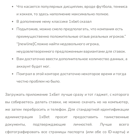
Что касается популярных дисциплин, вроде футбола, тенниса
и хоккея, то здесь наполнение максимально полное.
В дополнение нему классике 1xbet сказал
Подытожив, можно смело предполагать, что компания есть
преимущественно положительные отзыв реальных игроков.”
“[newline]Сложно найти недовольного игрока,
неудовлетворенного предложенным вариантами для ставок.
Вам достаточно ввести дополнительное количество данных, а
аккаунт будет мог.
Поиграл в этой конторе достаточно некоторое время и тогда
честно проблем но было.
Загружать приложение 1xБет лучше сразу и тот гаджет, с которого
вы собираетесь делать ставки, не можно скачать но на компьютер,
же затем перебросить и телефон. Для стандартной идентификации
администрация 1xBet просит предоставить таинственные
документы, подтверждающие личностей. Лучше всего
сфотографировать все страницы паспорта (или обе со ID-карты) и