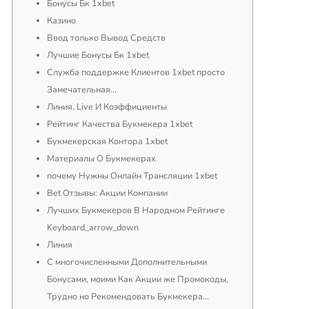
Бонусы Бк 1xbet
Казино
Ввод только Вывод Средств
Лучшие Бонусы Бк 1xbet
Служба поддержке Клиентов 1xbet просто
Замечательная…
Линия, Live И Коэффициенты
Рейтинг Качества Букмекера 1xbet
Букмекерская Контора 1xbet
Материалы О Букмекерах
почему Нужны Онлайн Трансляции 1xbet
Bet Отзывы: Акции Компании
Лучших Букмекеров В Народном Рейтинге
Keyboard_arrow_down
Линия
С многочисленными Дополнительными
Бонусами, моими Как Акции же Промокоды,
Трудно но Рекомендовать Букмекера…