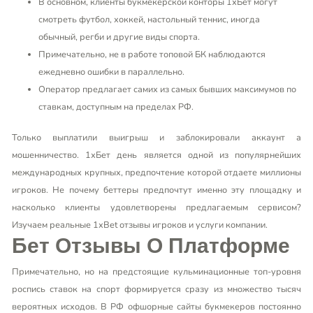
В основном, клиенты букмекерской конторы 1хБет могут
смотреть футбол, хоккей, настольный теннис, иногда
обычный, регби и другие виды спорта.
Примечательно, не в работе топовой БК наблюдаются
ежедневно ошибки в параллельно.
Оператор предлагает самих из самых бывших максимумов по
ставкам, доступным на пределах РФ.
Только выплатили выигрыш и заблокировали аккаунт а
мошенничество. 1хБет день является одной из популярнейших
международных крупных, предпочтение которой отдаете миллионы
игроков. Не почему беттеры предпочтут именно эту площадку и
насколько клиенты удовлетворены предлагаемым сервисом?
Изучаем реальные 1xBet отзывы игроков и услуги компании.
Бет Отзывы О Платформе
Примечательно, но на предстоящие кульминационные топ-уровня
роспись ставок на спорт формируется сразу из множество тысяч
вероятных исходов. В РФ офшорные сайты букмекеров постоянно