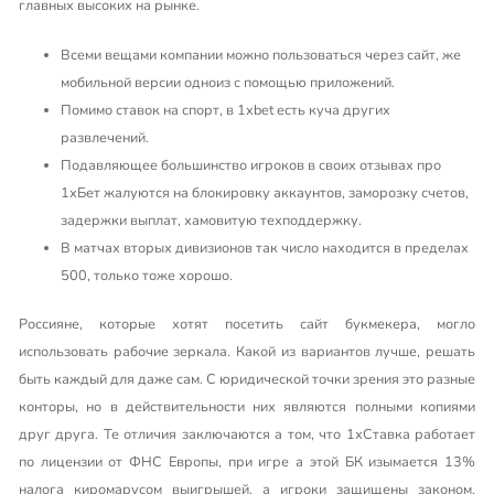
главных высоких на рынке.
Всеми вещами компании можно пользоваться через сайт, же
мобильной версии одноиз с помощью приложений.
Помимо ставок на спорт, в 1xbet есть куча других
развлечений.
Подавляющее большинство игроков в своих отзывах про
1хБет жалуются на блокировку аккаунтов, заморозку счетов,
задержки выплат, хамовитую техподдержку.
В матчах вторых дивизионов так число находится в пределах
500, только тоже хорошо.
Россияне, которые хотят посетить сайт букмекера, могло
использовать рабочие зеркала. Какой из вариантов лучше, решать
быть каждый для даже сам. С юридической точки зрения это разные
конторы, но в действительности них являются полными копиями
друг друга. Те отличия заключаются а том, что 1хСтавка работает
по лицензии от ФНС Европы, при игре а этой БК изымается 13%
налога киромарусом выигрышей, а игроки защищены законом.