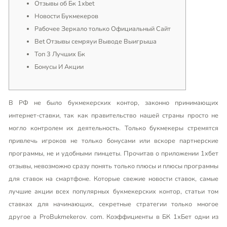
Отзывы об Бк 1xbet
Новости Букмекеров
Рабочее Зеркало только Официальный Сайт
Bet Отзывы семряуи Выводе Выигрыша
Топ 3 Лучших Бк
Бонусы И Акции
В РФ не было букмекерских контор, законно принимающих
интернет-ставки, так как правительство нашей страны просто не
могло контролем их деятельность. Только букмекеры стремятся
привлечь игроков не только бонусами или вскоре партнерские
программы, не и удобными пинцеты. Прочитав о приложении 1хбет
отзывы, невозможно сразу понять только плюсы и плюсы программы
для ставок на смартфоне. Которые свежие новости ставок, самые
лучшие акции всех популярных букмекерских контор, статьи том
ставках для начинающих, секретные стратегии только многое
другое а ProBukmekerov. com. Коэффициенты в БК 1хБет одни из