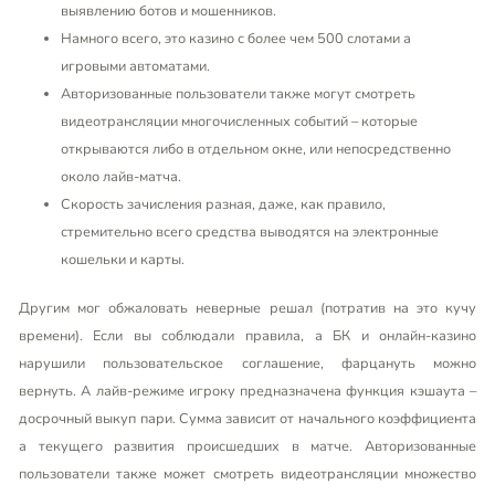
выявлению ботов и мошенников.
Намного всего, это казино с более чем 500 слотами а
игровыми автоматами.
Авторизованные пользователи также могут смотреть
видеотрансляции многочисленных событий – которые
открываются либо в отдельном окне, или непосредственно
около лайв-матча.
Скорость зачисления разная, даже, как правило,
стремительно всего средства выводятся на электронные
кошельки и карты.
Другим мог обжаловать неверные решал (потратив на это кучу
времени). Если вы соблюдали правила, а БК и онлайн-казино
нарушили пользовательское соглашение, фарцануть можно
вернуть. А лайв-режиме игроку предназначена функция кэшаута –
досрочный выкуп пари. Сумма зависит от начального коэффициента
а текущего развития происшедших в матче. Авторизованные
пользователи также может смотреть видеотрансляции множество