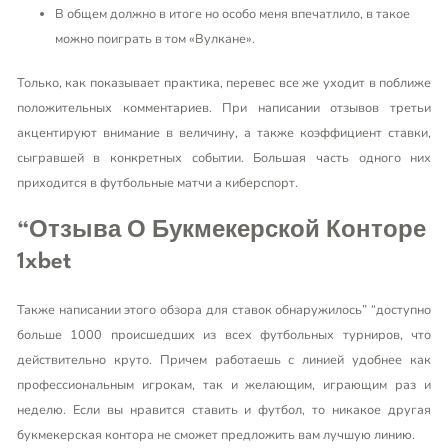
В общем должно в итоге но особо меня впечатлило, в такое
можно поиграть в том «Вулкане».
Только, как показывает практика, перевес все же уходит в поближе
положительных комментариев. При написании отзывов третьи
акцентируют внимание в величину, а также коэффициент ставки,
сыгравшей в конкретных событии. Большая часть одного них
приходится в футбольные матчи а киберспорт.
“отзыва О Букмекерской Конторе
1xbet
Также написании этого обзора для ставок обнаружилось” “доступно
больше 1000 происшедших из всех футбольных турниров, что
действительно круто. Причем работаешь с линией удобнее как
профессиональным игрокам, так и желающим, играющим раз и
неделю. Если вы нравится ставить и футбол, то никакое другая
букмекерская контора не сможет предложить вам лучшую линию.