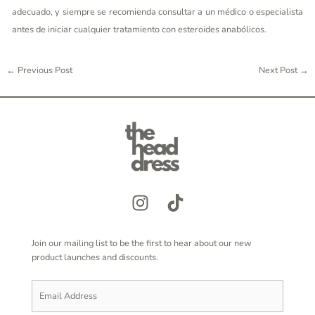
adecuado, y siempre se recomienda consultar a un médico o especialista
antes de iniciar cualquier tratamiento con esteroides anabólicos.
←
Previous Post
Next Post
→
Join our mailing list to be the first to hear about our new
product launches and discounts.