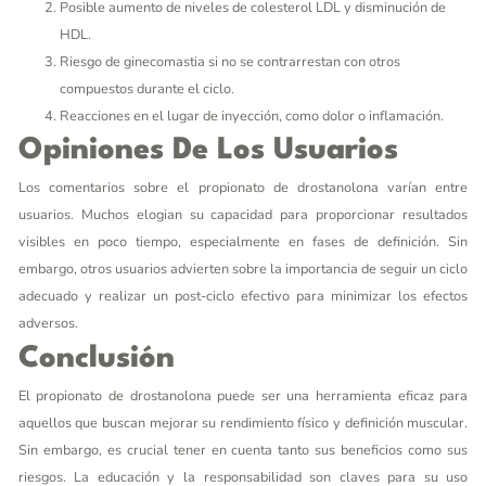
Posible aumento de niveles de colesterol LDL y disminución de
HDL.
Riesgo de ginecomastia si no se contrarrestan con otros
compuestos durante el ciclo.
Reacciones en el lugar de inyección, como dolor o inflamación.
Opiniones De Los Usuarios
Los comentarios sobre el propionato de drostanolona varían entre
usuarios. Muchos elogian su capacidad para proporcionar resultados
visibles en poco tiempo, especialmente en fases de definición. Sin
embargo, otros usuarios advierten sobre la importancia de seguir un ciclo
adecuado y realizar un post-ciclo efectivo para minimizar los efectos
adversos.
Conclusión
El propionato de drostanolona puede ser una herramienta eficaz para
aquellos que buscan mejorar su rendimiento físico y definición muscular.
Sin embargo, es crucial tener en cuenta tanto sus beneficios como sus
riesgos. La educación y la responsabilidad son claves para su uso