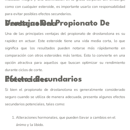
como con cualquier esteroide, es importante usarlo con responsabilidad
para evitar posibles efectos secundarios.
Ventajas Del Propionato De Drostanolona
Una de las principales ventajas del propionato de drostanolona es su
rapidez en actuar. Este esteroide tiene una vida media corta, lo que
significa que los resultados pueden notarse más rápidamente en
comparación con otros esteroides más lentos. Esto lo convierte en una
opción atractiva para aquellos que buscan optimizar su rendimiento
durante ciclos de corte.
Efectos Secundarios Potenciales
Si bien el propionato de drostanolona es generalmente considerado
seguro cuando se utiliza de manera adecuada, presenta algunos efectos
secundarios potenciales, tales como:
Alteraciones hormonales, que pueden llevar a cambios en el
ánimo y la libido.