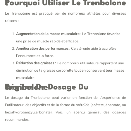
Pourquoi Utiliser Le Trenbolone ?
Le Trenbolone est pratiqué par de nombreux athlètes pour diverses
raisons :
Augmentation de la masse musculaire :
Le Trenbolone favorise
une prise de muscle rapide et efficace.
Amélioration des performances :
Ce stéroïde aide à accroître
l’endurance et la force.
Réduction des graisses :
De nombreux utilisateurs rapportent une
diminution de la graisse corporelle tout en conservant leur masse
musculaire.
Régime De Dosage Du Trenbolone
Le dosage du Trenbolone peut varier en fonction de l’expérience de
l’utilisateur, des objectifs et de la forme du stéroïde (acétate, énantate, ou
hexahydrobenzylcarbonate). Voici un aperçu général des dosages
recommandés :