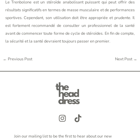
Le Trenbolone est un stéroïde anabolisant puissant qui peut offrir des
résultats significatifs en termes de masse musculaire et de performances
sportives. Cependant, son utilisation doit être appropriée et prudente. Il
est fortement recommandé de consulter un professionnel de la santé
avant de commencer toute forme de cycle de stéroïdes. En fin de compte,
la sécurité et la santé devraient toujours passer en premier.
←
Previous Post
Next Post
→
Join our mailing list to be the first to hear about our new