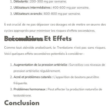
Débutants :
200-300 mg par semaine.
Utilisateurs intermédiaires :
400-600 mg par semaine.
Utilisateurs avancés :
600-800 mg par semaine.
Il est crucial de ne pas dépasser ces dosages et de mettre en œuvre des
cycles appropriés pour minimiser les risques d’effets secondaires.
Précautions Et Effets Secondaires
Comme tout stéroïde anabolisant, le Trenbolone n’est pas sans risques.
Voici quelques effets secondaires potentiels à considérer :
Augmentation de la pression artérielle :
Surveillez vos niveaux de
pression artérielle régulièrement.
Acné et problèmes cutanés :
L’apparition de boutons peut être
fréquente.
Problèmes hormonaux :
Peut affecter la production naturelle de
testostérone.
Conclusion