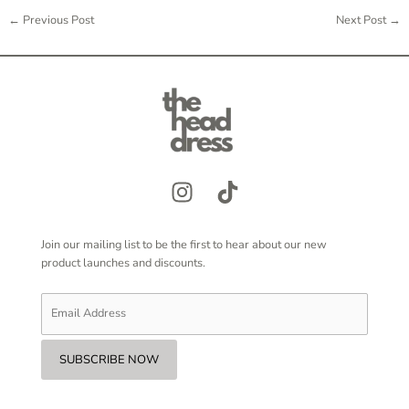
←
Previous Post
Next Post
→
Join our mailing list to be the first to hear about our new
product launches and discounts.