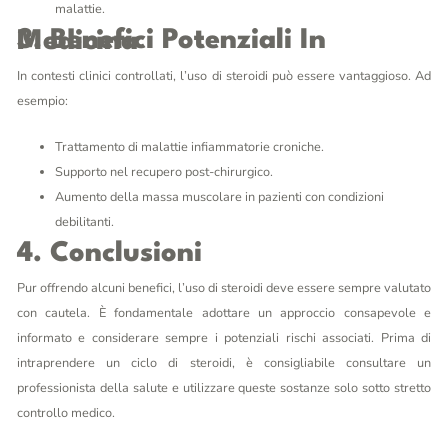
malattie.
3. Benefici Potenziali In Medicina
In contesti clinici controllati, l’uso di steroidi può essere vantaggioso. Ad
esempio:
Trattamento di malattie infiammatorie croniche.
Supporto nel recupero post-chirurgico.
Aumento della massa muscolare in pazienti con condizioni
debilitanti.
4. Conclusioni
Pur offrendo alcuni benefici, l’uso di steroidi deve essere sempre valutato
con cautela. È fondamentale adottare un approccio consapevole e
informato e considerare sempre i potenziali rischi associati. Prima di
intraprendere un ciclo di steroidi, è consigliabile consultare un
professionista della salute e utilizzare queste sostanze solo sotto stretto
controllo medico.