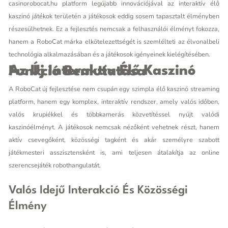
casinorobocat.hu
platform legújabb innovációjával az interaktív élő
kaszinó játékok területén a játékosok eddig sosem tapasztalt élményben
részesülhetnek. Ez a fejlesztés nemcsak a felhasználói élményt fokozza,
hanem a RoboCat márka elkötelezettségét is szemlélteti az élvonalbeli
technológia alkalmazásában és a játékosok igényeinek kielégítésében.
Az Új Interaktív Élő Kaszinó Funkció Bemutatása
A RoboCat új fejlesztése nem csupán egy szimpla élő kaszinó streaming
platform, hanem egy komplex, interaktív rendszer, amely valós időben,
valós krupiékkel és többkamerás közvetítéssel nyújt valódi
kaszinóélményt. A játékosok nemcsak nézőként vehetnek részt, hanem
aktív csevegőként, közösségi tagként és akár személyre szabott
játékmesteri asszisztensként is, ami teljesen átalakítja az online
szerencsejáték robothangulatát.
Valós Idejű Interakció És Közösségi
Élmény