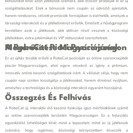
bónuszokat kínál azon játékosok számára, akik először próbálják ki az új
szolgáltatásokat. Ezek a bónuszok nem csupán az üdvözlő ajánlatok,
hanem rendszeres, célzott promóciók formájában is elérhetők, amelyek a
társasági interakciót és a játékélményt erősítik. Emellett a hűségprogram
keretében azok a játékosok, akik aktívan részt vesznek a közösségi
játékokban, extra jutalmakat és VIP státuszokat szerezhetnek.
A RoboCat Piaci Pozíciójának Megerősítése Magyarországon
Ez az újítás tovább erősíti a RoboCat pozícióját az online szerencsejáték
piacán Magyarországon, ahol egyre növekvő az igény a prémium,
innovatív online kaszinó szolgáltatások iránt. A vállalat célja, hogy nem
csupán napi szinten kiszolgálja a játékosokat, hanem élményt nyújtson,
amelyhez a technológia és a közösségi interakció egyaránt hozzájárul.
Összegzés És Felhívás
A RoboCat új, interaktív élő kaszinó funkciója igazi mérföldkőnek számít
az online szerencsejáték területén Magyarországon. Ez a fejlesztés
egyedülálló lehetőséget kínál mind a tapasztalt, mind az új játékosok
számára, hogy izgalmas, közösségi környezetben élvezzék a