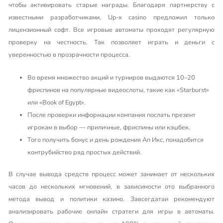
чтобы активировать старые награды. Благодаря партнерству с
известными разработчиками, Up-x casino предложил только
лицензионный софт. Все игровые автоматы проходят регулярную
проверку на честность. Так позволяет играть и деньги с
уверенностью в прозрачности процесса.
Во время множество акций и турниров выдаются 10–20
фриспинов на популярные видеослоты, такие как «Starburst»
или «Book of Egypt».
После проверки информации компания послать презент
игрокам в выбор — приличные, фриспины или кэшбек.
Того получить бонус и день рождения Ап Икс, понадобится
контрубийство ряд простых действий.
В случае вывода средств процесс может занимает от нескольких
часов до нескольких мгновений, в зависимости ото выбранного
метода вывод и политики казино. Завсегдатаи рекомендуют
анализировать рабочие онлайн стратеги для игры в автоматы.