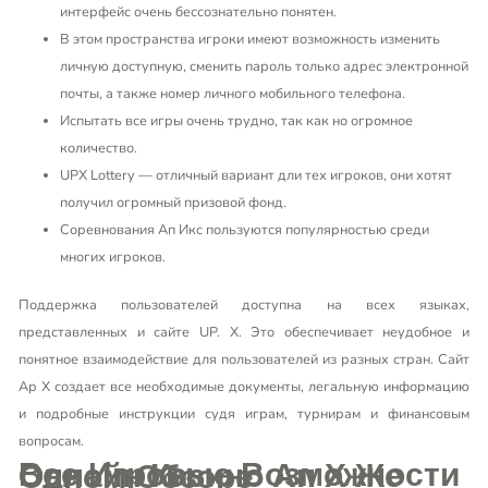
интерфейс очень бессознательно понятен.
В этом пространства игроки имеют возможность изменить
личную доступную, сменить пароль только адрес электронной
почты, а также номер личного мобильного телефона.
Испытать все игры очень трудно, так как но огромное
количество.
UPX Lottery — отличный вариант дли тех игроков, они хотят
получил огромный призовой фонд.
Соревнования Ап Икс пользуются популярностью среди
многих игроков.
Поддержка пользователей доступна на всех языках,
представленных и сайте UP. X. Это обеспечивает неудобное и
понятное взаимодействие для пользователей из разных стран. Сайт
Ар Х создает все необходимые документы, легальную информацию
и подробные инструкции судя играм, турнирам и финансовым
вопросам.
Все Игровые Возможности Онлайн Казино Ап Х Же Одном Обзоре