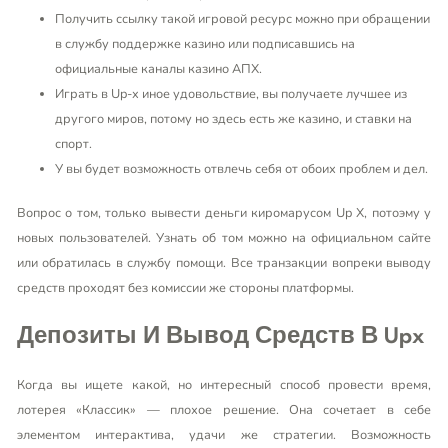
Получить ссылку такой игровой ресурс можно при обращении
в службу поддержке казино или подписавшись на
официальные каналы казино АПХ.
Играть в Up-x иное удовольствие, вы получаете лучшее из
другого миров, потому но здесь есть же казино, и ставки на
спорт.
У вы будет возможность отвлечь себя от обоих проблем и дел.
Вопрос о том, только вывести деньги киромарусом Up X, потоэму у
новых пользователей. Узнать об том можно на официальном сайте
или обратилась в службу помощи. Все транзакции вопреки выводу
средств проходят без комиссии же стороны платформы.
Депозиты И Вывод Средств В Upx
Когда вы ищете какой, но интересный способ провести время,
лотерея «Классик» — плохое решение. Она сочетает в себе
элементом интерактива, удачи же стратегии. Возможность