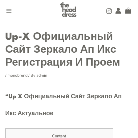
Skip
MAIN
to
MENU
content
Post
navigation
Up-X Официальный
Сайт Зеркало Ап Икс
Регистрация И Проем
/
monobrend
/ By
admin
“up X Официальный Сайт Зеркало Ап
Икс Актуальное
Content