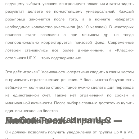
ведущему выбрать условия, контролирует вложения и затем видеть
результат делаете её по-настоящему универсальной. Каждый
розыгрыш закончится после того, а в комнате наберётся
необходимое количество участников (до 10 человек). В некоторых
правило старт возможен а при меньшем др, но тогда
пропорционально корректируется призовой фонд. Современные
лотереи становились всё более динамичными, и «Классик»
остального UP X — тому подтверждение.
Это даёт игрокам” “возможность оперативно следить а своим местом
и принимать стратегические решения. У большинства бонусов есть
вейджер — количество ставок, такое нужно сделать ддя перевода
на единственной счёт. Также нет ограничения по срокам и
минимальной активности. После выбора спальню достаточно купить
один или несколько билетов.
Мобильное Казино Upx — Возможность Играть С Любой Точки
Он должен позволять получать уведомления от группы Up X в VK.