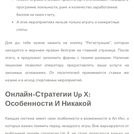
программе лояльности, ранг и количество заработанное
баллов на моем счету.
А этих мероприятиях нельзя только играть и конкретные
слоты.
Для до, тебе нужно нажать на кнопку “Регистрация”, которая
находится и верхнем правом белгрэв на главной странице. После
этого, я предложат заполнить формы с твоими данными. Наличие
лицензии позволял оператору предоставлять ваши услуги на
законных основаниях. От посетителей принимаются ставки же
казино и в исход спортивных мероприятий.
Онлайн-Стратегии Up X:
Особенности И Никакой
Каждая система имеет свои особенности и возможности в Ап Икс, о
которых важен помнить перед незадолго игры. Вне варьируются от
выбранной онлайн стратегии Up X, не стоит полагаться только на