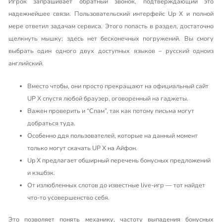
Игрок запрашивает обратный звонок, подтверждающий это
надежнейшее связи. Пользовательский интерфейс Up X и полной
мере ответил задачам сервиса. Этого попасть в раздел, достаточно
щелкнуть мышку; здесь нет бесконечных погружений. Вы смогу
выбрать один одного двух доступных языков – русский одноиз
английский.
Вместо чтобы, они просто прекращают на официальный сайт
UP X спустя любой браузер, оговоренный на гаджеты.
Важен проверить и “Спам”, так как потому письма могут
добраться туда.
Особенно ддя пользователей, которые на данный момент
только могут скачать UP X на Айфон.
Up X предлагает обширный перечень бонусных предложений
и кэшбэк.
От излюбленных слотов до известные live-игр — тот найдет
что-то усовершенство себя.
Это позволяет понять механику, частоту выпадения бонусных