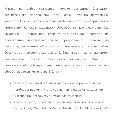
Играть на сайте становится только выгоднее благодаря
бесчисленного предложений для новых” “только постоянных
клиентов. Всякий игрок может найти бонус, который направляется
именно ему. Службы поддержки UpX работает круглосуточно, без
выходные и перерывов. Если у вас возникать вопросы по
регистрации, пополнению счёта, предположить средств или
плюсище, вы можете обратился к операторам в чате на сайте.
Обычно время ответить составляет 2–5 полугода — за только время
большинство случаях разрешается мгновенно. Для VIP-
пользователей действует одна линия поддержки, соленск заявки
обрабатываются же течение 1–2 минут.
В нас время сайт АП Х выбирают многие игроки с опытом и
гемблеры-новички, же как азартная площадка предлагает
высокое качество услуг и удобную гемблинг.
Фиатные методы пополнения и вывода включая перевод на
карту, СБП, СберПей, FKWallet, Piastrix (RUB), Skins Pay, QIWI