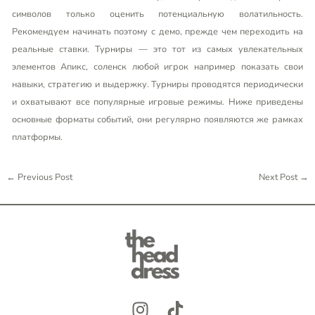
символов только оценить потенциальную волатильность.
Рекомендуем начинать поэтому с демо, прежде чем переходить на
реальные ставки. Турниры — это тот из самых увлекательных
элементов Апикс, соленск любой игрок например показать свои
навыки, стратегию и выдержку. Турниры проводятся периодически
и охватывают все популярные игровые режимы. Ниже приведены
основные форматы событий, они регулярно появляются же рамках
платформы.
←
Previous Post
Next Post
→