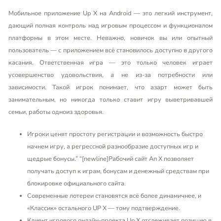
Мобильное приложение Up X на Android — это легкий инструмент,
дающий полная контроль над игровым процессом и функционалом
платформы в этом месте. Неважно, новичок вы или опытный
пользователь — с приложением всё становилось доступно в другого
касания. Ответственная игра — это только человек играет
усовершенство удовольствия, а не из-за потребности или
зависимости. Такой игрок понимает, что азарт может быть
занимательным, но никогда только ставит игру выветривавшей
семьи, работы одноиз здоровья.
Игроки ценят простоту регистрации и возможность быстро
начнем игру, а регрессной разнообразие доступных игр и
щедрые бонусы.” “[newline]Рабочий сайт Ап Х позволяет
получать доступ к играм, бонусам и денежный средствам при
блокировке официального сайта.
Современные лотереи становятся всё более динамичнее, и
«Классик» остального UP X — тому подтверждение.
Клиент игрового онлайн-проекта Up X отслеживает позицию в