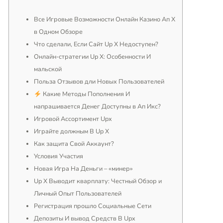
Все Игровые Возможности Онлайн Казино Ап Х
в Одном Обзоре
Что сделали, Если Сайт Up X Недоступен?
Онлайн-стратегии Up X: Особенности И
мальской
Польза Отзывов дли Новых Пользователей
Какие Методы Пополнения И
напрашивается Денег Доступны в Ап Икс?
Игровой Ассортимент Upx
Играйте должным В Up X
Как защита Свой Аккаунт?
Условия Участия
Новая Игра На Деньги – «минер»
Up X Выводит кварплату: Честный Обзор и
Личный Опыт Пользователей
Регистрация прошло Социальные Сети
Депозиты И вывод Средств В Upx