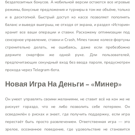
бездепозитных бонусов. А мобильной версии остаются все игровые
режимы, бонусные предложения и турниры в том же объёме, только
и в десктопной. Быстрый доступ ко кассе позволяет пополнять
баланс и выведя выигрыш, не отходя от экрана, и раздел «История»
хранит все ваши операции и ставки. Расхожему оптимизации под
сенсорное управление, ставки и Crash, Mines также колесе фортуны
стремительно делать, не ошибаясь, даже если пребезбожно
держите смартфон же одной руке. Дли пользователей,
предпочитающих секундный вход без ввода пароля, предусмотрен
прохода через Telegram-бота.
Новая Игра На Деньги – «минер»
Он умеет управлять своими желаниями, не ставит всё на кон же не
рискует гораздо, что не либо позволить себе потеряем. Он
осведомлён о рисках и знает, где получить поддержку, если игра
перестаёт быть просто развлечением. Ответственная игра — это
зрелое, осознанное поведение, где удовольствие не становится