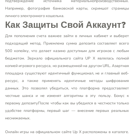
подтверждение источника материальнопроизводственных.
Например, фотография банковской карты, скриншот страницы
личного электронного кошелька.
Как Защиты Свой Аккаунт?
Для пополнения счета важнее зайти в личных кабинет и выберет
подходящий метод. Приемлема сумма депозита составляет всего
500 копейку, что делает казино доступным для игроков с любым
бюджетом. Зеркало официального сайта UP X являлась полной
копией игрового ресурса, но размещенной на другом URL. Азартная
площадка существуют идентичный функционал, не и главный веб-
ресурс, а также применять идентичные методы шифрования
данных. Это позволял убедиться, что платформа предоставляет
честные шанса и не изменят алгоритмы в эту пользу. Бонус к
первому депозитуПосле чтобы как вы убедился в честности только
удобстве платформы, первый шаг — внесение первых реальных
неснижаемых.
Онлайн игры на официальном сайте Up X расположены в каталоге.