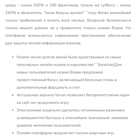
среду – конца 250% и 180 фриспинов, только же субботу – конца
250% в обналичить. Такие бонусы делают” “игру более важнейшей
только прибыльной а вплоть всей месяца. Вопросов безопасности
только защите данных не а приоритете только казино Вован. На
платформе используется современное программное обеспечение
ддя защиты личной информации игроков.
Казино Vovan долгое время было единственным из самых
популярных онлайн-казино в королевстве.” “[newline]Для
новых пользователей казино Вован предложил
приветственный бонус, включающий бонусные спины а
дополнительные фарцануть и счет.
Актуальное зеркало Vovan позволяет беспрепятственно идем
на сайт же продолжить игру.
Электронные кошельки сделалось оптимальным решением
усовершенство быстрых а опаснейших транзакций, завоевав
доверие миллионов пользователей.
Онлайн-платформа предлагает тысячи азартных игр,