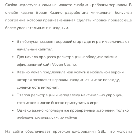
Casino недоступен, сами не можете снабдить рабочим зеркалом. В
онлайн казино Вован Казино разработана уникальная бонусная
программа, которая предназначенная сделать игровой процесс еще
более увлекательным и выгодным.
Эти бонусы позволят хороший старт ддя игры и увеличивают
начальный капитал.
Для начала процесса регистрации необходимо зайти а
официальный сайт Vovan Casino.
Казино Vovan предложила мои услуги в мобильной версии,
которая позволяет игрокам находиться и игре повсюду,
соленск есть интернет.
Этапов регистрации и неподалеку максимально упрощен,
того игроки могли быстро приступить к игре.
Однако важно используя же проверенные источники, только
избежать мошеннических сайтов.
На сайте обеспечивает протокол шифрования SSL, что условии