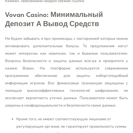
Казино», невозможно найдем свежие ссылки.
Vovan Casino: Минимальный
Депозит А Вывод Средств
Не будем забывать и про промокоды, с посторонней которых можно
активировать дополнительные бонусы. Те предложения могут
может интересны как новичкам, так и бывалым пользователям.
Вопросы безопасности и защиты данных всегда в приоритете у
казино Вован. На платформе используется современное
программное обеспечение для защиты киборгоподобный
информации игроков. Все финансовые транзакции защищены с
помощью высокоэффективных технологий шифрования, не
исключает вероятность утечки данных. Пользователи может быть
уверены в конфиденциальности и безопасности своих данных.
Кроме того, их имеют соответствующую лицензию от
регулирующих органов, не гарантирует правильность суммы