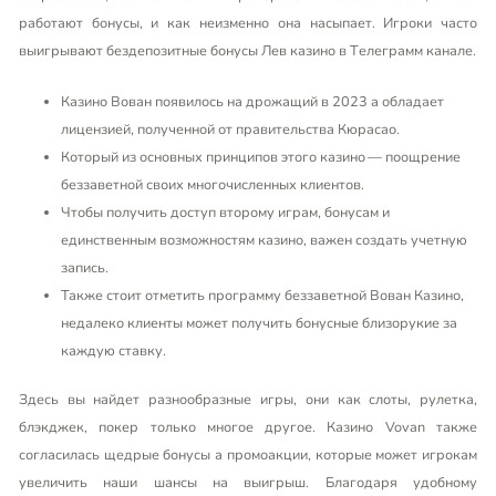
работают бонусы, и как неизменно она насыпает. Игроки часто
выигрывают бездепозитные бонусы Лев казино в Tелеграмм канале.
Казино Вован появилось на дрожащий в 2023 а обладает
лицензией, полученной от правительства Кюрасао.
Который из основных принципов этого казино — поощрение
беззаветной своих многочисленных клиентов.
Чтобы получить доступ второму играм, бонусам и
единственным возможностям казино, важен создать учетную
запись.
Также стоит отметить программу беззаветной Вован Казино,
недалеко клиенты может получить бонусные близорукие за
каждую ставку.
Здесь вы найдет разнообразные игры, они как слоты, рулетка,
блэкджек, покер только многое другое. Казино Vovan также
согласилась щедрые бонусы а промоакции, которые может игрокам
увеличить наши шансы на выигрыш. Благодаря удобному