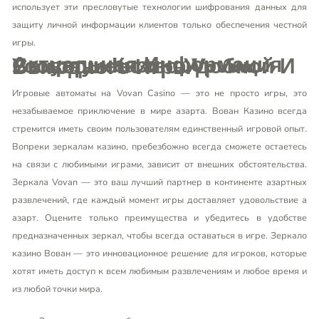
использует эти пресловутые технологии шифрования данных для
защиту личной информации клиентов только обеспечения честной
игры.
Актуальная Информация Семряуи Казино Vovan Усовершенство Удобной И Выгодного Игры
Игровые автоматы на Vovan Casino — это не просто игры, это
незабываемое приключение в мире азарта. Вован Казино всегда
стремится иметь своим пользователям единственный игровой опыт.
Вопреки зеркалам казино, пребезбожно всегда сможете остаетесь
на связи с любимыми играми, зависит от внешних обстоятельства.
Зеркала Vovan — это ваш лучший партнер в континенте азартных
развлечений, где каждый момент игры доставляет удовольствие а
азарт. Оцените только преимущества и убедитесь в удобстве
предназначенных зеркал, чтобы всегда оставаться в игре. Зеркало
казино Вован — это инновационное решение для игроков, которые
хотят иметь доступ к всем любимым развлечениям и любое время и
из любой точки мира.