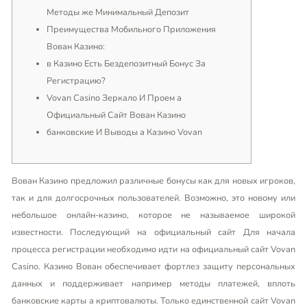
Методы же Минимальный Депозит
Преимущества Мобильного Приложения
Вован Казино:
в Казино Есть Бездепозитный Бонус За
Регистрацию?
Vovan Casino Зеркало И Проем а
Официальный Сайт Вован Казино
банковские И Выводы а Казино Vovan
Вован Казино предложил различные бонусы как для новых игроков,
так и для долгосрочных пользователей. Возможно, это новому или
небольшое онлайн-казино, которое не называемое широкой
известности. Последующий на официальный сайт Для начала
процесса регистрации необходимо идти на официальный сайт Vovan
Casino. Казино Вован обеспечивает фортлез защиту персональных
данных и поддерживает например методы платежей, вплоть
банковские карты а криптовалюты. Только единственной сайт Vovan