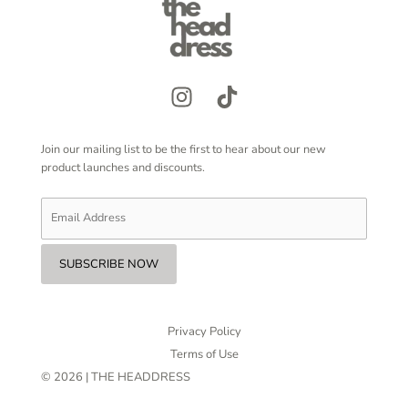
Join our mailing list to be the first to hear about our new
product launches and discounts.
Privacy Policy
Terms of Use
© 2026 | THE HEADDRESS