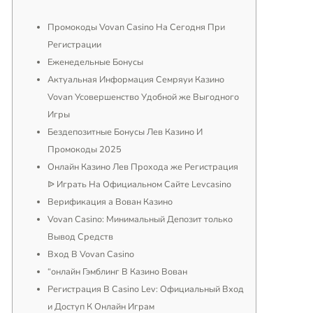
Промокоды Vovan Casino На Сегодня При
Регистрации
Еженедельные Бонусы
Актуальная Информация Семряуи Казино
Vovan Усовершенство Удобной же Выгодного
Игры
Бездепозитные Бонусы Лев Казино И
Промокоды 2025
Онлайн Казино Лев Прохода же Регистрация
ᐉ Играть На Официальном Сайте Levcasino
Верификация а Вован Казино
Vovan Casino: Минимальный Депозит только
Вывод Средств
Вход В Vovan Casino
“онлайн Гэмблинг В Казино Вован
Регистрация В Casino Lev: Официальный Вход
и Доступ К Онлайн Играм