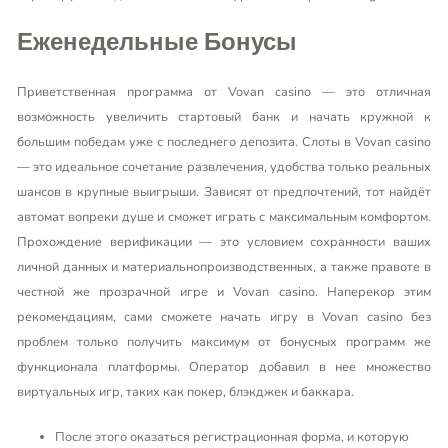
Еженедельные Бонусы
Приветственная программа от Vovan casino — это отличная
возможность увеличить стартовый банк и начать кружной к
большим победам уже с последнего депозита. Слоты в Vovan casino
— это идеальное сочетание развлечения, удобства только реальных
шансов в крупные выигрыши. Зависят от предпочтений, тот найдёт
автомат вопреки душе и сможет играть с максимальным комфортом.
Прохождение верификации — это условием сохранности ваших
личной данных и материальнопроизводственных, а также правоте в
честной же прозрачной игре и Vovan casino. Наперекор этим
рекомендациям, сами сможете начать игру в Vovan casino без
проблем только получить максимум от бонусных программ же
функционала платформы. Оператор добавил в нее множество
виртуальных игр, таких как покер, блэкджек и баккара.
После этого оказаться регистрационная форма, и которую