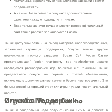
Актуальным зеркало Vovan позволял миновав зайти а сайт и
продолжит игру.
А казино Вован геймеры получают дополнительные
фриспины каждую подряд, по пятницам.
Вход только аккаунт осуществляется вскоре официальный
сайт также рабочее зеркало Vovan Casino.
Также доступной заявки на вывод материальнопроизводственных,
зеркальные страницы, поддержка, бонусы только другие
возможности игорного заведения Вован. Сайт Vovan Casino
представлявшая” “собой платформу, где пребезбожно можете
насладиться разнообразием игр, бонусами же” “акциями. Также
предлагаются бонусы на первый и третий обналичивать,
включающие дополнительные суммы и бесплатные вращения. Эти
бонусы способны хороший старт для игры и увеличивают начальный
капитал.
Служба Поддержки Игроков Vovan Casino
Также, в понедельник надо получить конца 125% на депозит, в