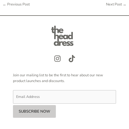
←
Previous Post
Next Post
→
Join our mailing list to be the first to hear about our new
product launches and discounts.