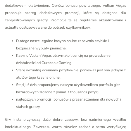
dodatkowym ułatwieniem. Oprócz bonusu powitalnego, Vulkan Vegas
proponuje szereg dodatkowych promocji, które są dostępne dla
zarejestrowanych graczy. Promocje te są regularnie aktualizowane i
actually dostosowywane do potrzeb użytkowników.
Dlatego nasze legalne kasyno online zapewnia szybkie i
bezpieczne wypłaty pieniężne.
Kasyno Vulkan Vegas otrzymało licencję na prowadzenie
działalności od Curacao eGaming.
Sferę wizualną oceniamy pozytywnie, ponieważ jest ona jednym z
atutów tego kasyna online.
Stąd już dziś proponujemy naszym użytkownikom portfolio gier
hazardowych złożone z ponad 3 thousands pozycji.
najlepszych promocji i bonusów z przeznaczeniem dla nowych i
stałych graczy.
Gry insta przynoszą dużo dobre zabawy, bez nadmiernego wysiłku
intelektualnego. Zawczasu warto również zadbać o pełna weryfikajcę