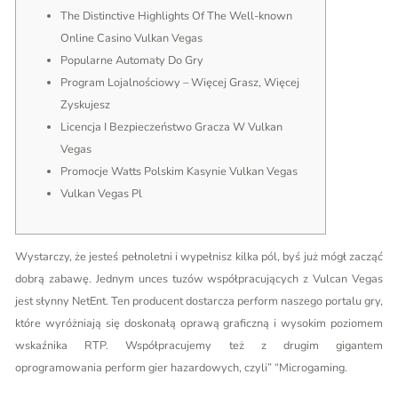
The Distinctive Highlights Of The Well-known
Online Casino Vulkan Vegas
Popularne Automaty Do Gry
Program Lojalnościowy – Więcej Grasz, Więcej
Zyskujesz
Licencja I Bezpieczeństwo Gracza W Vulkan
Vegas
Promocje Watts Polskim Kasynie Vulkan Vegas
Vulkan Vegas Pl
Wystarczy, że jesteś pełnoletni i wypełnisz kilka pól, byś już mógł zacząć
dobrą zabawę. Jednym unces tuzów współpracujących z Vulcan Vegas
jest słynny NetEnt. Ten producent dostarcza perform naszego portalu gry,
które wyróżniają się doskonałą oprawą graficzną i wysokim poziomem
wskaźnika RTP. Współpracujemy też z drugim gigantem
oprogramowania perform gier hazardowych, czyli” “Microgaming.