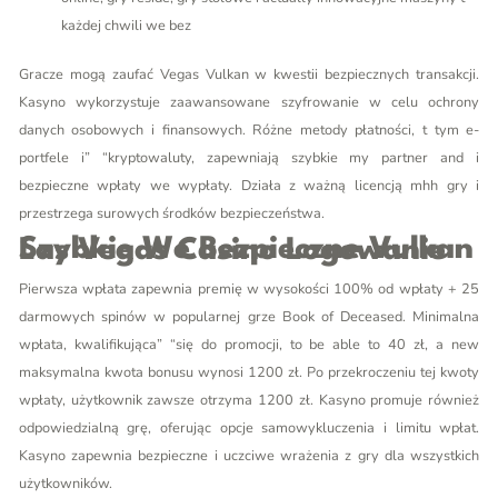
każdej chwili we bez
Gracze mogą zaufać Vegas Vulkan w kwestii bezpiecznych transakcji.
Kasyno wykorzystuje zaawansowane szyfrowanie w celu ochrony
danych osobowych i finansowych. Różne metody płatności, t tym e-
portfele i” “kryptowaluty, zapewniają szybkie my partner and i
bezpieczne wpłaty we wypłaty. Działa z ważną licencją mhh gry i
przestrzega surowych środków bezpieczeństwa.
Szybkie We Bezpieczne Vulkan Las Vegas Casino Logowanie
Pierwsza wpłata zapewnia premię w wysokości 100% od wpłaty + 25
darmowych spinów w popularnej grze Book of Deceased. Minimalna
wpłata, kwalifikująca” “się do promocji, to be able to 40 zł, a new
maksymalna kwota bonusu wynosi 1200 zł. Po przekroczeniu tej kwoty
wpłaty, użytkownik zawsze otrzyma 1200 zł. Kasyno promuje również
odpowiedzialną grę, oferując opcje samowykluczenia i limitu wpłat.
Kasyno zapewnia bezpieczne i uczciwe wrażenia z gry dla wszystkich
użytkowników.