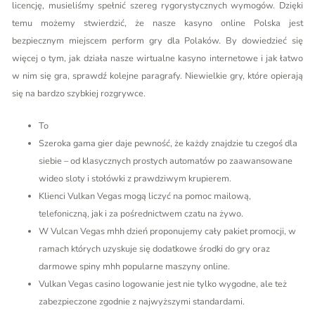
licencję, musieliśmy spełnić szereg rygorystycznych wymogów. Dzięki
temu możemy stwierdzić, że nasze kasyno online Polska jest
bezpiecznym miejscem perform gry dla Polaków. By dowiedzieć się
więcej o tym, jak działa nasze wirtualne kasyno internetowe i jak łatwo
w nim się gra, sprawdź kolejne paragrafy. Niewielkie gry, które opierają
się na bardzo szybkiej rozgrywce.
To
Szeroka gama gier daje pewność, że każdy znajdzie tu czegoś dla
siebie – od klasycznych prostych automatów po zaawansowane
wideo sloty i stołówki z prawdziwym krupierem.
Klienci Vulkan Vegas mogą liczyć na pomoc mailową,
telefoniczną, jak i za pośrednictwem czatu na żywo.
W Vulcan Vegas mhh dzień proponujemy cały pakiet promocji, w
ramach których uzyskuje się dodatkowe środki do gry oraz
darmowe spiny mhh popularne maszyny online.
Vulkan Vegas casino logowanie jest nie tylko wygodne, ale też
zabezpieczone zgodnie z najwyższymi standardami.