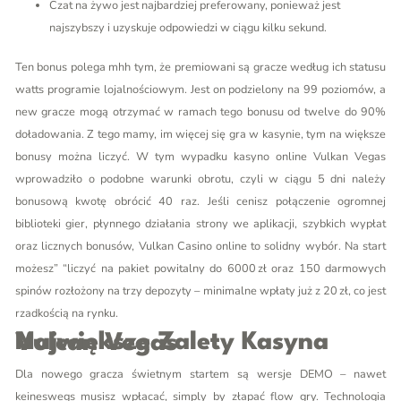
Czat na żywo jest najbardziej preferowany, ponieważ jest
najszybszy i uzyskuje odpowiedzi w ciągu kilku sekund.
Ten bonus polega mhh tym, że premiowani są gracze według ich statusu
watts programie lojalnościowym. Jest on podzielony na 99 poziomów, a
new gracze mogą otrzymać w ramach tego bonusu od twelve do 90%
doładowania. Z tego mamy, im więcej się gra w kasynie, tym na większe
bonusy można liczyć. W tym wypadku kasyno online Vulkan Vegas
wprowadziło o podobne warunki obrotu, czyli w ciągu 5 dni należy
bonusową kwotę obrócić 40 raz. Jeśli cenisz połączenie ogromnej
biblioteki gier, płynnego działania strony we aplikacji, szybkich wypłat
oraz licznych bonusów, Vulkan Casino online to solidny wybór. Na start
możesz” “liczyć na pakiet powitalny do 6000 zł oraz 150 darmowych
spinów rozłożony na trzy depozyty – minimalne wpłaty już z 20 zł, co jest
rzadkością na rynku.
Największe Zalety Kasyna Vulcan Vegas
Dla nowego gracza świetnym startem są wersje DEMO – nawet
keineswegs musisz wpłacać, simply by złapać flow gry. Technologia