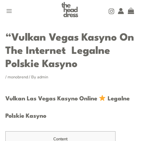
Skip
MAIN
to
MENU
content
Post
navigation
“vulkan Vegas Kasyno On
The Internet ️ Legalne
Polskie Kasyno
/
monobrend
/ By
admin
Vulkan Las Vegas Kasyno Online
Legalne
Polskie Kasyno
Content