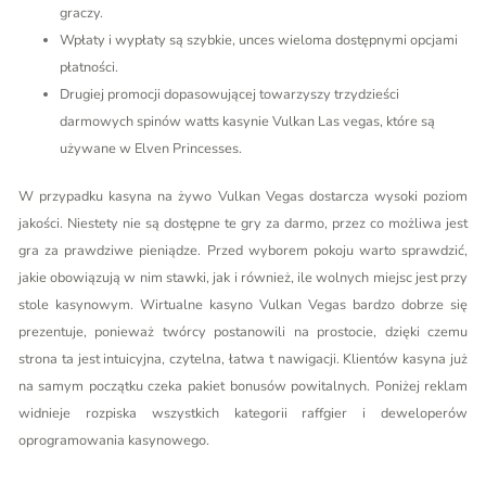
graczy.
Wpłaty i wypłaty są szybkie, unces wieloma dostępnymi opcjami
płatności.
Drugiej promocji dopasowującej towarzyszy trzydzieści
darmowych spinów watts kasynie Vulkan Las vegas, które są
używane w Elven Princesses.
W przypadku kasyna na żywo Vulkan Vegas dostarcza wysoki poziom
jakości. Niestety nie są dostępne te gry za darmo, przez co możliwa jest
gra za prawdziwe pieniądze. Przed wyborem pokoju warto sprawdzić,
jakie obowiązują w nim stawki, jak i również, ile wolnych miejsc jest przy
stole kasynowym. Wirtualne kasyno Vulkan Vegas bardzo dobrze się
prezentuje, ponieważ twórcy postanowili na prostocie, dzięki czemu
strona ta jest intuicyjna, czytelna, łatwa t nawigacji. Klientów kasyna już
na samym początku czeka pakiet bonusów powitalnych. Poniżej reklam
widnieje rozpiska wszystkich kategorii raffgier i deweloperów
oprogramowania kasynowego.