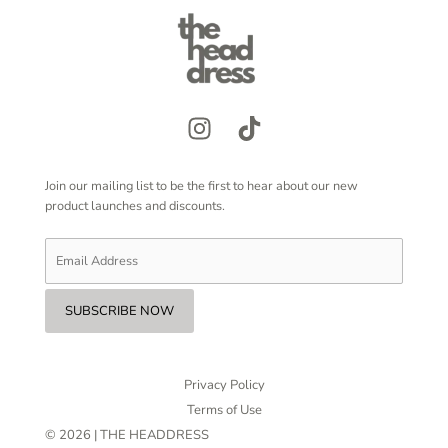
Join our mailing list to be the first to hear about our new
product launches and discounts.
Privacy Policy
Terms of Use
© 2026 | THE HEADDRESS