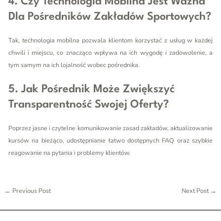
4. Czy Technologia Mobilna Jest Ważna
Dla Pośredników Zakładów Sportowych?
Tak, technologia mobilna pozwala klientom korzystać z usług w każdej
chwili i miejscu, co znacząco wpływa na ich wygodę i zadowolenie, a
tym samym na ich lojalność wobec pośrednika.
5. Jak Pośrednik Może Zwiększyć
Transparentność Swojej Oferty?
Poprzez jasne i czytelne komunikowanie zasad zakładów, aktualizowanie
kursów na bieżąco, udostępnianie łatwo dostępnych FAQ oraz szybkie
reagowanie na pytania i problemy klientów.
←
Previous Post
Next Post
→