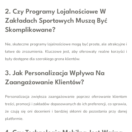
2. Czy Programy Lojalnościowe W
Zakładach Sportowych Muszą Być
Skomplikowane?
Nie, skuteczne programy lojalnościowe mogą być proste, ale atrakcyjne i
łatwe do zrozumienia. Kluczowe jest, aby oferowały realne korzyści i
były dostępne dla szerokiego grona klientów.
3. Jak Personalizacja Wpływa Na
Zaangażowanie Klientów?
Personalizacja zwiększa zaangażowanie poprzez oferowanie klientom
treści, promocji i zakładów dopasowanych do ich preferencji, co sprawia,
że czują się oni docenieni i bardziej skłonni do pozostania przy danej
platformie.