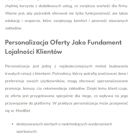
chętniej korzysta z dodatkowych usług, co zwiększa wartość dla firmy.
Ważne jest, aby pośrednik oferował nie tylko funkcjonalność, ale także
edukację i wsparcie, które zwiększają komfort i pewność stawianych
zakładów.
Personalizacja Oferty Jako Fundament
Lojalności Klientów
Personalizacja jest jedną z najskuteczniejszych metod budowania
trwałych relacji z klientami. Pośrednicy, którzy potrafią analizować dane i
preferencje swoich użytkowników, mogą oferować spersonalizowane
promocje, bonusy czy rekomendacje zakładów. Dzięki temu klient czuje,
że oferta jest przygotowana specjalnie dla niego, co wpływa na jego
przywiązanie do platformy. W praktyce personalizacja może przejawiać
się w:
MostBet
dostosowanych alertach o nadchodzących wydarzeniach
sportowych;