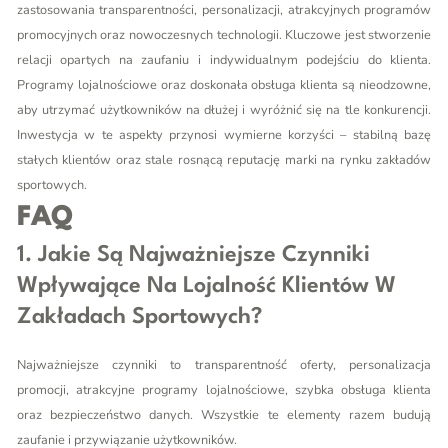
zastosowania transparentności, personalizacji, atrakcyjnych programów
promocyjnych oraz nowoczesnych technologii. Kluczowe jest stworzenie
relacji opartych na zaufaniu i indywidualnym podejściu do klienta.
Programy lojalnościowe oraz doskonała obsługa klienta są nieodzowne,
aby utrzymać użytkowników na dłużej i wyróżnić się na tle konkurencji.
Inwestycja w te aspekty przynosi wymierne korzyści – stabilną bazę
stałych klientów oraz stale rosnącą reputację marki na rynku zakładów
sportowych.
FAQ
1. Jakie Są Najważniejsze Czynniki
Wpływające Na Lojalność Klientów W
Zakładach Sportowych?
Najważniejsze czynniki to transparentność oferty, personalizacja
promocji, atrakcyjne programy lojalnościowe, szybka obsługa klienta
oraz bezpieczeństwo danych. Wszystkie te elementy razem budują
zaufanie i przywiązanie użytkowników.