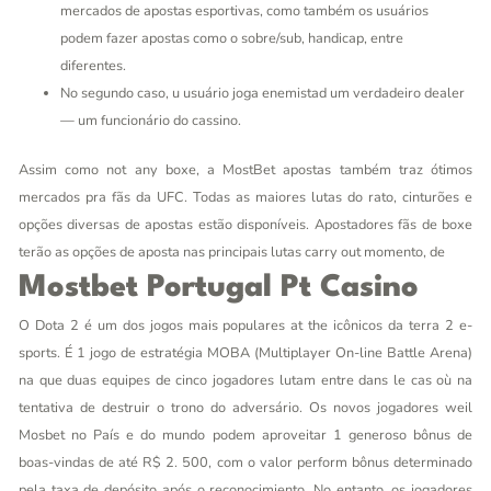
mercados de apostas esportivas, como também os usuários
podem fazer apostas como o sobre/sub, handicap, entre
diferentes.
No segundo caso, u usuário joga enemistad um verdadeiro dealer
— um funcionário do cassino.
Assim como not any boxe, a MostBet apostas também traz ótimos
mercados pra fãs da UFC. Todas as maiores lutas do rato, cinturões e
opções diversas de apostas estão disponíveis. Apostadores fãs de boxe
terão as opções de aposta nas principais lutas carry out momento, de
Mostbet Portugal Pt Casino
O Dota 2 é um dos jogos mais populares at the icônicos da terra 2 e-
sports. É 1 jogo de estratégia MOBA (Multiplayer On-line Battle Arena)
na que duas equipes de cinco jogadores lutam entre dans le cas où na
tentativa de destruir o trono do adversário. Os novos jogadores weil
Mosbet no País e do mundo podem aproveitar 1 generoso bônus de
boas-vindas de até R$ 2. 500, com o valor perform bônus determinado
pela taxa de depósito após o reconocimiento. No entanto, os jogadores