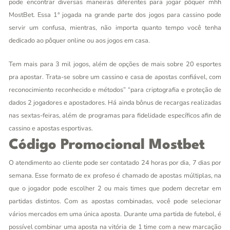
pode encontrar diversas maneiras diferentes para jogar pôquer mhh
MostBet. Essa 1ª jogada na grande parte dos jogos para cassino pode
servir um confusa, mientras, não importa quanto tempo você tenha
dedicado ao pôquer online ou aos jogos em casa.
Tem mais para 3 mil jogos, além de opções de mais sobre 20 esportes
pra apostar. Trata-se sobre um cassino e casa de apostas confiável, com
reconocimiento reconhecido e métodos” “para criptografia e proteção de
dados 2 jogadores e apostadores. Há ainda bônus de recargas realizadas
nas sextas-feiras, além de programas para fidelidade específicos afin de
cassino e apostas esportivas.
Código Promocional Mostbet
O atendimento ao cliente pode ser contatado 24 horas por dia, 7 dias por
semana. Esse formato de ex profeso é chamado de apostas múltiplas, na
que o jogador pode escolher 2 ou mais times que podem decretar em
partidas distintos. Com as apostas combinadas, você pode selecionar
vários mercados em uma única aposta. Durante uma partida de futebol, é
possível combinar uma aposta na vitória de 1 time com a new marcação