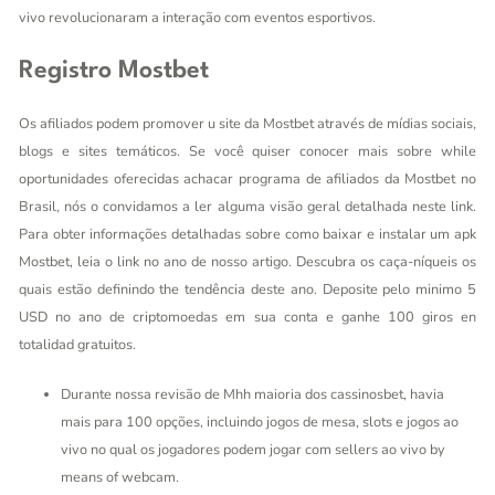
vivo revolucionaram a interação com eventos esportivos.
Registro Mostbet
Os afiliados podem promover u site da Mostbet através de mídias sociais,
blogs e sites temáticos. Se você quiser conocer mais sobre while
oportunidades oferecidas achacar programa de afiliados da Mostbet no
Brasil, nós o convidamos a ler alguma visão geral detalhada neste link.
Para obter informações detalhadas sobre como baixar e instalar um apk
Mostbet, leia o link no ano de nosso artigo. Descubra os caça-níqueis os
quais estão definindo the tendência deste ano. Deposite pelo minimo 5
USD no ano de criptomoedas em sua conta e ganhe 100 giros en
totalidad gratuitos.
Durante nossa revisão de Mhh maioria dos cassinosbet, havia
mais para 100 opções, incluindo jogos de mesa, slots e jogos ao
vivo no qual os jogadores podem jogar com sellers ao vivo by
means of webcam.