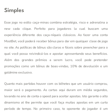
Simples
Esse jogo no estilo caça-minas combina estratégia, risco e adrenalina a
new cada clique. Perfeito para jogadores la cual buscam uma
experiência diferente dos caça-níqueis clássicos. Ao fazer uma conta
MostBet, você poderá receber bônus para dar em qualquer clase de jogo
no site. As políticas de bônus são claras e fáceis sobre preencher para o
qual você possa reivindicá-los e apostar apresentando seus benefícios.
Além dos grandes prêmios a serem lucro, você pode pretender
promoções como um bônus de boas-vindas, 10% de devolución e um
goldmine exclusivo.
Quanto mais partidas houver com os bilhetes que um usuário comprou,
maior será o pagamento. As cartas aqui duram em média segundos,
levando no ano de conta o speed para aceitar apostas. Isto garante o alto
dinamismo at the permite que você faça muitas apostas em um curto
período de tempo. No primeiro caso, to oponente do jogador é um