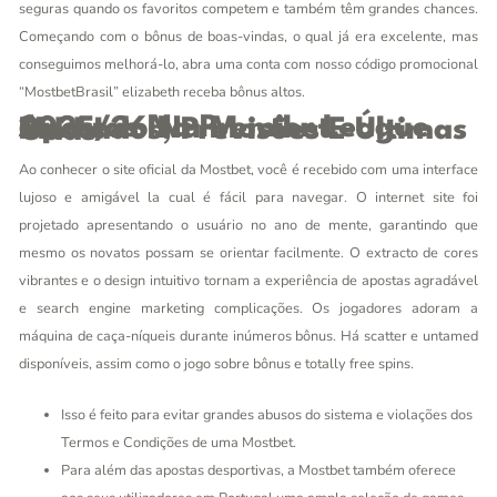
seguras quando os favoritos competem e também têm grandes chances.
Começando com o bônus de boas-vindas, o qual já era excelente, mas
conseguimos melhorá-lo, abra uma conta com nosso código promocional
“MostbetBrasil” elizabeth receba bônus altos.
Apostas Na Premier League 2025/26 Na Mostbet – Mercados, Previsões E Últimas Odds
Ao conhecer o site oficial da Mostbet, você é recebido com uma interface
lujoso e amigável la cual é fácil para navegar. O internet site foi
projetado apresentando o usuário no ano de mente, garantindo que
mesmo os novatos possam se orientar facilmente. O extracto de cores
vibrantes e o design intuitivo tornam a experiência de apostas agradável
e search engine marketing complicações. Os jogadores adoram a
máquina de caça-níqueis durante inúmeros bônus. Há scatter e untamed
disponíveis, assim como o jogo sobre bônus e totally free spins.
Isso é feito para evitar grandes abusos do sistema e violações dos
Termos e Condições de uma Mostbet.
Para além das apostas desportivas, a Mostbet também oferece