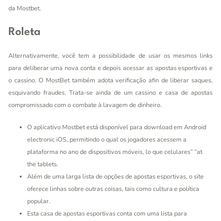
da Mostbet.
Roleta
Alternativamente, você tem a possibilidade de usar os mesmos links
para deliberar uma nova conta e depois acessar as apostas esportivas e
o cassino. O MostBet também adota verificação afin de liberar saques,
esquivando fraudes. Trata-se ainda de um cassino e casa de apostas
compromissado com o combate à lavagem de dinheiro.
O aplicativo Mostbet está disponível para download em Android
electronic iOS, permitindo o qual os jogadores acessem a
plataforma no ano de dispositivos móveis, lo que celulares” “at
the tablets.
Além de uma larga lista de opções de apostas esportivas, o site
oferece linhas sobre outras coisas, tais como cultura e política
popular.
Esta casa de apostas esportivas conta com uma lista para