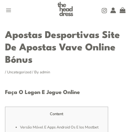
Skip
MAIN
to
MENU
content
Post
navigation
Apostas Desportivas Site
De Apostas Vave Online
Bónus
/
Uncategorized
/ By
admin
Faça O Logon E Jogue Online
Content
Versão Móvel E Apps Android Os E Ios Mostbet