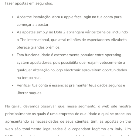
fazer apostas em segundos.
Após the instalação, abra u app e faça login na tua conta para
começar a apostar.
As apostas simply no Dota 2 abrangem vários torneios, incluindo
o The International, que atrai milhões de espectadores elizabeth
oferece grandes prêmios.
Esta funcionalidade é extremamente popular entre operating-
system apostadores, pois possibilita que reajam velocemente a
qualquer alteração no jogo electronic aproveitem oportunidades
na tempo real.
Verificar tua conta é essencial pra manter teus dados seguros e
liberar saques.
No geral, devemos observar que, nesse segmento, o web site mostra
principalmente os quais é uma empresa de qualidade o qual se preocupa
apresentando as necessidades de seus clientes. Sim, as apostas on the
web são totalmente legalizadas é o cependant legítimo em Italy. Um