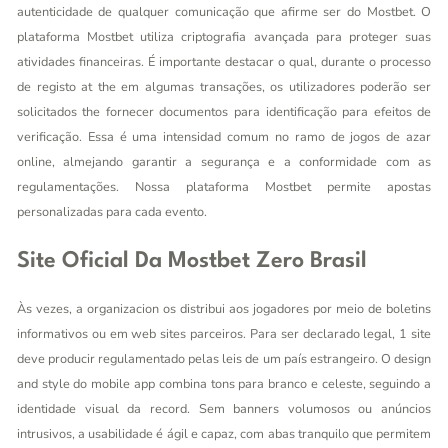
autenticidade de qualquer comunicação que afirme ser do Mostbet. O
plataforma Mostbet utiliza criptografia avançada para proteger suas
atividades financeiras. É importante destacar o qual, durante o processo
de registo at the em algumas transações, os utilizadores poderão ser
solicitados the fornecer documentos para identificação para efeitos de
verificação. Essa é uma intensidad comum no ramo de jogos de azar
online, almejando garantir a segurança e a conformidade com as
regulamentações. Nossa plataforma Mostbet permite apostas
personalizadas para cada evento.
Site Oficial Da Mostbet Zero Brasil
Às vezes, a organizacion os distribui aos jogadores por meio de boletins
informativos ou em web sites parceiros. Para ser declarado legal, 1 site
deve producir regulamentado pelas leis de um país estrangeiro. O design
and style do mobile app combina tons para branco e celeste, seguindo a
identidade visual da record. Sem banners volumosos ou anúncios
intrusivos, a usabilidade é ágil e capaz, com abas tranquilo que permitem