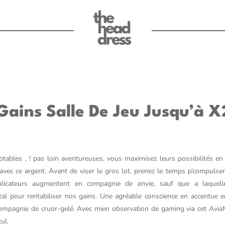
Gains Salle De Jeu Jusqu’à 
ptables , ! pas loin aventureuses, vous maximisez leurs possibilités e
 avec ce argent. Avant de viser le gros lot, prenez le temps p’compulse
plicateurs augmentent en compagnie de envie, sauf que a laquelle
al pour rentabiliser nos gains.
Une agréable conscience en accentue en 
ompagnie de cruor-gelé. Avec mien observation de gaming via cet Avia
ul.