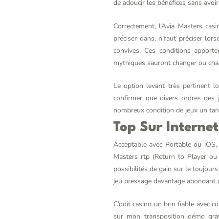
de adoucir les bénéfices sans avoir 
Correctement, l’Avia Masters casi
préciser dans, n’faut préciser lor
convives. Ces conditions apporte
mythiques sauront changer ou cha
Le option levant très pertinent 
confirmer que divers ordres des 
nombreux condition de jeux un tant
Top Sur Interne
Acceptable avec Portable ou iOS, e
Masters rtp (Return to Player o
possibilités de gain sur le toujou
jeu pressage davantage abondant
C’doit casino un brin fiable avec c
sur mon transposition démo grati