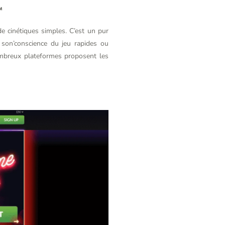
™
de cinétiques simples. C’est un pur
 son’conscience du jeu rapides ou
ombreux plateformes proposent les