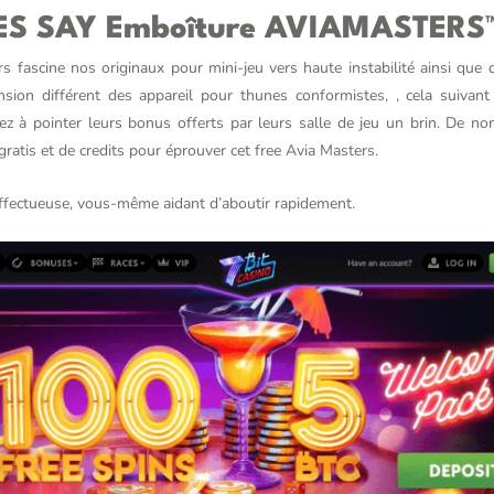
ES SAY Emboîture AVIAMASTERS
 fascine nos originaux pour mini-jeu vers haute instabilité ainsi que 
sion différent des appareil pour thunes conformistes, , cela suivant
ez à pointer leurs bonus offerts par leurs salle de jeu un brin. De n
gratis et de credits pour éprouver cet free Avia Masters.
affectueuse, vous-même aidant d’aboutir rapidement.