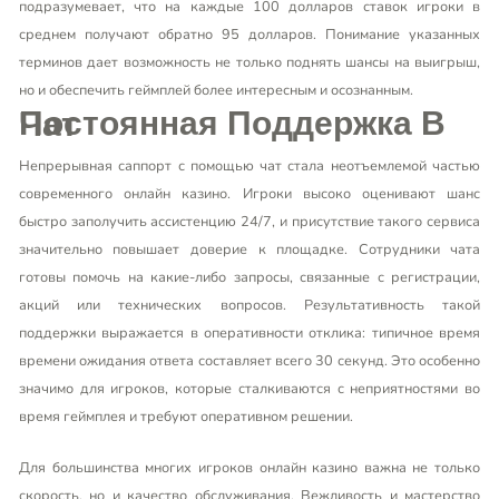
подразумевает, что на каждые 100 долларов ставок игроки в
среднем получают обратно 95 долларов. Понимание указанных
терминов дает возможность не только поднять шансы на выигрыш,
но и обеспечить геймплей более интересным и осознанным.
Постоянная Поддержка В Чат
Непрерывная саппорт с помощью чат стала неотъемлемой частью
современного онлайн казино. Игроки высоко оценивают шанс
быстро заполучить ассистенцию 24/7, и присутствие такого сервиса
значительно повышает доверие к площадке. Сотрудники чата
готовы помочь на какие-либо запросы, связанные с регистрации,
акций или технических вопросов. Результативность такой
поддержки выражается в оперативности отклика: типичное время
времени ожидания ответа составляет всего 30 секунд. Это особенно
значимо для игроков, которые сталкиваются с неприятностями во
время геймплея и требуют оперативном решении.
Для большинства многих игроков онлайн казино важна не только
скорость, но и качество обслуживания. Вежливость и мастерство