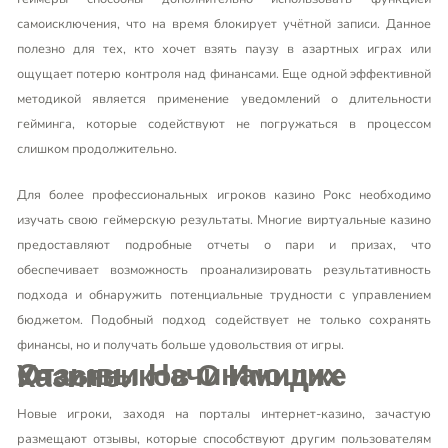
самоисключения, что на время блокирует учётной записи. Данное
полезно для тех, кто хочет взять паузу в азартных играх или
ощущает потерю контроля над финансами. Еще одной эффективной
методикой является применение уведомлений о длительности
гейминга, которые содействуют не погружаться в процессом
слишком продолжительно.
Для более профессиональных игроков казино Рокс необходимо
изучать свою геймерскую результаты. Многие виртуальные казино
предоставляют подробные отчеты о пари и призах, что
обеспечивает возможность проанализировать результативность
подхода и обнаружить потенциальные трудности с управлением
бюджетом. Подобный подход содействует не только сохранять
финансы, но и получать больше удовольствия от игры.
Отзывы Начинающих Участников О Имидже Казино.
Новые игроки, заходя на порталы интернет-казино, зачастую
размещают отзывы, которые способствуют другим пользователям