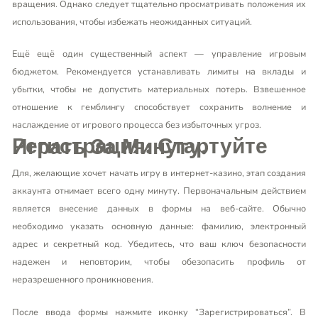
вращения. Однако следует тщательно просматривать положения их
использования, чтобы избежать неожиданных ситуаций.
Ещё ещё один существенный аспект — управление игровым
бюджетом. Рекомендуется устанавливать лимиты на вклады и
убытки, чтобы не допустить материальных потерь. Взвешенное
отношение к гемблингу способствует сохранить волнение и
наслаждение от игрового процесса без избыточных угроз.
Регистрация: Стартуйте Играть За Минуту.
Для, желающие хочет начать игру в интернет-казино, этап создания
аккаунта отнимает всего одну минуту. Первоначальным действием
является внесение данных в формы на веб-сайте. Обычно
необходимо указать основную данные: фамилию, электронный
адрес и секретный код. Убедитесь, что ваш ключ безопасности
надежен и неповторим, чтобы обезопасить профиль от
неразрешенного проникновения.
После ввода формы нажмите иконку “Зарегистрироваться”. В