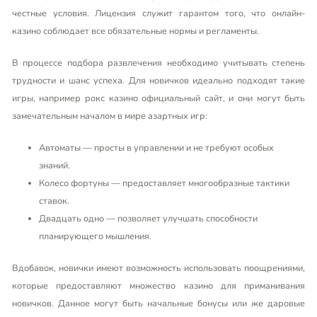
честные условия. Лицензия служит гарантом того, что онлайн-
казино соблюдает все обязательные нормы и регламенты.
В процессе подбора развлечения необходимо учитывать степень
трудности и шанс успеха. Для новичков идеально подходят такие
игры, например
рокс казино официальный сайт
, и они могут быть
замечательным началом в мире азартных игр:
Автоматы — просты в управлении и не требуют особых
знаний.
Колесо фортуны — предоставляет многообразные тактики
ставок.
Двадцать одно — позволяет улучшать способности
планирующего мышления.
Вдобавок, новички имеют возможность использовать поощрениями,
которые предоставляют множество казино для приманивания
новичков. Данное могут быть начальные бонусы или же даровые