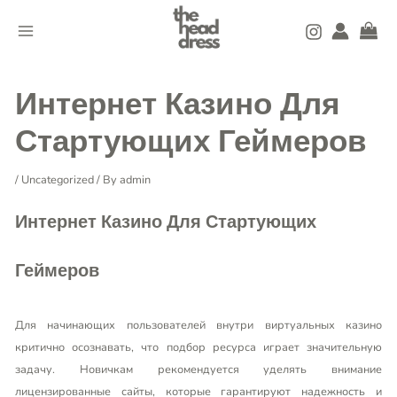
Skip
MAIN
to
MENU
content
Post
navigation
Интернет Казино Для
Стартующих Геймеров
/
Uncategorized
/ By
admin
Интернет Казино Для Стартующих
Геймеров
Для начинающих пользователей внутри виртуальных казино
критично осознавать, что подбор ресурса играет значительную
задачу. Новичкам рекомендуется уделять внимание
лицензированные сайты, которые гарантируют надежность и