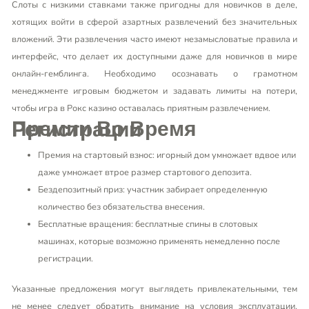
Слоты с низкими ставками также пригодны для новичков в деле,
хотящих войти в сферой азартных развлечений без значительных
вложений. Эти развлечения часто имеют незамысловатые правила и
интерфейс, что делает их доступными даже для новичков в мире
онлайн-гемблинга. Необходимо осознавать о грамотном
менеджменте игровым бюджетом и задавать лимиты на потери,
чтобы игра в Рокс казино оставалась приятным развлечением.
Премии Во Время Регистрации
Премия на стартовый взнос: игорный дом умножает вдвое или
даже умножает втрое размер стартового депозита.
Бездепозитный приз: участник забирает определенную
количество без обязательства внесения.
Бесплатные вращения: бесплатные спины в слотовых
машинах, которые возможно применять немедленно после
регистрации.
Указанные предложения могут выглядеть привлекательными, тем
не менее следует обратить внимание на условия эксплуатации.