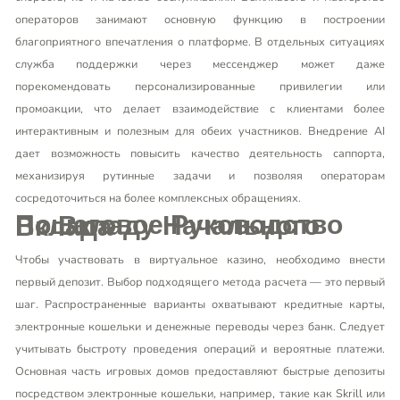
операторов занимают основную функцию в построении
благоприятного впечатления о платформе. В отдельных ситуациях
служба поддержки через мессенджер может даже
порекомендовать персонализированные привилегии или
промоакции, что делает взаимодействие с клиентами более
интерактивным и полезным для обеих участников. Внедрение AI
дает возможность повысить качество деятельность саппорта,
механизируя рутинные задачи и позволяя операторам
сосредоточиться на более комплексных обращениях.
Пошаговое Руководство По Вкладу Начального Вклада
Чтобы участвовать в виртуальное казино, необходимо внести
первый депозит. Выбор подходящего метода расчета — это первый
шаг. Распространенные варианты охватывают кредитные карты,
электронные кошельки и денежные переводы через банк. Следует
учитывать быстроту проведения операций и вероятные платежи.
Основная часть игровых домов предоставляют быстрые депозиты
посредством электронные кошельки, например, такие как Skrill или