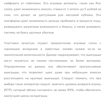
кайфовать от геймплеем. Эти игровые автоматы, такие как Rox
casino, дают возможность вносить ставки от 1 вплоть до 5 рублей за
спин, что делает их доступными для массовой публики. Эти
платформы дают возможность дольше пребывать в процессе игры,
разведывать различные возможности и бонусы, а также развивать
тактики, не боясь крупных убытков.
Участники зачастую отдают предпочтение игровые слоты с
скромными вкладками в известных онлайн казино из-за их
значительной волатильности. Данное подразумевает, что выигрыши
могут оказаться не такими постоянными, но более весомыми.
Определенные из данных игр обеспечивают прогрессивные
выигрыши, что позволяет шанс даже при небольших взносах
рассчитывать на крупные выигрыши. Следует помнить, что при
выборе таких аппаратов следует замечать уровень возврата игроку
(RTP), который обязан составлять не менее 95%, чтобы обеспечить
наилучшие шансы на выигрыш.