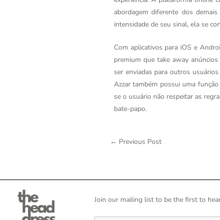
abordagem diferente dos demais 
intensidade de seu sinal, ela se c
Com aplicativos para iOS e Andro
premium que take away anúncios e
ser enviadas para outros usuário
Azzar também possui uma função d
se o usuário não respeitar as regr
bate-papo.
←
Previous Post
Join our mailing list to be the first to 