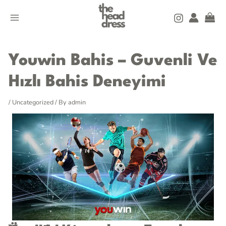
Skip
MAIN
to
MENU
content
Post
navigation
Youwin Bahis – Guvenli Ve
Hızlı Bahis Deneyimi
/
Uncategorized
/ By
admin