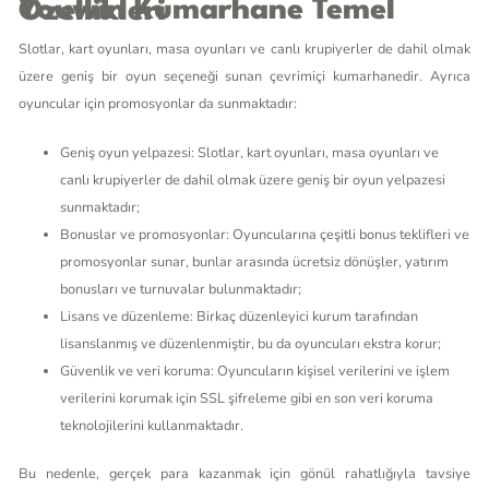
Youwin Kumarhane Temel Özellikleri
Slotlar, kart oyunları, masa oyunları ve canlı krupiyerler de dahil olmak
üzere geniş bir oyun seçeneği sunan çevrimiçi kumarhanedir. Ayrıca
oyuncular için promosyonlar da sunmaktadır:
Geniş oyun yelpazesi: Slotlar, kart oyunları, masa oyunları ve
canlı krupiyerler de dahil olmak üzere geniş bir oyun yelpazesi
sunmaktadır;
Bonuslar ve promosyonlar: Oyuncularına çeşitli bonus teklifleri ve
promosyonlar sunar, bunlar arasında ücretsiz dönüşler, yatırım
bonusları ve turnuvalar bulunmaktadır;
Lisans ve düzenleme: Birkaç düzenleyici kurum tarafından
lisanslanmış ve düzenlenmiştir, bu da oyuncuları ekstra korur;
Güvenlik ve veri koruma: Oyuncuların kişisel verilerini ve işlem
verilerini korumak için SSL şifreleme gibi en son veri koruma
teknolojilerini kullanmaktadır.
Bu nedenle, gerçek para kazanmak için gönül rahatlığıyla tavsiye