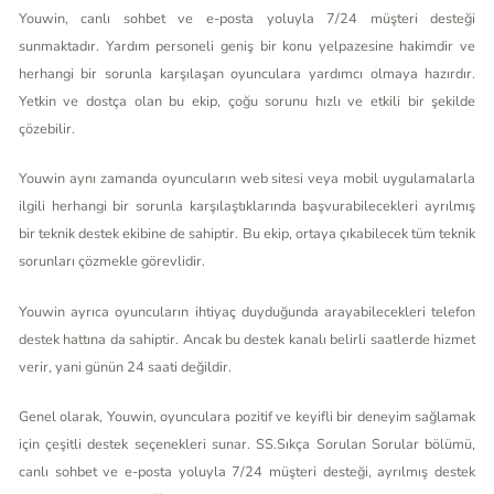
Youwin, canlı sohbet ve e-posta yoluyla 7/24 müşteri desteği
sunmaktadır. Yardım personeli geniş bir konu yelpazesine hakimdir ve
herhangi bir sorunla karşılaşan oyunculara yardımcı olmaya hazırdır.
Yetkin ve dostça olan bu ekip, çoğu sorunu hızlı ve etkili bir şekilde
çözebilir.
Youwin aynı zamanda oyuncuların web sitesi veya mobil uygulamalarla
ilgili herhangi bir sorunla karşılaştıklarında başvurabilecekleri ayrılmış
bir teknik destek ekibine de sahiptir. Bu ekip, ortaya çıkabilecek tüm teknik
sorunları çözmekle görevlidir.
Youwin ayrıca oyuncuların ihtiyaç duyduğunda arayabilecekleri telefon
destek hattına da sahiptir. Ancak bu destek kanalı belirli saatlerde hizmet
verir, yani günün 24 saati değildir.
Genel olarak, Youwin, oyunculara pozitif ve keyifli bir deneyim sağlamak
için çeşitli destek seçenekleri sunar. SS.Sıkça Sorulan Sorular bölümü,
canlı sohbet ve e-posta yoluyla 7/24 müşteri desteği, ayrılmış destek