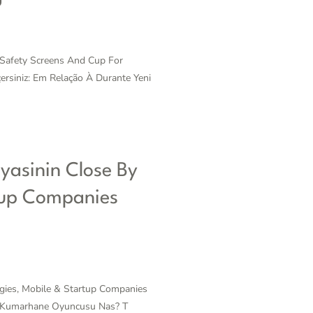
 Safety Screens And Cup For
rsiniz: Em Relação À Durante Yeni
yasinin Close By
rtup Companies
ogies, Mobile & Startup Companies
ir Kumarhane Oyuncusu Nas? T