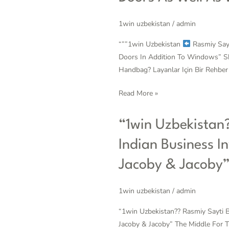
Sayti
Bukmekerlik
1win uzbekistan
/
admin
Kompaniyasining
Al
“””1win Uzbekistan
Rasmiy Sayt
Afrah
Doors In Addition To Windows” Sk
Plastic-
Handbag? Layanlar Için Bir Rehber 
type
Read More »
Product
Trading”
Security
“1win
“1win Uzbekistan
Screens
Uzbekistan??
Indian Business I
And
Rasmiy
Cup
Sayti
Jacoby & Jacoby”
For
Bukmekerlik
Doors
Kompaniyasinin
1win uzbekistan
/
admin
As
Close
Well
By
“1win Uzbekistan?? Rasmiy Sayti 
As
Indian
Jacoby & Jacoby” The Middle For 