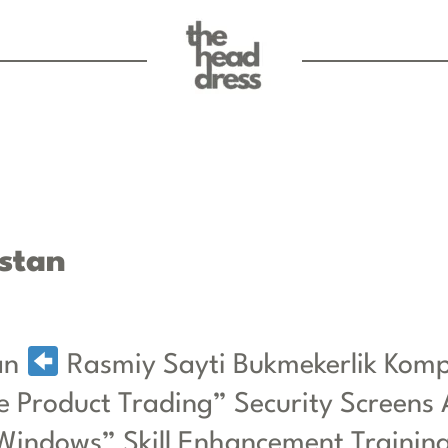
stan
an
Rasmiy Sayti Bukmekerlik Komp
e Product Trading” Security Screens
 Windows” Skill Enhancement Trainin