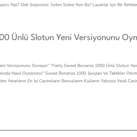
oru Nas? Deb Seçersiniz: Sobre Sobre Yeni Ba? Layanlar Için Bir Rehb
00 Ünlü Slotun Yeni Versiyonunu Oy
eni Versiyonunu Oynayın” “Fairly Sweet Bonanza 1000 Ünlü Slotun Yen
nızda Nasıl Oynarsınız” Sweet Bonanza 1000: İpuçları Ve Taktikler O
en Yararlanın En İyi Casinoların Bonuslarını Kullanın Yalnızca Yasal Casi