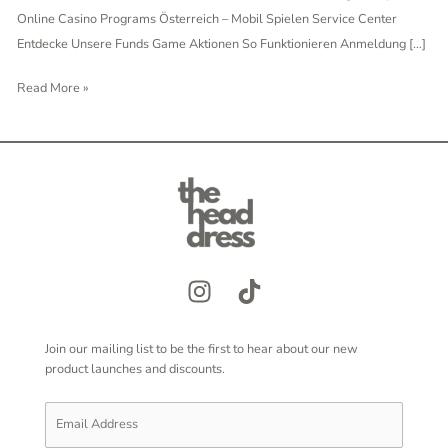
Online Casino Programs Österreich – Mobil Spielen Service Center
Entdecke Unsere Funds Game Aktionen So Funktionieren Anmeldung […]
Read More »
Join our mailing list to be the first to hear about our new
product launches and discounts.