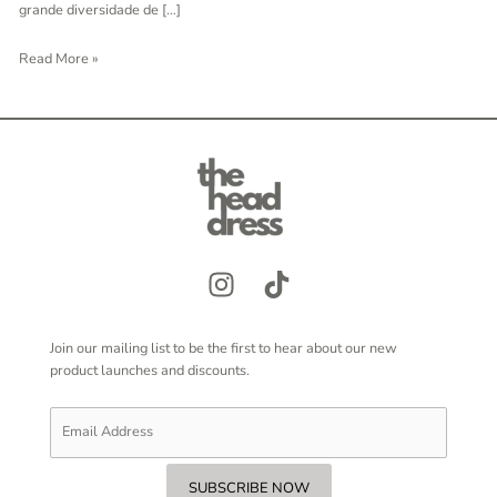
grande diversidade de […]
Read More »
Join our mailing list to be the first to hear about our new
product launches and discounts.