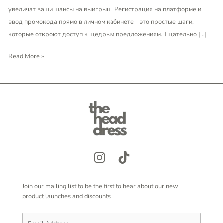
увеличат ваши шансы на выигрыш. Регистрация на платформе и
ввод промокода прямо в личном кабинете – это простые шаги,
которые откроют доступ к щедрым предложениям. Тщательно […]
Read More »
Join our mailing list to be the first to hear about our new
product launches and discounts.