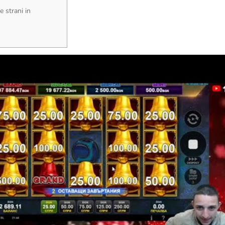
 strani in