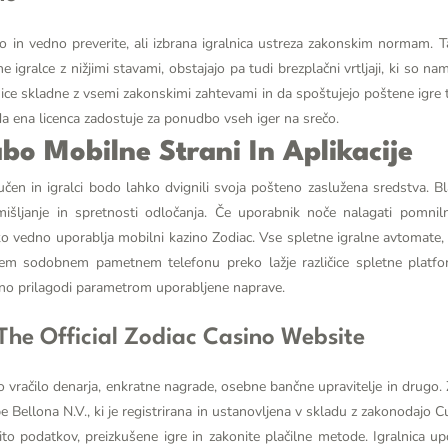
in vedno preverite, ali izbrana igralnica ustreza zakonskim normam. 
e igralce z nižjimi stavami, obstajajo pa tudi brezplačni vrtljaji, ki so n
lnice skladne z vsemi zakonskimi zahtevami in da spoštujejo poštene igre t
 da ena licenca zadostuje za ponudbo vseh iger na srečo.
bo Mobilne Strani In Aplikacije
čen in igralci bodo lahko dvignili svoja pošteno zaslužena sredstva. Bla
zmišljanje in spretnosti odločanja. Če uporabnik noče nalagati pomni
vedno uporablja mobilni kazino Zodiac. Vse spletne igralne avtomate, a
kem sodobnem pametnem telefonu preko lažje različice spletne platfo
no prilagodi parametrom uporabljene naprave.
he Official Zodiac Casino Website
 vračilo denarja, enkratne nagrade, osebne bančne upravitelje in drugo. 
žbe Bellona N.V., ki je registrirana in ustanovljena v skladu z zakonodajo 
čito podatkov, preizkušene igre in zakonite plačilne metode. Igralnica up