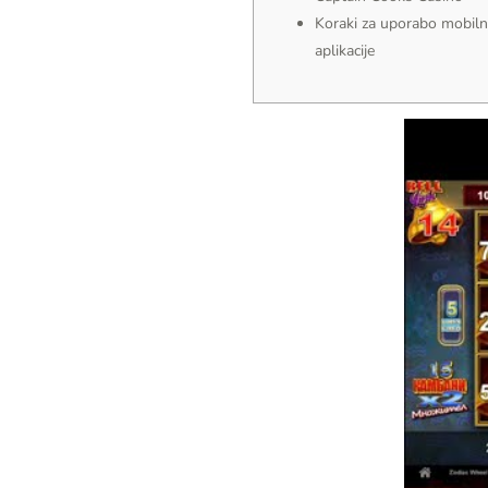
Koraki za uporabo mobilne
aplikacije