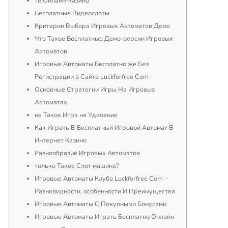
те Онлайн-казино
Бесплатные Видеослоты
Критерии Выбора Игровых Автоматов Демо
Что Такое Бесплатные Демо-версии Игровых
Автоматов
Игровые Автоматы Бесплатно же Без
Регистрации в Сайте Luckforfree Com
Основные Стратегии Игры На Игровых
Автоматах
не Такое Игра на Удвоение
Как Играть В Бесплатный Игровой Автомат В
Интернет Казино
Разнообразие Игровых Автоматов
только Такое Слот машина?
Игровые Автоматы Клуба Luckforfree Com –
Разновидности, особенности И Преимущества
Игровые Автоматы С Покупными Бонусами
Игровые Автоматы Играть Бесплатно Онлайн