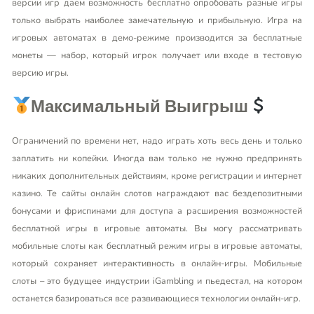
версии игр даем возможность бесплатно опробовать разные игры
только выбрать наиболее замечательную и прибыльную. Игра на
игровых автоматах в демо-режиме производится за бесплатные
монеты — набор, который игрок получает или входе в тестовую
версию игры.
Максимальный Выигрыш
Ограничений по времени нет, надо играть хоть весь день и только
заплатить ни копейки. Иногда вам только не нужно предпринять
никаких дополнительных действиям, кроме регистрации и интернет
казино. Те сайты онлайн слотов награждают вас бездепозитными
бонусами и фриспинами для доступа а расширения возможностей
бесплатной игры в игровые автоматы. Вы могу рассматривать
мобильные слоты как бесплатный режим игры в игровые автоматы,
который сохраняет интерактивность в онлайн-игры. Мобильные
слоты – это будущее индустрии iGambling и пьедестал, на котором
останется базироваться все развивающиеся технологии онлайн-игр.