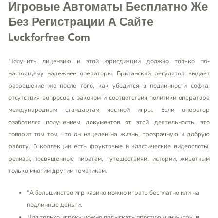
Игровые Автоматы Бесплатно Же
Без Регистрации А Сайте
Luckforfree Com
Получить лицензию и этой юрисдикции должно только по-
настоящему надежнее операторы. Британский регулятор выдает
разрешение же после того, как убедится в подлинности софта,
отсутствия вопросов с законом и соответствия политики оператора
международным стандартам честной игры. Если оператор
озаботился получением документов от этой деятельность, это
говорит том том, что он нацелен на жизнь, прозрачную и добрую
работу. В коллекции есть фруктовые и классические видеослоты,
релизы, посвященные пиратам, путешествиям, истории, животным
только многим другим тематикам.
“А большинство игр казино можно играть бесплатно или на
подлинные деньги.
Для только игроку можно подыскать простую мини-игру, в