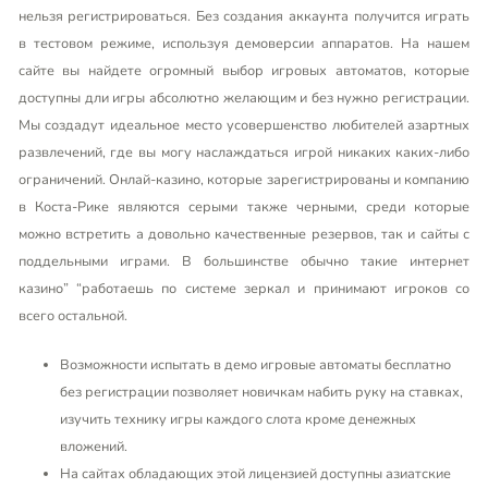
нельзя регистрироваться. Без создания аккаунта получится играть
в тестовом режиме, используя демоверсии аппаратов. На нашем
сайте вы найдете огромный выбор игровых автоматов, которые
доступны дли игры абсолютно желающим и без нужно регистрации.
Мы создадут идеальное место усовершенство любителей азартных
развлечений, где вы могу наслаждаться игрой никаких каких-либо
ограничений. Онлай-казино, которые зарегистрированы и компанию
в Коста-Рике являются серыми также черными, среди которые
можно встретить а довольно качественные резервов, так и сайты с
поддельными играми. В большинстве обычно такие интернет
казино” “работаешь по системе зеркал и принимают игроков со
всего остальной.
Возможности испытать в демо игровые автоматы бесплатно
без регистрации позволяет новичкам набить руку на ставках,
изучить технику игры каждого слота кроме денежных
вложений.
На сайтах обладающих этой лицензией доступны азиатские