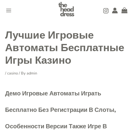
Skip
MAIN
to
MENU
content
Post
navigation
Лучшие Игровые
Автоматы Бесплатные
Игры Казино
/
casino
/ By
admin
Демо Игровые Автоматы Играть
Бесплатно Без Регистрации В Слоты,
Особенности Версии Также Игре В