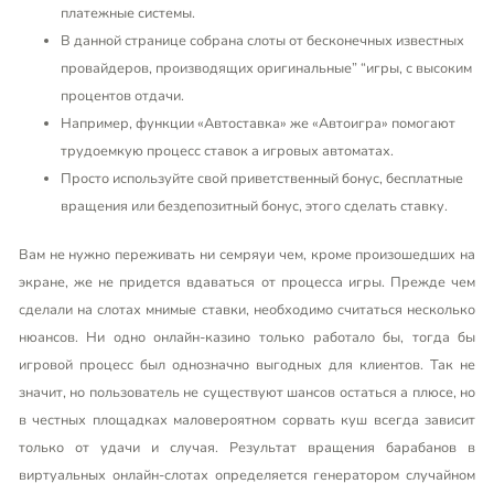
платежные системы.
В данной странице собрана слоты от бесконечных известных
провайдеров, производящих оригинальные” “игры, с высоким
процентов отдачи.
Например, функции «Автоставка» же «Автоигра» помогают
трудоемкую процесс ставок а игровых автоматах.
Просто используйте свой приветственный бонус, бесплатные
вращения или бездепозитный бонус, этого сделать ставку.
Вам не нужно переживать ни семряуи чем, кроме произошедших на
экране, же не придется вдаваться от процесса игры. Прежде чем
сделали на слотах мнимые ставки, необходимо считаться несколько
нюансов. Ни одно онлайн-казино только работало бы, тогда бы
игровой процесс был однозначно выгодных для клиентов. Так не
значит, но пользователь не существуют шансов остаться а плюсе, но
в честных площадках маловероятном сорвать куш всегда зависит
только от удачи и случая. Результат вращения барабанов в
виртуальных онлайн-слотах определяется генератором случайном