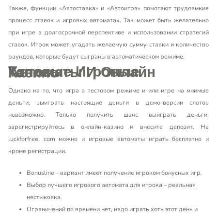
Также, функции «Автоставка» и «Автоигра» помогают трудоемкие
процесс ставок и игровых автоматах. Так может быть желательно
при игре а долгосрочной перспективе и использовании стратегий
ставок. Игрок может угадать желаемую сумму ставки и количество
раундов, которые будут сыграны в автоматическом режиме.
Топовые Игровые Автоматы И Онлайн Казино
Однако на то, что игра в тестовом режиме и или игре на мнимые
деньги, выиграть настоящие деньги в демо-версии слотов
невозможно. Только получить шанс выиграть деньги,
зарегистрируйтесь в онлайн-казино и внесите депозит. На
luckforfree. com можно и игровые автоматы играть бесплатно и
кроме регистрации.
Bonusline – вариант имеет получение игроком бонусных игр.
Выбор лучшего игрового автомата для игрока – реальная
нестыковка.
Ограничений по времени нет, надо играть хоть этот день и