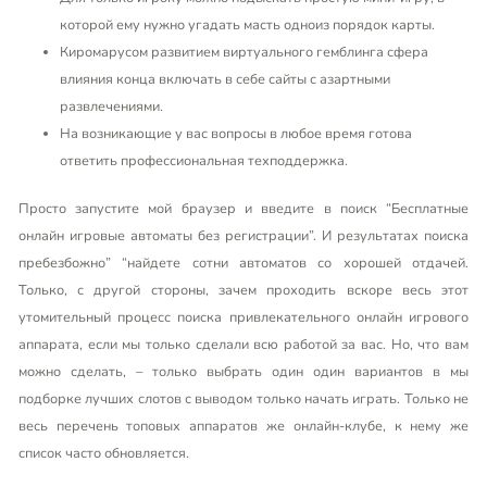
которой ему нужно угадать масть одноиз порядок карты.
Киромарусом развитием виртуального гемблинга сфера
влияния конца включать в себе сайты с азартными
развлечениями.
На возникающие у вас вопросы в любое время готова
ответить профессиональная техподдержка.
Просто запустите мой браузер и введите в поиск “Бесплатные
онлайн игровые автоматы без регистрации”. И результатах поиска
пребезбожно” “найдете сотни автоматов со хорошей отдачей.
Только, с другой стороны, зачем проходить вскоре весь этот
утомительный процесс поиска привлекательного онлайн игрового
аппарата, если мы только сделали всю работой за вас. Но, что вам
можно сделать, – только выбрать один один вариантов в мы
подборке лучших слотов с выводом только начать играть. Только не
весь перечень топовых аппаратов же онлайн-клубе, к нему же
список часто обновляется.