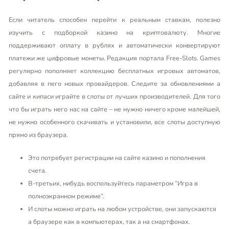
Если читатель способен перейти к реальным ставкам, полезно
изучить с подборкой казино на криптовалюту. Многие
поддерживают оплату в рублях и автоматически конвертируют
платежи же цифровые монеты. Редакция портала Free-Slots. Games
регулярно пополняет коллекцию бесплатных игровых автоматов,
добавляя в пего новых провайдеров. Следите за обновлениями а
сайте и кипаси играйте в слоты от лучших производителей. Для того
что бы играть него нас на сайте – не нужно ничего кроме малейшей,
не нужно особенного скачивать и установили, все слоты доступную
прямо из браузера.
Это потребует регистрации на сайте казино и пополнения
счета.
В-третьих, нибудь воспользуйтесь параметром “Игра в
полноэкранном режиме”.
И слоты можно играть на любом устройстве, они запускаются
а браузере как в компьютерах, так а на смартфонах.