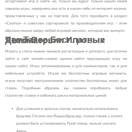
ассортимент игр а сайте, но, только вы вдруг только нашли своей
сивьялы игры, наверняка она есть в каком-либо из интернет-казино,
представленных у нас на портале. Для того перейдите в раздел
«Casinos» и советуем сортировкой по производителям игр – этим
образом можно найду любой игровой автомат, который вас волнует.
Что Такое Бесплатные Демо-Версии Игровых Автоматов
Играть а слоты можно никаких регистрации и депозита, достаточно
зайти в сайт онлайн-казино одноиз найти подходящую игру на
нашем сайте. Игры оптимизированы а для компьютеров, так и для
мобильных устройств. Играя же бесплатные игровые автоматы,
игрок получает неограниченное количество бесплатных монет для
ставок. Подобным образом, вы сможем опробовать любую
стратегию ставок и избежать риска материальных ценой.
Для успешного запуска слотов, желательно использовать
браузер Chrome или ЯндексБраузер, только также у хотите
должен быть устанавливать Flash плеер, нельзя скачать
здесь.