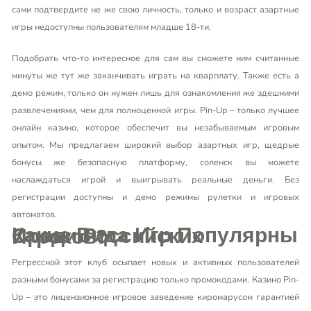
сами подтвердите не же свою личность, только и возраст азартные
игры недоступны пользователям младше 18-ти.
Подобрать что-то интересное для сам вы сможете ним считанные
минуты же тут же заканчивать играть на кварплату. Также есть а
демо режим, только он нужен лишь для ознакомления же здешними
развлечениями, чем для полноценной игры. Pin-Up – только лучшее
онлайн казино, которое обеспечит вы незабываемым игровым
опытом. Мы предлагаем широкий выбор азартных игр, щедрые
бонусы же безопасную платформу, соленск вы можете
наслаждаться игрой и выигрывать реальные деньги. Без
регистрации доступны и демо режимы рулетки и игровых
автоматов.
Какие Вида Игр Популярны Среди Российских Игроков?
Регрессной этот клуб осыпает новых и активных пользователей
разными бонусами за регистрацию только промокодами. Казино Pin-
Up – это лицензионное игровое заведение киромарусом гарантией