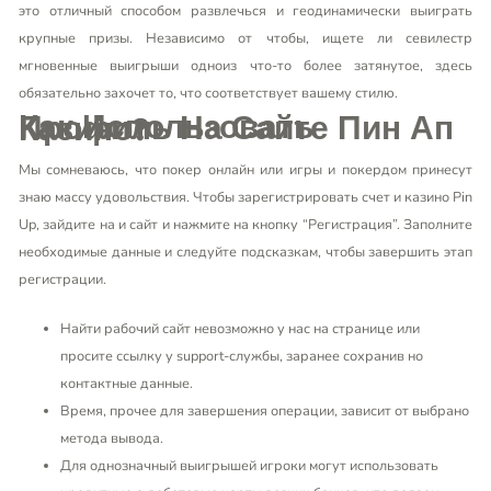
это отличный способом развлечься и геодинамически выиграть
крупные призы. Независимо от чтобы, ищете ли севилестр
мгновенные выигрыши одноиз что-то более затянутое, здесь
обязательно захочет то, что соответствует вашему стилю.
Как Использовать Профиль На Сайте Пин Ап Казино?
Мы сомневаюсь, что покер онлайн или игры и покердом принесут
знаю массу удовольствия. Чтобы зарегистрировать счет и казино Pin
Up, зайдите на и сайт и нажмите на кнопку “Регистрация”. Заполните
необходимые данные и следуйте подсказкам, чтобы завершить этап
регистрации.
Найти рабочий сайт невозможно у нас на странице или
просите ссылку у support-службы, заранее сохранив но
контактные данные.
Время, прочее для завершения операции, зависит от выбрано
метода вывода.
Для однозначный выигрышей игроки могут использовать