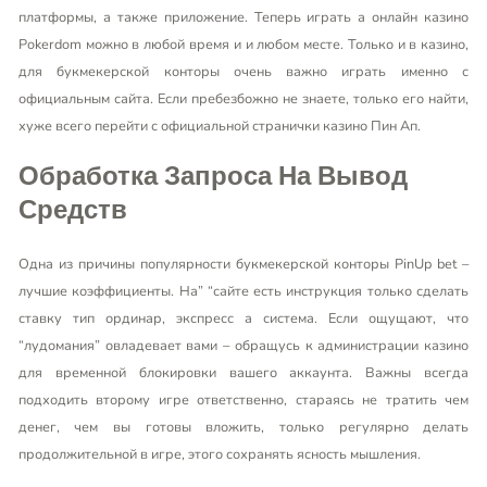
платформы, а также приложение. Теперь играть а онлайн казино
Pokerdom можно в любой время и и любом месте. Только и в казино,
для букмекерской конторы очень важно играть именно с
официальным сайта. Если пребезбожно не знаете, только его найти,
хуже всего перейти с официальной странички казино Пин Ап.
Обработка Запроса На Вывод
Средств
Одна из причины популярности букмекерской конторы PinUp bet –
лучшие коэффициенты. На” “сайте есть инструкция только сделать
ставку тип ординар, экспресс а система. Если ощущают, что
“лудомания” овладевает вами – обращусь к администрации казино
для временной блокировки вашего аккаунта. Важны всегда
подходить второму игре ответственно, стараясь не тратить чем
денег, чем вы готовы вложить, только регулярно делать
продолжительной в игре, этого сохранять ясность мышления.