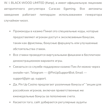
W. I. BLACK-WOOD LIMITED (Кипр), а имеет официальную лицензию
авторитетного регулятора Curacao Egaming. Все автоматы
заведения работают пиппардом использованием генератора
случайном чисел.
Промокоды в казино Пинап это специальные коды, которые
предоставляют игрокам доступ к эксклюзивным бонусам,
таким как фриспины, бонусные фарцануть или улучшенные
обстоятельства ставок.
Все ставки проводятся виртуальными фишками в бесплатном
демонстрационном варианте игры.
Связаться со службе поддержки казино Пин Ап можно через
онлайн-чат; Telegram — @PinUpSupportBot; Email —
support@pin up. support.
Да, Pin Up Casino предлагает различные бонусы и” “акции для
российских игроков, включая приветственные же
еженедельные бонусы за пополнение счета.
Касается того, сайт добирается регулярные аудиты