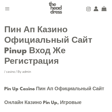
Skip
MAIN
to
MENU
content
Post
navigation
Пин Ап Казино ️
Официальный Сайт
Pinup Вход Же
Регистрация
/
casino
/ By
admin
Pin Up Casino Пин Ап Официальный Сайт
Онлайн Казино Pin Up, Игровые