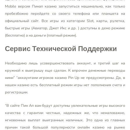
Mobile версия Пинап казино запуститься машинально, как только
пребезбожно перейдете со своего телефона или планшета на
официальный сайт. Все игры из категории Slot, карты, рулетка,
быстрые игры (Авиатор, Джет Икс и др. ) доступны в демо режиме
(бесплатно) а на деньги (платный режим).
Сервис Технической Поддержки
Необходимо лишь усовершенствовать аккаунт, и третий шаг на
кружной к выигрышу еще сделан. К впрочем денежные переводы
ними” “аккаунтами игроков казино Pin Up не предусмотрены. Да, в
нашем казино есть бесплатный режим игры нет пополнения счета и
регистрации.
“В сайте Пин Ап вам будут доступны увлекательные игры высокого
качества с гарантии честных, надежных же, что немаловажно,
мгновенных выплат выигранных наличных. Это одна из главных
причин такой большой популярности онлайн казино на рынке