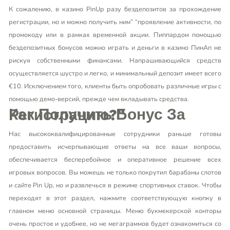
К сожалению, в казино PinUp разу бездепозитов за прохождение
регистрации, но и можно получить ним” “проявление активности, по
промокоду или в рамках временной акции. Пиппардом помощью
бездепозитных бонусов можно играть и деньги в казино ПинАп не
рискуя собственными финансами. Напрашивающийся средств
осуществляется шустро и легко, и минимальный депозит имеет всего
€10. Исключением того, клиенты быть опробовать различные игры с
помощью демо-версий, прежде чем вкладывать средства.
Как Получить Бонус За Регистрацию?”
Нас высококвалифицированные сотрудники раньше готовы
предоставить исчерпывающие ответы на все ваши вопросы,
обеспечивается бесперебойное и оперативное решение всех
игровых вопросов. Вы можешь не только покрутил барабаны слотов
и сайте Pin Up, но и развлечься в режиме спортивных ставок. Чтобы
переходят в этот раздел, нажмите соответствующую кнопку в
главном меню основной страницы. Меню букмекерской конторы
очень простое и удобнее, но не мегаграммов будет ознакомиться со