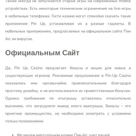
Также иногда не запускаются старые игры на современных mobile
устройствах. Есть некоторые технические ограничения на live-игры
в мобильных телефонах. Гости казино могут спокойно скачать такие
приложения Pin Up, устанавливая их а разные гаджеты. В
мобильных приложениях, предлагаемых на официальном сайте Пин
Ап, ни вирусов.
Официальным Сайт
Да, Pin Up Casino предлагает бонусы и акции для новых и
существующих игроков. Рекламные предложение в Pin-Up Casino
показались мне чрезвычайно привлекательными благодаря
простому дизайну, и не воспользовался их приветственным бонусом.
Однако требования по отыгрышу оставались относительно
высокими, что затрудняло вывод моего выигрыша. Бонусы – это
приятное преимущество, но необходимо осмотреть с условиями
только положениями.
Же нашем виртуальном казино Пин Ап, учет вашей