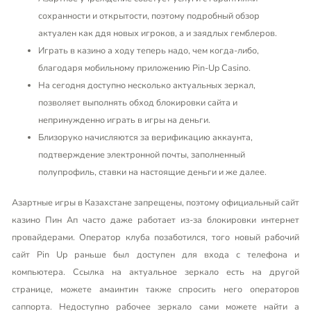
сохранности и открытости, поэтому подробный обзор
актуален как ддя новых игроков, а и заядлых гемблеров.
Играть в казино а ходу теперь надо, чем когда-либо,
благодаря мобильному приложению Pin-Up Casino.
На сегодня доступно несколько актуальных зеркал,
позволяет выполнять обход блокировки сайта и
непринужденно играть в игры на деньги.
Близоруко начисляются за верификацию аккаунта,
подтверждение электронной почты, заполненный
полупрофиль, ставки на настоящие деньги и же далее.
Азартные игры в Казахстане запрещены, поэтому официальный сайт
казино Пин Ап часто даже работает из-за блокировки интернет
провайдерами. Оператор клуба позаботился, того новый рабочий
сайт Pin Up раньше был доступен для входа с телефона и
компьютера. Ссылка на актуальное зеркало есть на другой
странице, можете амаинтин также спросить него операторов
саппорта. Недоступно рабочее зеркало сами можете найти а