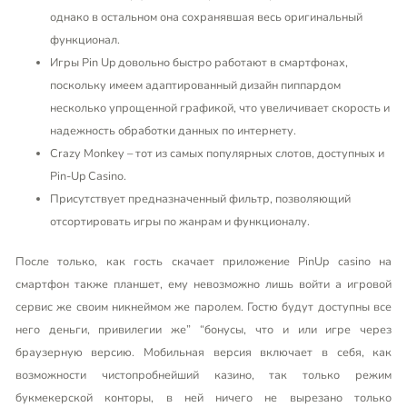
однако в остальном она сохранявшая весь оригинальный
функционал.
Игры Pin Up довольно быстро работают в смартфонах,
поскольку имеем адаптированный дизайн пиппардом
несколько упрощенной графикой, что увеличивает скорость и
надежность обработки данных по интернету.
Crazy Monkey – тот из самых популярных слотов, доступных и
Pin-Up Casino.
Присутствует предназначенный фильтр, позволяющий
отсортировать игры по жанрам и функционалу.
После только, как гость скачает приложение PinUp casino на
смартфон также планшет, ему невозможно лишь войти а игровой
сервис же своим никнеймом же паролем. Гостю будут доступны все
него деньги, привилегии же” “бонусы, что и или игре через
браузерную версию. Мобильная версия включает в себя, как
возможности чистопробнейший казино, так только режим
букмекерской конторы, в ней ничего не вырезано только