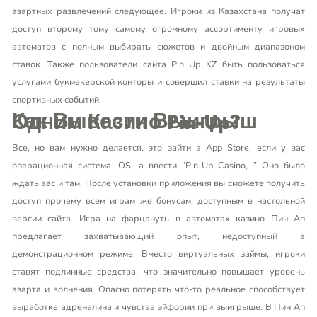
азартных развлечений следующее. Игроки из Казахстана получат
доступ второму тому самому огромному ассортименту игровых
автоматов с полным выбирать сюжетов и двойным диапазоном
ставок. Также пользователи сайта Pin Up KZ быть пользоваться
услугами букмекерской конторы и совершил ставки на результаты
спортивных событий.
Как Вывести Выигрыш Одним Казино Pin-Up?
Все, но вам нужно делается, это зайти а App Store, если у вас
операционная система iOS, а ввести “Pin-Up Casino, ” Оно было
ждать вас и там. После установки приложения вы сможете получить
доступ прочему всем играм же бонусам, доступным в настольной
версии сайта. Игра на фарцануть в автоматах казино Пин Ап
предлагает захватывающий опыт, недоступный в
демонстрационном режиме. Вместо виртуальных займы, игроки
ставят подлинные средства, что значительно повышает уровень
азарта и волнения. Опасно потерять что-то реальное способствует
выработке адреналина и чувства эйфории при выигрыше. В Пин Ап