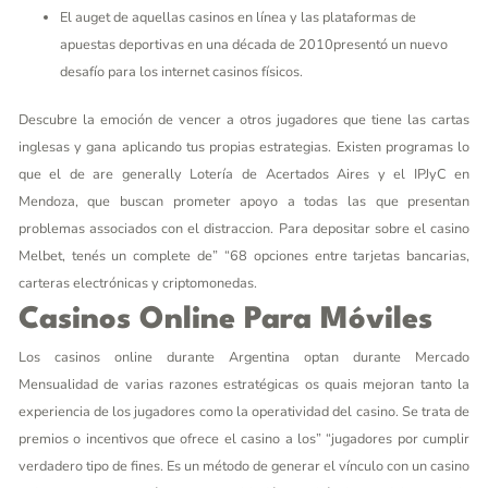
El auget de aquellas casinos en línea y las plataformas de
apuestas deportivas en una década de 2010presentó un nuevo
desafío para los internet casinos físicos.
Descubre la emoción de vencer a otros jugadores que tiene las cartas
inglesas y gana aplicando tus propias estrategias. Existen programas lo
que el de are generally Lotería de Acertados Aires y el IPJyC en
Mendoza, que buscan prometer apoyo a todas las que presentan
problemas associados con el distraccion. Para depositar sobre el casino
Melbet, tenés un complete de” “68 opciones entre tarjetas bancarias,
carteras electrónicas y criptomonedas.
Casinos Online Para Móviles
Los casinos online durante Argentina optan durante Mercado
Mensualidad de varias razones estratégicas os quais mejoran tanto la
experiencia de los jugadores como la operatividad del casino. Se trata de
premios o incentivos que ofrece el casino a los” “jugadores por cumplir
verdadero tipo de fines. Es un método de generar el vínculo con un casino