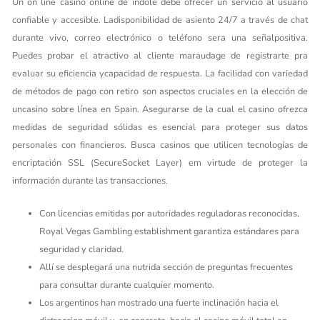
Un on line casino online de indole debe ofrecer un servicio al usuario
confiable y accesible. Ladisponibilidad de asiento 24/7 a través de chat
durante vivo, correo electrónico o teléfono sera una señalpositiva.
Puedes probar el atractivo al cliente maraudage de registrarte pra
evaluar su eficiencia ycapacidad de respuesta. La facilidad con variedad
de métodos de pago con retiro son aspectos cruciales en la elección de
uncasino sobre línea en Spain. Asegurarse de la cual el casino ofrezca
medidas de seguridad sólidas es esencial para proteger sus datos
personales con financieros. Busca casinos que utilicen tecnologías de
encriptación SSL (SecureSocket Layer) em virtude de proteger la
información durante las transacciones.
Con licencias emitidas por autoridades reguladoras reconocidas,
Royal Vegas Gambling establishment garantiza estándares para
seguridad y claridad.
Allí se desplegará una nutrida sección de preguntas frecuentes
para consultar durante cualquier momento.
Los argentinos han mostrado una fuerte inclinación hacia el