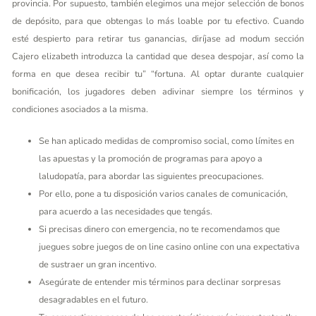
provincia. Por supuesto, también elegimos una mejor selección de bonos
de depósito, para que obtengas lo más loable por tu efectivo. Cuando
esté despierto para retirar tus ganancias, diríjase ad modum sección
Cajero elizabeth introduzca la cantidad que desea despojar, así como la
forma en que desea recibir tu” “fortuna. Al optar durante cualquier
bonificación, los jugadores deben adivinar siempre los términos y
condiciones asociados a la misma.
Se han aplicado medidas de compromiso social, como límites en
las apuestas y la promoción de programas para apoyo a
laludopatía, para abordar las siguientes preocupaciones.
Por ello, pone a tu disposición varios canales de comunicación,
para acuerdo a las necesidades que tengás.
Si precisas dinero con emergencia, no te recomendamos que
juegues sobre juegos de on line casino online con una expectativa
de sustraer un gran incentivo.
Asegúrate de entender mis términos para declinar sorpresas
desagradables en el futuro.