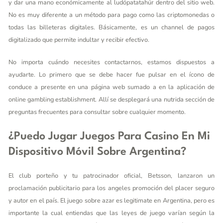
y dar una mano económicamente al ludópatatahúr dentro del sitio web.
No es muy diferente a un método para pago como las criptomonedas o
todas las billeteras digitales. Básicamente, es un channel de pagos
digitalizado que permite indultar y recibir efectivo.
No importa cuándo necesites contactarnos, estamos dispuestos a
ayudarte. Lo primero que se debe hacer fue pulsar en el ícono de
conduce a presente en una página web sumado a en la aplicación de
online gambling establishment. Allí se desplegará una nutrida sección de
preguntas frecuentes para consultar sobre cualquier momento.
¿puedo Jugar Juegos Para Casino En Mi
Dispositivo Móvil Sobre Argentina?
El club porteño y tu patrocinador oficial, Betsson, lanzaron un
proclamación publicitario para los angeles promoción del placer seguro
y autor en el país. El juego sobre azar es legitimate en Argentina, pero es
importante la cual entiendas que las leyes de juego varían según la