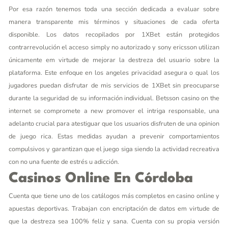
Por esa razón tenemos toda una sección dedicada a evaluar sobre
manera transparente mis términos y situaciones de cada oferta
disponible. Los datos recopilados por 1XBet están protegidos
contrarrevolución el acceso simply no autorizado y sony ericsson utilizan
únicamente em virtude de mejorar la destreza del usuario sobre la
plataforma. Este enfoque en los angeles privacidad asegura o qual los
jugadores puedan disfrutar de mis servicios de 1XBet sin preocuparse
durante la seguridad de su información individual. Betsson casino on the
internet se compromete a new promover el intriga responsable, una
adelanto crucial para atestiguar que los usuarios disfruten de una opinion
de juego rica. Estas medidas ayudan a prevenir comportamientos
compulsivos y garantizan que el juego siga siendo la actividad recreativa
con no una fuente de estrés u adicción.
Casinos Online En Córdoba
Cuenta que tiene uno de los catálogos más completos en casino online y
apuestas deportivas. Trabajan con encriptación de datos em virtude de
que la destreza sea 100% feliz y sana. Cuenta con su propia versión