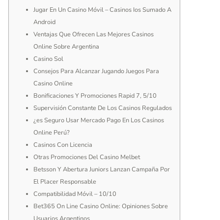
Jugar En Un Casino Móvil – Casinos Ios Sumado A
Android
Ventajas Que Ofrecen Las Mejores Casinos
Online Sobre Argentina
Casino Sol
Consejos Para Alcanzar Jugando Juegos Para
Casino Online
Bonificaciones Y Promociones Rapid 7, 5/10
Supervisión Constante De Los Casinos Regulados
¿es Seguro Usar Mercado Pago En Los Casinos
Online Perú?
Casinos Con Licencia
Otras Promociones Del Casino Melbet
Betsson Y Abertura Juniors Lanzan Campaña Por
El Placer Responsable
Compatibilidad Móvil – 10/10
Bet365 On Line Casino Online: Opiniones Sobre
Usuarios Argentinos