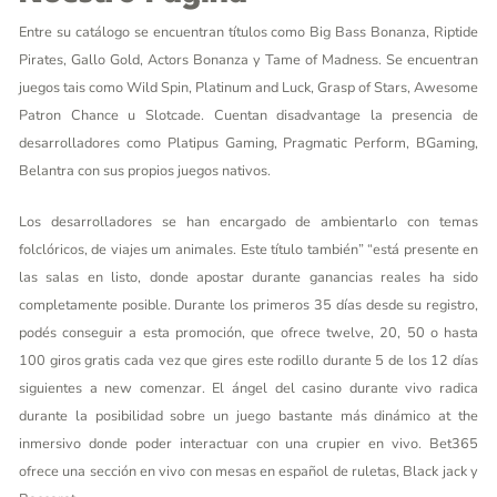
Entre su catálogo se encuentran títulos como Big Bass Bonanza, Riptide
Pirates, Gallo Gold, Actors Bonanza y Tame of Madness. Se encuentran
juegos tais como Wild Spin, Platinum and Luck, Grasp of Stars, Awesome
Patron Chance u Slotcade. Cuentan disadvantage la presencia de
desarrolladores como Platipus Gaming, Pragmatic Perform, BGaming,
Belantra con sus propios juegos nativos.
Los desarrolladores se han encargado de ambientarlo con temas
folclóricos, de viajes um animales. Este título también” “está presente en
las salas en listo, donde apostar durante ganancias reales ha sido
completamente posible. Durante los primeros 35 días desde su registro,
podés conseguir a esta promoción, que ofrece twelve, 20, 50 o hasta
100 giros gratis cada vez que gires este rodillo durante 5 de los 12 días
siguientes a new comenzar. El ángel del casino durante vivo radica
durante la posibilidad sobre un juego bastante más dinámico at the
inmersivo donde poder interactuar con una crupier en vivo. Bet365
ofrece una sección en vivo con mesas en español de ruletas, Black jack y