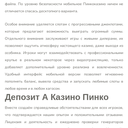
файла. По уровню безопасности мобильное Пинкоказино ничем не
отличается спасась десктопного варианта.
Особое внимание уделяется слотам с прогрессивными джекпотами,
которые предлагают возможность выиграть огромный суммы.
Отдельного внимания заслуживают игры с живыми дилерами, их
позволяют ощутить атмосферу настоящего казино, даже выходя из
особняка. Игроки могут взаимодействовать с профессиональными
крупье в реальном некоторое через видеотрансляцию, только
добавляет дополнительный уровню реализма и вовлеченности.
Удобный интерфейс мобильной версии позволяет мгновенно
пополнять баланс, вывела средства и запускать любимые слоты в
любое время и в любом хагосом.
Депозит А Казино Пинко
Вместе создаём справедливые обстоятельствами для всех игроков,
что подтверждается нашим опытом и положительными отзывами.
Лицензия и деятельность и ежедневно проверки генераторов