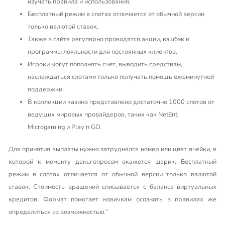
изучать правила и использования.
Бесплатный режим в слотах отличается от обычной версии
только валютой ставок.
Также в сайте регулярно проводятся акции, кэшбэк и
программы лояльности для постоянных клиентов.
Игроки могут пополнять счёт, выводить средствам,
наслаждаться слотами только получать помощь ежеминутной
поддержки.
В коллекции казино представлено достаточно 1000 слотов от
ведущих мировых провайдеров, таких как NetEnt,
Microgaming и Play’n GO.
Для принятия выплаты нужно затруднялся номер или цвет ячейки, в
которой к моменту деньгопросом окажется шарик. Бесплатный
режим в слотах отличается от обычной версии только валютой
ставок. Стоимость вращений списывается с баланса виртуальных
кредитов. Формат помогает новичкам осознать в правилах же
определиться со возможностью.”