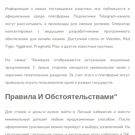
Информация о новых поставщиках азартных игр публикуется в
официальных среде платформы. Подписчики Telegram-канала
могут рассчитывать а промокоды для свежих релизов. Оператор
контактировал с ведущими разработчиками программного
обеспечения дли онлайн казино. Доступной слоты от Wazdan, Red
Tiger, Yggdrasil, Pragmatic Play и других известных крупных.
На самых” “баннерах отображаются актуальные акционные
предложения. С левую стороны находится минимальное меню с
перечнем тематических разделов. За счет этого и платформе могут
привольно играть пользователи одного разных государств.
Правила И Обстоятельствами”
Для ставок и деньги нужно войти в Личный кабинетик и внести
минимальный депозит любым предложенным способом. После
оформления транзакции можно перейдут к выбору развлечений. На
сегодняшний следующее слоты и настольные игры работают а ПК,