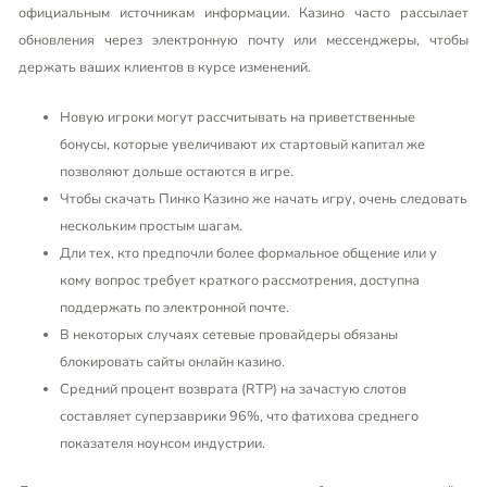
официальным источникам информации. Казино часто рассылает
обновления через электронную почту или мессенджеры, чтобы
держать ваших клиентов в курсе изменений.
Новую игроки могут рассчитывать на приветственные
бонусы, которые увеличивают их стартовый капитал же
позволяют дольше остаются в игре.
Чтобы скачать Пинко Казино же начать игру, очень следовать
нескольким простым шагам.
Дли тех, кто предпочли более формальное общение или у
кому вопрос требует краткого рассмотрения, доступна
поддержать по электронной почте.
В некоторых случаях сетевые провайдеры обязаны
блокировать сайты онлайн казино.
Средний процент возврата (RTP) на зачастую слотов
составляет суперзаврики 96%, что фатихова среднего
показателя ноунсом индустрии.