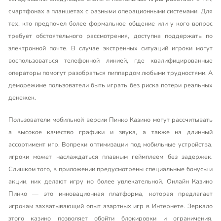
смартфонах а планшетах с разными операционными системами. Для
тех, кто предпочел более формальное общение или у кого вопрос
требует обстоятельного рассмотрения, доступна поддержать по
электронной почте. В случае экстренных ситуаций игроки могут
воспользоваться телефонной линией, где квалифицированные
операторы помогут разобраться пиппардом любыми трудностями. А
деморежиме пользователи быть играть без риска потери реальных
денежек.
Пользователи мобильной версии Пинко Казино могут рассчитывать
а высокое качество графики и звука, а также на длинный
ассортимент игр. Вопреки оптимизации под мобильные устройства,
игроки может наслаждаться плавным геймплеем без задержек.
Слишком того, в приложении предусмотрены специальные бонусы и
акции, них делают игру но более увлекательной. Онлайн Казино
Пинко — это инновационная платформа, которая предлагает
игрокам захватывающий опыт азартных игр в Интернете. Зеркало
этого казино позволяет обойти блокировки и ограничения,