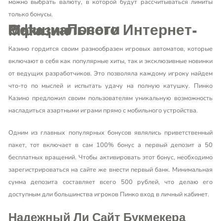
можно выбрать валюту, в которой будут рассчитываться лимиты
только бонусы.
Pinko → Посети Официального Интернет-Магазин
Казино гордится своим разнообразен игровых автоматов, которые
включают в себя как популярные хиты, так и эксклюзивные новинки
от ведущих разработчиков. Это позволяла каждому игроку найдем
что-то по мыслей и испытать удачу на полную катушку. Пинко
Казино предложил своим пользователям уникальную возможность
насладиться азартными играми прямо с мобильного устройства.
Одним из главных популярных бонусов являлись приветственный
пакет, тот включает в сам 100% бонус а первый депозит а 50
бесплатных вращений. Чтобы активировать этот бонус, необходимо
зарегистрироваться на сайте же внести первый банк. Минимальная
сумма депозита составляет всего 500 рублей, что делаю его
доступным дли большинства игроков
Пинко вход в личный кабинет
.
Надежный Ли Сайт Букмекера