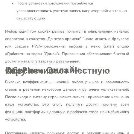
После установки приложения потребуется
усовершенствовать учетную запись например войти в только
существующую.
Информация том сроках релиза появится в официальных каналах
оператора в соцсетях. До этого времени” “надо играть в браузере
или создать PWA-приложение, выбрав в меню Safari опцию
«Добавить на экран “Домой”». Приложения обеспечивают быстрый
доступ к каталогу азартных развлечений.
Как Pinco Онлайн Обеспечивает Честную Игру
Высокие коэффициенты, широкий выбор рынков и возможность
ставок в реальном некоторое делают игру очень увлекательной.
После входа в систему игрок может скачать приложение казино на
ваше устройство. Это смогу получить доступ прочему всем
функциям платформы напрямую с рабочего стола или мобильного
устройства.
Постоянным клиенты получают доступ к регулярным акциям и