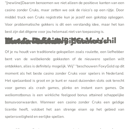
“[newline]Daarom benoemen we niet alleen de positieve kanten van een
casino zonder Cruks, maar zetten we ook de risico’s op een rijtje. Door
middel truck een Cruks registratie kun je jezelf een gokstop opleggen.
Voor problematische gokkers is dit een verstandig idee, maar het kan
best zijn dat ditgene voor jou helemaal niet van toepassing is.
Wat Is Definitely Het Verschil Tussen Gokken Bij Casino’s Met Cruks Sobre Casino’s Zonder Cruks?
Of je nu houdt van traditionele gokspellen zoals roulette, een liefhebber
bent van de welbekende gokkasten of de nieuwere spellen wilt
ontdekken, alles is definitely mogelijk. Wij” “beschouwen FoxyGold op dit
moment als het beste casino zonder Cruks voor spelers in Nederland.
Het spelaanbod is groot en je kunt er naast duizenden slots ook terecht
voor games als crash games, plinko en instant earn games. De
welkomstbonus is een wirkliche feelgood bonus attained schappelijke
bonusvoorwaarden. Wanneer een casino zonder Cruks een geldige
licentie heeft, voldoet het aan strenge eisen op het gebied van
spelersveiligheid en eerlijke spellen.