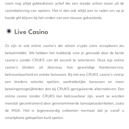
room nog altijd gokbedrijven actief die een slaatje willen slaan uit de
casinobeleving van spelers. Het is dan ook altijd aan lo raden om op je
hoede ght blijven bij het vinden van een nieuwe gokwebsite.
Live Casino
Zo zijn er ook online casino’s die alleen crypto coins accepteren als
betaalmiddel. We hebben het makkelijk voor je gemaakt door de beste
casino’s zonder CRUKS van dit second te selecteren. Deze top online
casino’s blinken uit doorway hun geweldige klantenservice,
betrouwbaarheid en unieke bonussen. Bij not any CRUKS casino’s vind je
een bredere selectie spellen, aantrekkelijke bonussen en meer
betalingsmogelijkheden dan bij CRUKS-gereguleerde alternatieven. Een
online casino zonder CRUKS kan betrouwbaar zijn, want se worden
meestal gecontroleerd door gerenommeerde kansspelautoriteiten, zoals
de MGA. Het is tegenwoordig volkomen normaal dat je vanaf u
smartphone gokspellen kunt spelen.