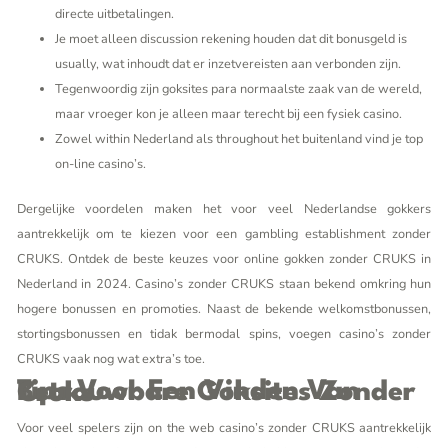
directe uitbetalingen.
Je moet alleen discussion rekening houden dat dit bonusgeld is
usually, wat inhoudt dat er inzetvereisten aan verbonden zijn.
Tegenwoordig zijn goksites para normaalste zaak van de wereld,
maar vroeger kon je alleen maar terecht bij een fysiek casino.
Zowel within Nederland als throughout het buitenland vind je top
on-line casino’s.
Dergelijke voordelen maken het voor veel Nederlandse gokkers
aantrekkelijk om te kiezen voor een gambling establishment zonder
CRUKS. Ontdek de beste keuzes voor online gokken zonder CRUKS in
Nederland in 2024. Casino’s zonder CRUKS staan bekend omkring hun
hogere bonussen en promoties. Naast de bekende welkomstbonussen,
stortingsbonussen en tidak bermodal spins, voegen casino’s zonder
CRUKS vaak nog wat extra’s toe.
Tips Voor Een Vinden Van Betrouwbare Goksites Zonder Cruks
Voor veel spelers zijn on the web casino’s zonder CRUKS aantrekkelijk