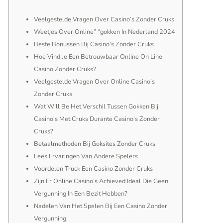
Veelgestelde Vragen Over Casino’s Zonder Cruks
Weetjes Over Online” “gokken In Nederland 2024
Beste Bonussen Bij Casino’s Zonder Cruks
Hoe Vind Je Een Betrouwbaar Online On Line
Casino Zonder Cruks?
Veelgestelde Vragen Over Online Casino’s
Zonder Cruks
Wat Will Be Het Verschil Tussen Gokken Bij
Casino’s Met Cruks Durante Casino’s Zonder
Cruks?
Betaalmethoden Bij Goksites Zonder Cruks
Lees Ervaringen Van Andere Spelers
Voordelen Truck Een Casino Zonder Cruks
Zijn Er Online Casino’s Achieved Ideal Die Geen
Vergunning In Een Bezit Hebben?
Nadelen Van Het Spelen Bij Een Casino Zonder
Vergunning: