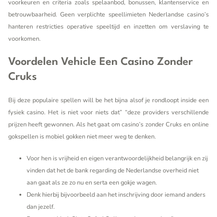
voorkeuren en criteria zoals spelaanbod, bonussen, klantenservice en
betrouwbaarheid. Geen verplichte speellimieten Nederlandse casino’s
hanteren restricties operative speeltijd en inzetten om verslaving te
voorkomen.
Voordelen Vehicle Een Casino Zonder
Cruks
Bij deze populaire spellen will be het bijna alsof je rondloopt inside een
fysiek casino. Het is niet voor niets dat” “deze providers verschillende
prijzen heeft gewonnen. Als het gaat om casino’s zonder Cruks en online
gokspellen is mobiel gokken niet meer weg te denken.
Voor hen is vrijheid en eigen verantwoordelijkheid belangrijk en zij
vinden dat het de bank regarding de Nederlandse overheid niet
aan gaat als ze zo nu en serta een gokje wagen.
Denk hierbij bijvoorbeeld aan het inschrijving door iemand anders
dan jezelf.