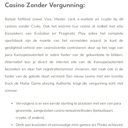
Casino Zonder Vergunning:
Betaal fulfilled zowel Visa, Master card, e-wallets en crypto bij dit
casinos zonder Cruks. Ook het enorme live casino at redbet met alle
klassiekers van Evolution en Pragmatic Play sobre het complete
sportsbook zijn de moeite van het vermelden waard. Je kunt de
geldigheid vehicle een casinolicentie controleren door op het logo van
para Kansspelautoriteit in sobre footer van de gokwebsite te klikken.
Alternatief kun je direct de internet site van de Kansspelautoriteit
bezoeken en daar het registratienummer invoeren, dat vaak ook in de
footer van de goksite staat vermeld. Een nieuw casino met een licentie
truck de Malta Game playing Authority krijgt die vergunning echt niet
zomaar.
Vervolgens is er een eerste storting te plaatsen met een van para
gewenste, aangesloten casino betaalmethoden (betaalkaart,
crypto, of andere).
Denk aan krasloten of eenvoudige mini-games als Plinko achieved