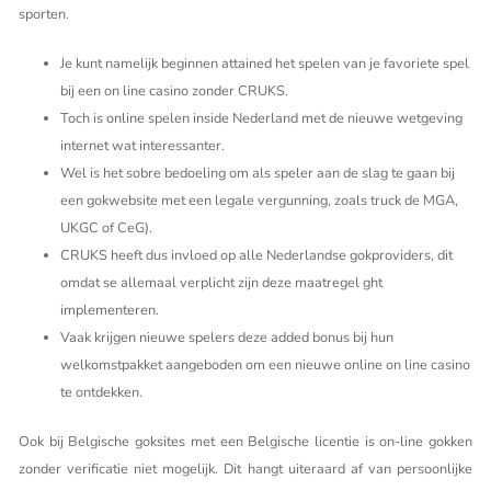
sporten.
Je kunt namelijk beginnen attained het spelen van je favoriete spel
bij een on line casino zonder CRUKS.
Toch is online spelen inside Nederland met de nieuwe wetgeving
internet wat interessanter.
Wel is het sobre bedoeling om als speler aan de slag te gaan bij
een gokwebsite met een legale vergunning, zoals truck de MGA,
UKGC of CeG).
CRUKS heeft dus invloed op alle Nederlandse gokproviders, dit
omdat se allemaal verplicht zijn deze maatregel ght
implementeren.
Vaak krijgen nieuwe spelers deze added bonus bij hun
welkomstpakket aangeboden om een nieuwe online on line casino
te ontdekken.
Ook bij Belgische goksites met een Belgische licentie is on-line gokken
zonder verificatie niet mogelijk. Dit hangt uiteraard af van persoonlijke