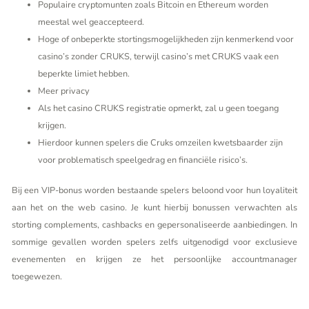
Populaire cryptomunten zoals Bitcoin en Ethereum worden
meestal wel geaccepteerd.
Hoge of onbeperkte stortingsmogelijkheden zijn kenmerkend voor
casino’s zonder CRUKS, terwijl casino’s met CRUKS vaak een
beperkte limiet hebben.
Meer privacy
Als het casino CRUKS registratie opmerkt, zal u geen toegang
krijgen.
Hierdoor kunnen spelers die Cruks omzeilen kwetsbaarder zijn
voor problematisch speelgedrag en financiële risico’s.
Bij een VIP-bonus worden bestaande spelers beloond voor hun loyaliteit
aan het on the web casino. Je kunt hierbij bonussen verwachten als
storting complements, cashbacks en gepersonaliseerde aanbiedingen. In
sommige gevallen worden spelers zelfs uitgenodigd voor exclusieve
evenementen en krijgen ze het persoonlijke accountmanager
toegewezen.