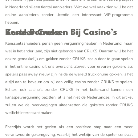
in Nederland bij een tiental aanbieders. Wat we wel vaak zien will be dat
online aanbieders zonder licentie een interessant VIP-programma
hebben.
Beste Bonussen Bij Casino’s Zonder Cruks
Kansspelaanbieders perish geen vergunning hebben in Nederland, maar
wel in het ander land, zijn niet gebonden aan CRUKS. Daarom will be het
ook zo gemakkelijk om gokken zonder CRUKS, zoals door te gaan spelen
in het online casino uit ons overzicht. Zowel voor ervaren gokkers als
spelers pass away nieuw zijn inside de wereld truck online gokken, is het
altijd aan te bevelen om bij een veilig casino zonder CRUKS te spelen.
Echter, ook casino’s zonder CRUKS in het buitenland kunnen een
kansspelvergunning bezitten, al is het niet de Nederlandse. In dit artikel
zullen we de overwegingen uiteenzetten die goksites zonder CRUKS
wellicht interessant maken.
Enerzijds wordt het gezien als een positieve stap naar een meer
verantwoorde gokomgeving, waarbij het welzijn van de speler centraal