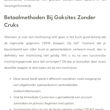
Verenigd Koninkrijk.
Betaalmethoden Bij Goksites Zonder
Cruks
Wanneer je voor een inschrijving wilt gaan, is het truck groot belang dat
de ingevulde gegevens 100% kloppen. Op het” “moment dat je
bijvoorbeeld een cijfer truck je geboortedatum verkeerd invult, dan is
definitely een inschrijving niet geldig. Wil u nu na een succesvolle
inschrijvingsperiode para tijd verlengen? Dit doe je kemudian door exact
dezelfde stappen te doorlopen als bij een inschrijven.
Deze keuze biedt spelers different voordelen, zoals toegang tot
een uitgebreider spelaanbod en aantrekkelijke
welkomstbonussen.
Ook bij Immediate Casino kun u gemakkelijk een account
aanmaken en primary beginnen met spelen.
Voorbeelden hiervan zijn de beste goksites zonder CRUKS perish