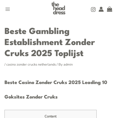
Skip
MAIN
to
MENU
content
Post
navigation
Beste Gambling
Establishment Zonder
Cruks 2025 Toplijst
/
casino zonder crucks netherlands
/ By
admin
Beste Casino Zonder Cruks 2025 Leading 10
Goksites Zonder Cruks
Content