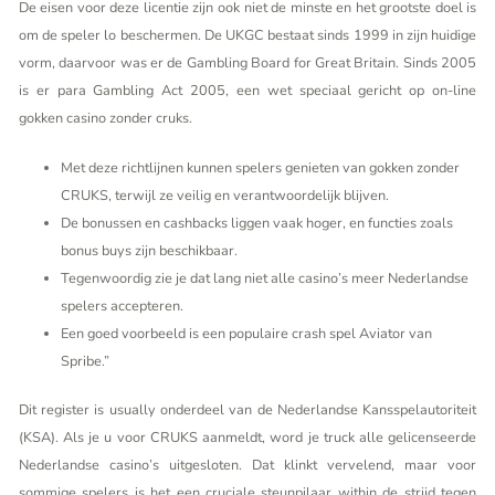
De eisen voor deze licentie zijn ook niet de minste en het grootste doel is
om de speler lo beschermen. De UKGC bestaat sinds 1999 in zijn huidige
vorm, daarvoor was er de Gambling Board for Great Britain. Sinds 2005
is er para Gambling Act 2005, een wet speciaal gericht op on-line
gokken
casino zonder cruks
.
Met deze richtlijnen kunnen spelers genieten van gokken zonder
CRUKS, terwijl ze veilig en verantwoordelijk blijven.
De bonussen en cashbacks liggen vaak hoger, en functies zoals
bonus buys zijn beschikbaar.
Tegenwoordig zie je dat lang niet alle casino’s meer Nederlandse
spelers accepteren.
Een goed voorbeeld is een populaire crash spel Aviator van
Spribe.”
Dit register is usually onderdeel van de Nederlandse Kansspelautoriteit
(KSA). Als je u voor CRUKS aanmeldt, word je truck alle gelicenseerde
Nederlandse casino’s uitgesloten. Dat klinkt vervelend, maar voor
sommige spelers is het een cruciale steunpilaar within de strijd tegen