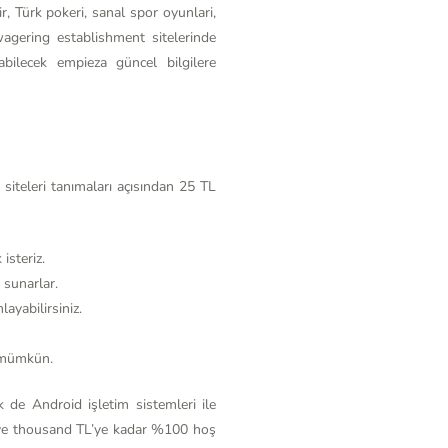
r, Türk pokeri, sanal spor oyunlari,
 wagering establishment sitelerinde
labilecek empieza güncel bilgilere
 siteleri tanımaları açısından 25 TL
isteriz.
 sunarlar.
ayabilirsiniz.
k mümkün.
de Android işletim sistemleri ile
 five thousand TL’ye kadar %100 hoş