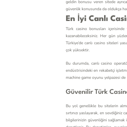
geldin bonusu veren sitede ayrıca
güvenlik konusunda da oldukça hass
En İyi Canlı Ca
Türk casino bonusları içerisind
kazanabileceksiniz. Her gün yüzle
Türkiye’de canlı casino siteleri ya
çok yüksektir.
Bu durumda, canlı casino operatör
endüstrisindeki en rekabetçi işletm
machine game oyunu yelpazesi de 
Güvenilir Türk Casin
Bu yol genellikle bu sitelerin a
sırtınızı yaslayarak, en sevdiğiniz c
bilgilerinizin güvenliğini sağlamak 