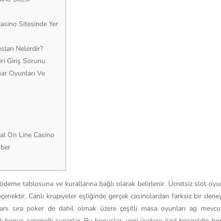
asino Sitesinde Yer
sları Nelerdir?
eri Giriş Sorunu
mar Oyunları Ve
asal On Line Casino
hber
e tablosuna ve kurallarına bağlı olarak belirlenir. Ücretsiz slot oyunla
çenektir. Canlı krupiyeler eşliğinde gerçek casinolardan farksız bir deneyi
anı sıra poker de dahil olmak üzere çeşitli masa oyunları ag mevcutt
klı bonus seçeneği sunarlar. Bu bonuslar, yeni üyelere özel hoşgeldin bonu