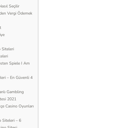
asıl Seçilir
nden Vergi Ödemek
t
iye
Siteleri
eleri
esten Spiele I Am
leri – En Güvenli 4
Canlı Gambling
stesi 2021
rkçe Casino Oyunları
 Siteleri – 6
ino Sitesi