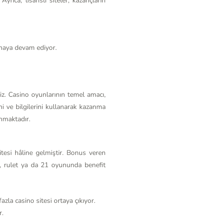
rıca, lisanslı siteler, kazançların
unmaya devam ediyor.
iz. Casino oyunlarının temel amacı,
ni ve bilgilerini kullanarak kazanma
unmaktadır.
tesi hâline gelmiştir. Bonus veren
ot, rulet ya da 21 oyununda benefit
zla casino sitesi ortaya çıkıyor.
r.