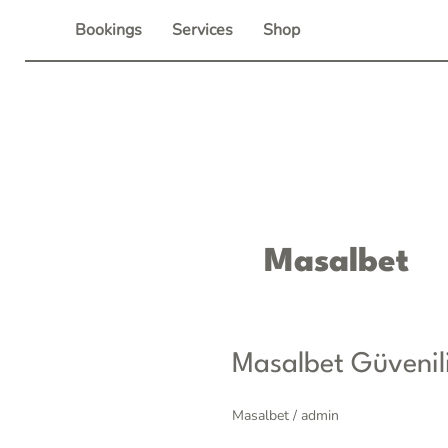
Skip
Bookings
Services
Shop
to
content
Masalbet
Masalbet
Masalbet Güvenili
Güvenilir
Bahis
Masalbet
/
admin
Sitesi