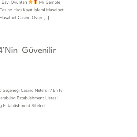
ı Bayi Oyunları
Mr Gamble
sino Hızlı Kayıt İşlemi Masalbet
 Masalbet Casino Oyun […]
’nin ️ Güvenilir
 Seçeneği Casino Nelerdir? En İyi
 Gambling Establishment Listesi
g Establishment Siteleri