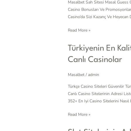
Masalbet Sah Sitesi Masal Guess C
Masalbet
Casino Bonusları Ve Promosyonları 
Giriş
Casino’da Sizi Kazanç Ve Heyecan 
Ve
Kayıt
Read More »
Türkiyenin
Türkiyenin En Kali
En
Canlı Casinolar
Kaliteli
Canlı
Masalbet
/
admin
On
Line
Türkçe Casino Siteleri Güvenilir T
Casino
Canlı Casino Sitelerinin Adresi Lis
Siteleri
352+ En Iyi Casino Sitelerini Nası
2024’nin
Read More »
Güvenilir
Canlı
Slot