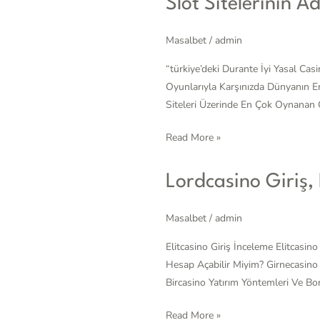
Slot Sitelerinin Ad
Casinolar
Sitelerinin
Adresi
Masalbet
/
admin
2024
“türkiye’deki Durante İyi Yasal C
En
Oyunlarıyla Karşınızda Dünyanın En
İyi
Siteleri Üzerinde En Çok Oynanan
Casino
Site
Read More »
Listesi
Lordcasino
Lordcasino Giriş,
Giriş,
Lordcasino
Masalbet
/
admin
Resmi
Elitcasino Giriş İnceleme Elitcasi
Giriş!
Hesap Açabilir Miyim? Girnecasino 
Bircasino Yatırım Yöntemleri Ve Bo
Read More »