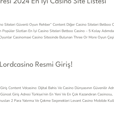
resi 2024 En İyi Casino Site Listesi
asino Siteleri Güvenli Oyun Rehber” Content Diğer Casino Siteleri Betboo 
 Popüler Slotları En İyi Casino Siteleri Betboo Casino – 5 Kolay Adımd
 Oyunlar Casinomaxi Casino Sitesinde Bulunan Three Or More Oyun Çeşi
 Lordcasino Resmi Giriş!
no Giriş Content Vdcasino: Dijital Bahis Ve Casino Dünyasının Güvenilir Ad
Güncel Giriş Adresi Türkiye’nin En Yeni Ve En Çok Kazandıran Casinosu, 
nusları 2 Para Yatırma Ve Çekme Seçenekleri Levant Casino Mobilde Kulla