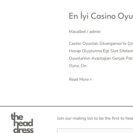
En
En İyi Casino Oyu
İyi
Casino
Masalbet
/
admin
Oyunları
Casino Oyunları Silvergames’te Çe
Hesap Oluşturma Egt Slot Sitelerin
Oyunlarının Avantajları Gerçek Pa
Oyna: On
Read More »
Join our mailing list to be the first to 