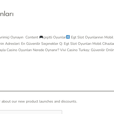
nları
vrimiçi Oynayın
Content
çeşitli Oyunlar
Egt Slot Oyunlarının Mobil
in Adresleri: En Güvenilir Seçenekler Q: Egt Slot Oyunları Mobil Cihazla
rayla Casino Oyunları Nerede Oynanır? Vivi Casino Turkey: Güvenilir On
hear about our new product launches and discounts.