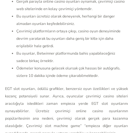
Gerçek parayla online casino oyunları oynamak, çevrimiçi casino
web sitelerinde en kolay çevrimiçi yöntemdir.
Bu oyunları ücretsiz olarak deneyerek, herhangi bir danger
almadan oyunları keşfedebilirsiniz.
Çevrimiçi platformların ortaya çıkışı, casino oyun deneyiminde
devrim yaratarak bu oyunları daha geniş bir kitle için daha
erişilebilir hale getirdi.
Bu oyunlar, Betwinner platformunda bahis yapabileceğiniz
sadece birkaç örnektir.
Ödemeler konusuna gelecek olursak çok hassas bir autógrafo,
sizlere 10 dakika içinde ödeme çıkarabilmektedir.
EGT slot oyunları, ödüllü grafikler, benzersiz oyun özellikleri ve yüksek
kazanç potansiyeli sunar. Ayrıca, oyuncular çevrimiçi casino siteleri
aracılığıyla istedikleri zaman empieza yerde EGT slot oyunlarını
oynayabilirler. Ücretsiz çevrimiçi online casino oyunlarının
popülaritesinin ana nedeni, çevrimiçi olarak gerçek para kazanma
olasılığıdır. Çevrimiçi slot machine game” “empieza diğer oyunları