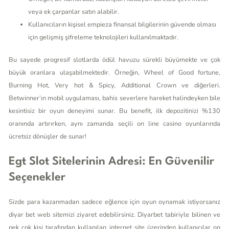
veya ek çarpanlar satın alabilir.
Kullanıcıların kişisel empieza finansal bilgilerinin güvende olması
için gelişmiş şifreleme teknolojileri kullanılmaktadır.
Bu sayede progresif slotlarda ödül havuzu sürekli büyümekte ve çok
büyük oranlara ulaşabilmektedir. Örneğin, Wheel of Good fortune,
Burning Hot, Very hot & Spicy, Additional Crown ve diğerleri.
Betwinner’ın mobil uygulaması, bahis severlere hareket halindeyken bile
kesintisiz bir oyun deneyimi sunar. Bu benefit, ilk depozitinizi %130
oranında artırırken, aynı zamanda seçili on line casino oyunlarında
ücretsiz dönüşler de sunar!
Egt Slot Sitelerinin Adresi: En Güvenilir
Seçenekler
Sizde para kazanmadan sadece eğlence için oyun oynamak istiyorsanız
diyar bet web sitemizi ziyaret edebilirsiniz. Diyarbet tabiriyle bilinen ve
pek çok kişi tarafından kullanılan internet site üzerinden kullanıcılar on