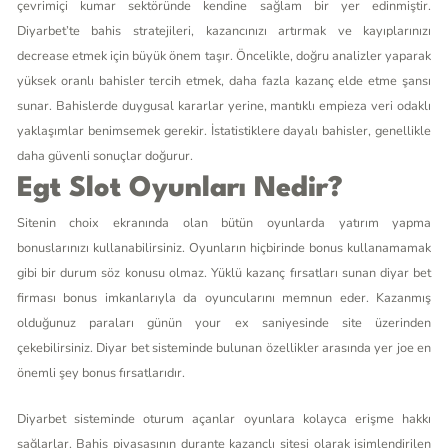
çevrimiçi kumar sektöründe kendine sağlam bir yer edinmiştir.
Diyarbet’te bahis stratejileri, kazancınızı artırmak ve kayıplarınızı
decrease etmek için büyük önem taşır. Öncelikle, doğru analizler yaparak
yüksek oranlı bahisler tercih etmek, daha fazla kazanç elde etme şansı
sunar. Bahislerde duygusal kararlar yerine, mantıklı empieza veri odaklı
yaklaşımlar benimsemek gerekir. İstatistiklere dayalı bahisler, genellikle
daha güvenli sonuçlar doğurur.
Egt Slot Oyunları Nedir?
Sitenin choix ekranında olan bütün oyunlarda yatırım yapma
bonuslarınızı kullanabilirsiniz. Oyunların hiçbirinde bonus kullanamamak
gibi bir durum söz konusu olmaz. Yüklü kazanç fırsatları sunan diyar bet
firması bonus imkanlarıyla da oyuncularını memnun eder. Kazanmış
olduğunuz paraları günün your ex saniyesinde site üzerinden
çekebilirsiniz. Diyar bet sisteminde bulunan özellikler arasında yer joe en
önemli şey bonus fırsatlarıdır.
Diyarbet sisteminde oturum açanlar oyunlara kolayca erişme hakkı
sağlarlar. Bahis piyasasının durante kazançlı sitesi olarak isimlendirilen