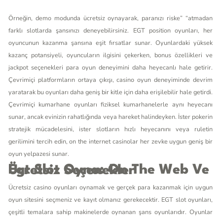
Örneğin, demo modunda ücretsiz oynayarak, paranızı riske” “atmadan
farklı slotlarda şansınızı deneyebilirsiniz. EGT position oyunları, her
oyuncunun kazanma şansına eşit fırsatlar sunar. Oyunlardaki yüksek
kazanç potansiyeli, oyuncuların ilgisini çekerken, bonus özellikleri ve
jackpot seçenekleri para oyun deneyimini daha heyecanlı hale getirir.
Çevrimiçi platformların ortaya çıkışı, casino oyun deneyiminde devrim
yaratarak bu oyunları daha geniş bir kitle için daha erişilebilir hale getirdi.
Çevrimiçi kumarhane oyunları fiziksel kumarhanelerle aynı heyecanı
sunar, ancak evinizin rahatlığında veya hareket halindeyken. İster pokerin
stratejik mücadelesini, ister slotların hızlı heyecanını veya ruletin
gerilimini tercih edin, on the internet casinolar her zevke uygun geniş bir
oyun yelpazesi sunar.
Egt Slot Oyna: On The Web Ve Ücretsiz Seçenekler
Ücretsiz casino oyunları oynamak ve gerçek para kazanmak için uygun
oyun sitesini seçmeniz ve kayıt olmanız gerekecektir. EGT slot oyunları,
çeşitli temalara sahip makinelerde oynanan şans oyunlarıdır. Oyunlar