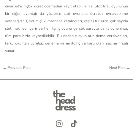
diyarbet’e hiçbir ücret ödemeden kayıt olabilirsiniz. Slot trial oyununun
bir diğer avantajı da yüzlerce slot oyununu ücretsiz oynayabilme
yeteneğidir. Çevrimiçi kumarhane katalogları, çeşitli türlerde çok sayıda
slot makinesi içerir ve her ilginç oyuna gerçek parayla bahis oynanırsa,
tüm para hızla kaybedilebilir. Bu nedenle oyunların demo versiyonları,
farklı oyunları ücretsiz deneme ve en ilginç ve karlı olanı seçme fırsatı
sunar.
←
Previous Post
Next Post
→