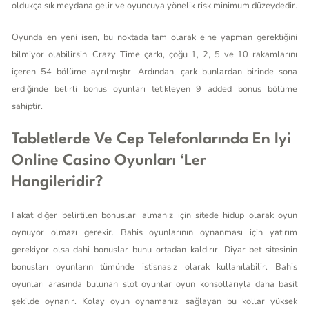
oldukça sık meydana gelir ve oyuncuya yönelik risk minimum düzeydedir.
Oyunda en yeni isen, bu noktada tam olarak eine yapman gerektiğini
bilmiyor olabilirsin. Crazy Time çarkı, çoğu 1, 2, 5 ve 10 rakamlarını
içeren 54 bölüme ayrılmıştır. Ardından, çark bunlardan birinde sona
erdiğinde belirli bonus oyunları tetikleyen 9 added bonus bölüme
sahiptir.
Tabletlerde Ve Cep Telefonlarında En Iyi
Online Casino Oyunları ‘ler
Hangileridir?
Fakat diğer belirtilen bonusları almanız için sitede hidup olarak oyun
oynuyor olmazı gerekir. Bahis oyunlarının oynanması için yatırım
gerekiyor olsa dahi bonuslar bunu ortadan kaldırır. Diyar bet sitesinin
bonusları oyunların tümünde istisnasız olarak kullanılabilir. Bahis
oyunları arasında bulunan slot oyunlar oyun konsollarıyla daha basit
şekilde oynanır. Kolay oyun oynamanızı sağlayan bu kollar yüksek