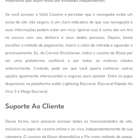
importante que sejam feitas por entidades independentes.
Se você acessar o Voltz Cassino e perceber que o navegador exibe um
aviso de site não seguro, é um claro indicativo de que sua navegação e
suas informações podem estar em risco. Ignorar isso é como dar um tiro
no escuro com seu dinheiro e seus dados pessoais. Depois, basta
escolher o método de pagamento, inserir o valor da retirada e aguardar o
processamento. Eu, do Correio Braziliense, indico o cassino da Blaze por
ser uma plataforma confiável e por todos os motivos citados
anteriormente. Contudo, pode ser que você queira conhecer outras
opções igualmente interessantes e seguras para apostar. Entre os jogos
disponíveis na plataforma estão Lightning Baccarat, Baccarat Rápido Ao
Vivo 3 e Mega Baccarat.
Suporte Ao Cliente
Dessa forma, será possível acessar todas as funcionalidades do site,
inclusive os jogos de cassino online e ao vivo, independentemente de sua
categoria. O cassino da Blaze disponibiliza o Pix como método de saque,