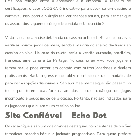
uma boa relação entre o apostador e a empresa. A respeito de
certificações, o selo eCOGRA é indicativo para saber se um cassino é
confiável. Isso porque o órgão faz verificações anuais, para afirmar que
os associados seguem o código de conduta estabelecido 2.
Visto isso, após análise detalhada do cassino online da Blaze, foi possível
verificar poucos jogos de mesa, sendo a maioria do acervo destinada ao
cassino ao vivo. No caso da roleta, seria a versão europeia, brasileira,
francesa, americana e La Partage. No cassino ao vivo você joga em
tempo real e pode entrar em contato com outros jogadores e dealers
profissionais. Basta ingressar no lobby e selecionar uma modalidade
para ver as opções disponíveis. São algumas marcas que não passam no
teste por terem plataformas amadoras, com catálogo de jogos
incompleto e pouco índice de proteção. Portanto, não são indicados para
os jogadores que buscam um cassino online.
Site Confiável Echo Dot
Os caça-níqueis são um dos grandes destaques, com centenas de opções
temáticas, rodadas bônus e jackpots progressivos. Para quem prefere