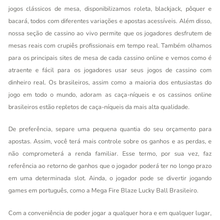
jogos clássicos de mesa, disponibilizamos roleta, blackjack, pôquer e
bacará, todos com diferentes variações e apostas acessíveis. Além disso,
nossa seção de cassino ao vivo permite que os jogadores desfrutem de
mesas reais com crupiês profissionais em tempo real. Também olhamos
para os principais sites de mesa de cada cassino online e vemos como é
atraente e fácil para os jogadores usar seus jogos de cassino com
dinheiro real. Os brasileiros, assim como a maioria dos entusiastas do
jogo em todo o mundo, adoram as caça-níqueis e os cassinos online
brasileiros estão repletos de caça-níqueis da mais alta qualidade.
De preferência, separe uma pequena quantia do seu orçamento para
apostas. Assim, você terá mais controle sobre os ganhos e as perdas, e
não comprometerá a renda familiar. Esse termo, por sua vez, faz
referência ao retorno de ganhos que o jogador poderá ter no longo prazo
em uma determinada slot. Ainda, o jogador pode se divertir jogando
games em português, como a Mega Fire Blaze Lucky Ball Brasileiro.
Com a conveniência de poder jogar a qualquer hora e em qualquer lugar,