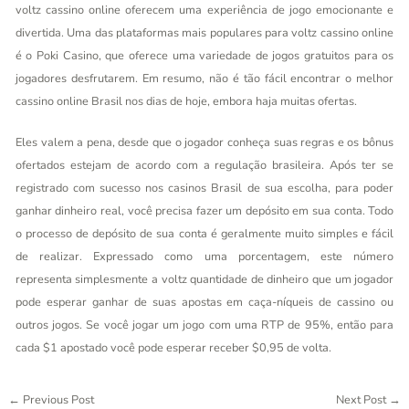
voltz cassino online oferecem uma experiência de jogo emocionante e
divertida. Uma das plataformas mais populares para voltz cassino online
é o Poki Casino, que oferece uma variedade de jogos gratuitos para os
jogadores desfrutarem. Em resumo, não é tão fácil encontrar o melhor
cassino online Brasil nos dias de hoje, embora haja muitas ofertas.
Eles valem a pena, desde que o jogador conheça suas regras e os bônus
ofertados estejam de acordo com a regulação brasileira. Após ter se
registrado com sucesso nos casinos Brasil de sua escolha, para poder
ganhar dinheiro real, você precisa fazer um depósito em sua conta. Todo
o processo de depósito de sua conta é geralmente muito simples e fácil
de realizar. Expressado como uma porcentagem, este número
representa simplesmente a
voltz
quantidade de dinheiro que um jogador
pode esperar ganhar de suas apostas em caça-níqueis de cassino ou
outros jogos. Se você jogar um jogo com uma RTP de 95%, então para
cada $1 apostado você pode esperar receber $0,95 de volta.
←
Previous Post
Next Post
→