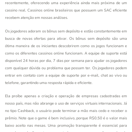
recentemente, oferecendo uma experiência ainda mais próxima de um
cassino real. Cassinos online brasileiros que possuem um SAC eficiente
recebem atenção em nossas análises.
Os jogadores adoram os bônus sem depósito e estão constantemente em
busca de novas ofertas para ativar. Os bônus sem depósito são uma
ótima maneira de os iniciantes descobrirem como os jogos funcionam e
como os diferentes cassinos online funcionam. A equipe de suporte está
disponível 24 horas por dia, 7 dias por semana para ajudar os jogadores
com qualquer dúvida ou problema que possam ter. Os jogadores podem
entrar em contato com a equipe de suporte por e-mail, chat ao vivo ou
telefone, garantindo uma resposta rápida e eficiente.
Ela proíbe apenas a criação e operação de empresas cadastradas em
nosso país, mas não abrange o uso de serviços virtuais internacionais. Já
no tipo Cashback, o usuário pode terminar a mão mais cedo e receber o
prêmio. Note que o game é bem inclusivo, porque R$0,50 é o valor mais
baixo aceito nas mesas. Uma promoção transparente é essencial para