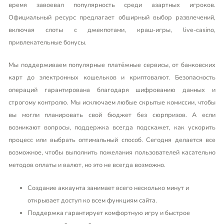
время завоевал популярность среди азартных игроков.
Официальный ресурс предлагает обширный выбор развлечений,
включая слоты с джекпотами, краш-игры, live-casino,
привлекательные бонусы.
Мы поддерживаем популярные платёжные сервисы, от банковских
карт до электронных кошельков и криптовалют. Безопасность
операций гарантирована благодаря шифрованию данных и
строгому контролю. Мы исключаем любые скрытые комиссии, чтобы
вы могли планировать свой бюджет без сюрпризов. А если
возникают вопросы, поддержка всегда подскажет, как ускорить
процесс или выбрать оптимальный способ. Сегодня делается все
возможное, чтобы выполнить пожелания пользователей касательно
методов оплаты и валют, но это не всегда возможно.
Создание аккаунта занимает всего несколько минут и
открывает доступ ко всем функциям сайта.
Поддержка гарантирует комфортную игру и быстрое