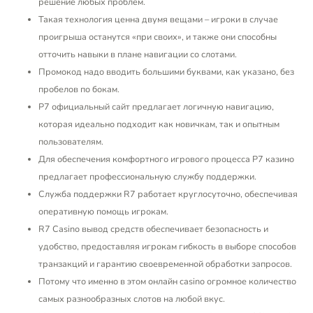
решение любых проблем.
Такая технология ценна двумя вещами – игроки в случае
проигрыша останутся «при своих», и также они способны
отточить навыки в плане навигации со слотами.
Промокод надо вводить большими буквами, как указано, без
пробелов по бокам.
Р7 официальный сайт предлагает логичную навигацию,
которая идеально подходит как новичкам, так и опытным
пользователям.
Для обеспечения комфортного игрового процесса Р7 казино
предлагает профессиональную службу поддержки.
Служба поддержки R7 работает круглосуточно, обеспечивая
оперативную помощь игрокам.
R7 Casino вывод средств обеспечивает безопасность и
удобство, предоставляя игрокам гибкость в выборе способов
транзакций и гарантию своевременной обработки запросов.
Потому что именно в этом онлайн casino огромное количество
самых разнообразных слотов на любой вкус.