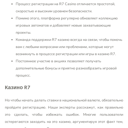
Процесс регистрации на R7 Casino отличается простотой,
скоростью и высоким уровнем безопасности.
Помимо этого, платформа регулярно обновляет коллекцию
игровых автоматов и добавляет новые захватывающие
проекты.
Команда поддержки R7 казино всегда на связи, чтобы помочь
вам с любыми вопросами или проблемами, которые могут
возникнуть в процессе регистрации или игры в казино R7.
Постоянное участие в акциях позволяет получать
дополнительные бонусы и приятно разнообразить игровой
процесс.
Казино R7
Но чтобы начать делать ставки в национальной валюте, обязательно
пройдите регистрацию. Наши эксперты расскажут, как правильно
это сделать, чтобы избежать ошибок. Многие пользователи
остерегаются заходить на это казино, аргументируя этот факт тем,