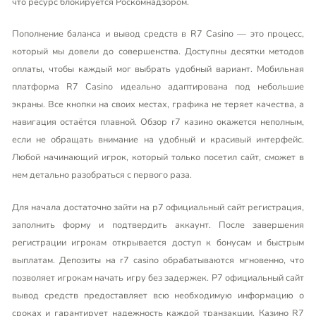
что ресурс блокируется Роскомнадзором.
Пополнение баланса и вывод средств в R7 Casino — это процесс,
который мы довели до совершенства. Доступны десятки методов
оплаты, чтобы каждый мог выбрать удобный вариант. Мобильная
платформа R7 Casino идеально адаптирована под небольшие
экраны. Все кнопки на своих местах, графика не теряет качества, а
навигация остаётся плавной. Обзор r7 казино окажется неполным,
если не обращать внимание на удобный и красивый интерфейс.
Любой начинающий игрок, который только посетил сайт, сможет в
нем детально разобраться с первого раза.
Для начала достаточно зайти на р7 официальный сайт регистрация,
заполнить форму и подтвердить аккаунт. После завершения
регистрации игрокам открывается доступ к бонусам и быстрым
выплатам. Депозиты на r7 casino обрабатываются мгновенно, что
позволяет игрокам начать игру без задержек. Р7 официальный сайт
вывод средств предоставляет всю необходимую информацию о
сроках и гарантирует надежность каждой транзакции. Казино R7