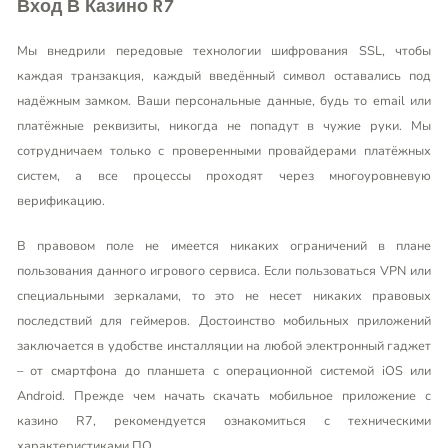
Вход В Казино R7
Мы внедрили передовые технологии шифрования SSL, чтобы
каждая транзакция, каждый введённый символ оставались под
надёжным замком. Ваши персональные данные, будь то email или
платёжные реквизиты, никогда не попадут в чужие руки. Мы
сотрудничаем только с проверенными провайдерами платёжных
систем, а все процессы проходят через многоуровневую
верификацию.
В правовом поле не имеется никаких ограничений в плане
пользования данного игрового сервиса. Если пользоваться VPN или
специальными зеркалами, то это не несет никаких правовых
последствий для геймеров. Достоинство мобильных приложений
заключается в удобстве инсталляции на любой электронный гаджет
– от смартфона до планшета с операционной системой iOS или
Android. Прежде чем начать скачать мобильное приложение с
казино R7, рекомендуется ознакомиться с техническими
характеристиками ПО.