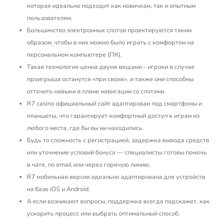
которая идеально подходит как новичкам, так и опытным
пользователям.
Большинство электронных слотов проектируются таким
образом, чтобы в них можно было играть с комфортом на
персональном компьютере (ПК).
Такая технология ценна двумя вещами – игроки в случае
проигрыша останутся «при своих», и также они способны
отточить навыки в плане навигации со слотами.
R7 casino официальный сайт адаптирован под смартфоны и
планшеты, что гарантирует комфортный доступ к играм из
любого места, где бы вы ни находились.
Будь то сложность с регистрацией, задержка вывода средств
или уточнение условий бонуса — специалисты готовы помочь
в чате, по email или через горячую линию.
R7 мобильная версия идеально адаптирована для устройств
на базе iOS и Android.
А если возникают вопросы, поддержка всегда подскажет, как
ускорить процесс или выбрать оптимальный способ.