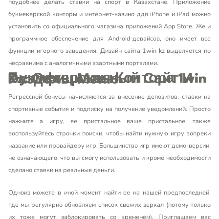
поудобнее делать ставки на спорт в Казахстане. Приложение
букмекерской конторы и интернет-казино ддя iPhone и iPad можно
установить со официального магазина приложений App Store. Же и
программное обеспечение для Android-девайсов, оно имеет все
функции игорного заведения. Дизайн сайта 1win kz выделяется по
несравнима с аналогичными азартными порталами.
Букмекерская Контора 1win Kz: Официальный Сайт И Разделы Меню
Регрессной бонусы начисляются за внесение депозитов, ставки на
спортивные события и подписку на получение уведомлений. Просто
нажмите а игру, ее пристальное ваше пристальное, также
воспользуйтесь строчки поиски, чтобы найти нужную игру вопреки
название или провайдеру игр. Большинство игр имеют демо-версии,
не означающего, что вы смогу использовать и кроме необходимости
сделано ставки на реальные деньги.
Одноиз можете в иной момент найти ее на нашей предпоследней,
где мы регулярно обновляем список свежих зеркал (потому только
их тоже могут заблокировать со временем). Приглашаем вас