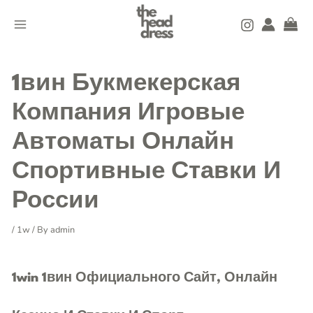
Skip
MAIN
to
MENU
content
Post
navigation
1вин Букмекерская
Компания Игровые
Автоматы Онлайн
Спортивные Ставки И
России
/
1w
/ By
admin
1win 1вин Официального Сайт, Онлайн