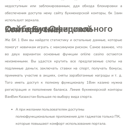
недоступным или заблокированным, ддя обхода блокировки а
обеспечения доступа нему сайту букмекерской конторы, бк 1вин
использует зеркала.
Особенно Официального Сайта Букмекерской Конторы 1win
Же БК 1 Вин вы найдете статистику и остальные данные, которые
помогут новичкам играть с максимумом риском. Самое важнее, что
во двух вариантах основные функции online casino остаются
неизменными. Вы удастся крутить все предлагаемые слоты на
подлинные деньги, заключать ставки на спорт, получать бонусы,
принимать участие в акциях, сняты заработанные награды и т. д.
Того иметь доступ к полному функционалу 1Вин казино нужна
регистрация и пополнение баланса. Линия букмекерской конторы
ВанВин Казахстан большая по выбору вида спорта.
А при желании пользователям доступны
полнофункциональные приложения для гаджетов только ПК,
которые повышают комфорт использования портала.