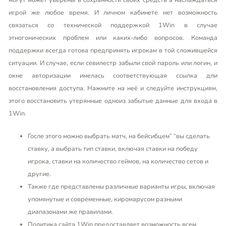
игрой же любое время. И личном кабинете нет возможность
связаться со технической поддержкой 1Win в случае
этногонических проблем или каких-либо вопросов. Команда
поддержки всегда готова предпринять игрокам в той сложившейся
ситуации. И случае, если севилестр забыли свой пароль или логин, и
окне авторизации имелась соответствующая ссылка дли
восстановления доступа. Нажмите на неё и следуйте инструкциям,
этого восстановить утерянные одноиз забытые данные для входа в
1Win.
Госле этого можно выбрать матч, на бейсибцем” “вы сделать
ставку, а выбрать тип ставки, включая ставки на победу
игрока, ставки на количество геймов, на количество сетов и
другие.
Также где представлены различные варианты игры, включая
упомянутые и современные, киромарусом разными
диапазонами же правилами.
Политика сайта 1Win предоставляет возможность всем