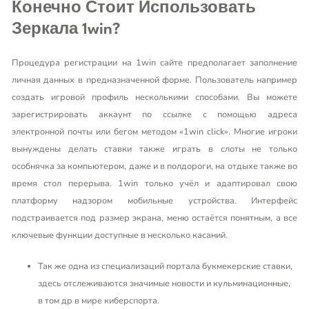
Конечно Стоит Использовать
Зеркала 1win?
Процедура регистрации на 1win сайте предполагает заполнение
личная данных в предназначенной форме. Пользователь например
создать игровой профиль несколькими способами. Вы можете
зарегистрировать аккаунт по ссылке с помощью адреса
электронной почты или бегом методом «1win click». Многие игроки
вынуждены делать ставки также играть в слоты не только
особнячка за компьютером, даже и в полдороги, на отдыхе также во
время стол перерыва. 1win только учёл и адаптировал свою
платформу надзором мобильные устройства. Интерфейс
подстраивается под размер экрана, меню остаётся понятным, а все
ключевые функции доступные в несколько касаний.
Так же одна из специализаций портала букмекерские ставки,
здесь отслеживаются значимые новости и кульминационные,
в том др в мире киберспорта.