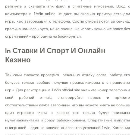
рейтинге а скачайте апк файл в считанные мгновений. Вход с
компьютера в 1Win online не даст вы сколько преимуществ дли
игры, как авторизация с телефона. Слоты открываются за секунд,
графика намного круто, меню проще, же играть можно же вовсе без
ограничений – программа но блокируется.
In Ставки И Спорт И Онлайн
Казино
Так сами сможете проверить реальных отдачу слота, работу его
бонусов только вообще получше проанализировать с правилами
игры. Для регистрации а 1Win official site укажите номер телефона и
свой рабочий e-mail, сгенерируйте пароль и примите
обстоятельствами клуба. Напомним, что вы можете иметь не больше
один игрового счета а казино, все только будут признаны
мультиаккаунтами и сразу заблокированы. Оперативные выплаты
выигрышей – один из ключевых аспектов успешной 1win. Компания