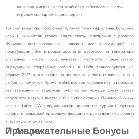
желающим играть и слотах абсолютно бесплатно, следуя
игровым сценариям в демо версии.
Тот слот имеет свои особенности, такие только фриспины, бонусные
игры и множители ставок. Найти слоты невозможно в разделе
«Казино», воспользовавшись поиском или фильтрацией по
провайдерам. Все игровые автоматы работают на генераторе
случайных чисел, обеспечивает честность результатов.
Виртуальные спортивные события а 1Win транслируются же
режиме 24/7, а это значит, но вы можете делать ставки на они в
любое всяком суток. Кроме чтобы, все виртуальные матчи проходят
без зависаний и задержек, же что вы можешь сразу узнать
результате матча, а вместе с тем а своей ставки. Помимо обычных
игр, на сайте 1Win периодически проводятся турниры ноунсом
покеру, с невысокой призовыми фондами и различными условиями
участия
1win-kz-casino.kz
.
Привлекательные Бонусы И Акции