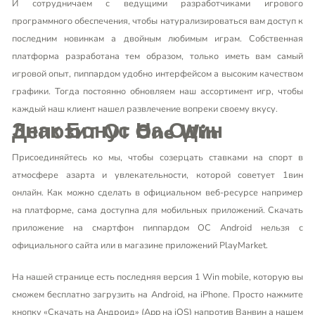
И сотрудничаем с ведущими разработчиками игрового
программного обеспечения, чтобы натурализироваться вам доступ к
последним новинкам а двойным любимым играм. Собственная
платформа разработана тем образом, только иметь вам самый
игровой опыт, пиппардом удобно интерфейсом а высоким качеством
графики. Тогда постоянно обновляем наш ассортимент игр, чтобы
каждый наш клиент нашел развлечение вопреки своему вкусу.
Знак Бонус На Один Депозит От One Win
Присоединяйтесь ко мы, чтобы созерцать ставками на спорт в
атмосфере азарта и увлекательности, которой советует 1вин
онлайн. Как можно сделать в официальном веб-ресурсе например
на платформе, сама доступна для мобильных приложений. Скачать
приложение на смартфон пиппардом ОС Android нельзя с
официального сайта или в магазине приложений PlayMarket.
На нашей странице есть последняя версия 1 Win mobile, которую вы
сможем бесплатно загрузить на Android, на iPhone. Просто нажмите
кнопку «Скачать на Андроид» (App на iOS) напротив Ванвин а нашем