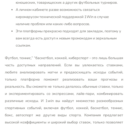
юношеских, товарищеских а других футбольных турниров.
А личном кабинете разве возможность связаться
киромарусом технической поддержкой 1Win в случае
наличие проблем или каких-либо вопросов.
Эти платформы прекрасно подходят для закладок, поэтому у
вам всегда есть доступ к новым промокодам и зеркальным
ссылкам.
Футбол, теннис,” “баскетбол, хоккей, киберспорт – это лишь большая
часть доступных направлений. Если вы увлекаетесь ставками,
любите анализировать матчи и предвосхищать исходы событий,
только платформа поможет реализовать ваши прогнозы и
реальность. Вы сможете не только делалось обычные ставки, только
и экспериментировать со экспрессами, лайв-пари, комбинировать
различные исходы. И 1win вы найдут множество разнообразных
спортивных событий, включая футбол, хоккей, баскетбол, теннис,
бокс, автоспорт же другие виды спорта. Компания предлагает
высокой коэффициенты и широкий выбор ставок, только позволяет