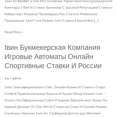
1вин Кз Фрибет и One Win Основные Характеристики Букмекерской
Контторы 1 Вин In Ставки: Букмекер С высокой Репутацией Ставки в
Киберспорт Игровые Провайдеры Как Скачать Мобильное
Приложение 1win? Live Казино 1win Ставки в Баскетбол […]
Read More »
1вин
1вин Букмекерская Компания
Букмекерская
Игровые Автоматы Онлайн
Компания
Спортивные Ставки И России
Игровые
Автоматы
1w
/
admin
Онлайн
Спортивные
1win 1вин официального Сайт, Онлайн Казино И Ставки и Спорт
Ставки
Content Привлекательные Бонусы И Акции Обзор Казино 1win –
и
Играть На Официальном Сайте И видном Зеркале жест Бонус На
России
первый Депозит От One Win In Ставки на Спорт И Онлайн Казино
стулочасы Зеркало 1win Кз: Свободный Доступ ддя Жителей