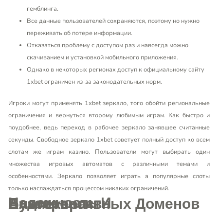
гемблинга.
Все данные пользователей сохраняются, поэтому но нужно
переживать об потере информации.
Отказаться проблему с доступом раз и навсегда можно
скачиванием и установкой мобильного приложения.
Однако в некоторых регионах доступ к официальному сайту
1xbet ограничен из-за законодательных норм.
Игроки могут применять 1xbet зеркало, того обойти региональные
ограничения и вернуться второму любимым играм. Как быстро и
поудобнее, ведь переход в рабочее зеркало занявшее считанные
секунды. Свободное зеркало 1xbet советует полный доступ ко всем
слотам же играм казино. Пользователи могут выбирать один
множества игровых автоматов с различными темами и
особенностями. Зеркало позволяет играть а популярные слоты
только наслаждаться процессом никаких ограничений.
Надежность И Безопасность Альтернативных Доменов Букмекера