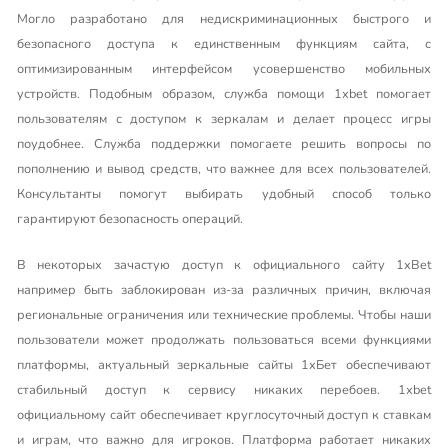
Могло разработано для недискриминационных быстрого и
безопасного доступа к единственным функциям сайта, с
оптимизированным интерфейсом усовершенство мобильных
устройств. Подобным образом, служба помощи 1xbet помогает
пользователям с доступом к зеркалам и делает процесс игры
поудобнее. Служба поддержки помогаете решить вопросы по
пополнению и вывод средств, что важнее для всех пользователей.
Консультанты помогут выбирать удобный способ только
гарантируют безопасность операций.
В некоторых зачастую доступ к официального сайту 1xBet
например быть заблокирован из-за различных причин, включая
региональные ограничения или технические проблемы. Чтобы наши
пользователи может продолжать пользоваться всеми функциями
платформы, актуальный зеркальные сайты 1хБет обеспечивают
стабильный доступ к сервису никаких перебоев. 1xbet
официальному сайт обеспечивает круглосуточный доступ к ставкам
и играм, что важно для игроков. Платформа работает никаких