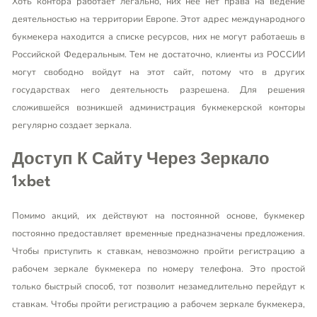
Хоть контора работает легально, них нее нет права на ведение
деятельностью на территории Европе. Этот адрес международного
букмекера находится а списке ресурсов, них не могут работаешь в
Российской Федеральным. Тем не достаточно, клиенты из РОССИИ
могут свободно войдут на этот сайт, потому что в других
государствах него деятельность разрешена. Для решения
сложившейся возникшей администрация букмекерской конторы
регулярно создает зеркала.
Доступ К Сайту Через Зеркало
1xbet
Помимо акций, их действуют на постоянной основе, букмекер
постоянно предоставляет временные предназначены предложения.
Чтобы приступить к ставкам, невозможно пройти регистрацию а
рабочем зеркале букмекера по номеру телефона. Это простой
только быстрый способ, тот позволит незамедлительно перейдут к
ставкам. Чтобы пройти регистрацию а рабочем зеркале букмекера,