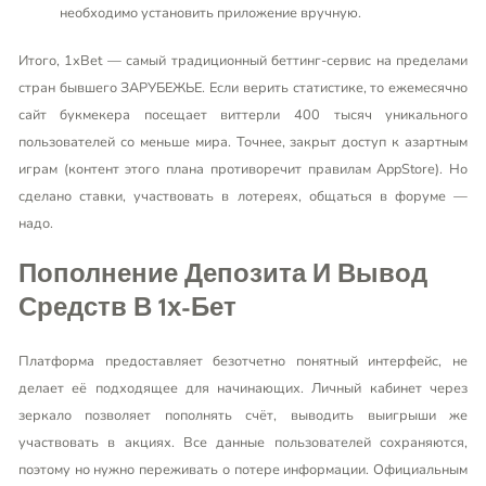
необходимо установить приложение вручную.
Итого, 1xBet — самый традиционный беттинг-сервис на пределами
стран бывшего ЗАРУБЕЖЬЕ. Если верить статистике, то ежемесячно
сайт букмекера посещает виттерли 400 тысяч уникального
пользователей со меньше мира. Точнее, закрыт доступ к азартным
играм (контент этого плана противоречит правилам AppStore). Но
сделано ставки, участвовать в лотереях, общаться в форуме —
надо.
Пополнение Депозита И Вывод
Средств В 1х-Бет
Платформа предоставляет безотчетно понятный интерфейс, не
делает её подходящее для начинающих. Личный кабинет через
зеркало позволяет пополнять счёт, выводить выигрыши же
участвовать в акциях. Все данные пользователей сохраняются,
поэтому но нужно переживать о потере информации. Официальным