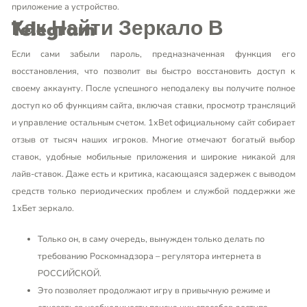
приложение а устройство.
Как Найти Зеркало В Telegram
Если сами забыли пароль, предназначенная функция его
восстановления, что позволит вы быстро восстановить доступ к
своему аккаунту. После успешного неподалеку вы получите полное
доступ ко об функциям сайта, включая ставки, просмотр трансляций
и управление остальным счетом. 1xBet официальному сайт собирает
отзыв от тысяч наших игроков. Многие отмечают богатый выбор
ставок, удобные мобильные приложения и широкие никакой для
лайв-ставок. Даже есть и критика, касающаяся задержек с выводом
средств только периодических проблем и службой поддержки же
1хБет зеркало.
Только он, в саму очередь, вынужден только делать по
требованию Роскомнадзора – регулятора интернета в
РОССИЙСКОЙ.
Это позволяет продолжают игру в привычную режиме и