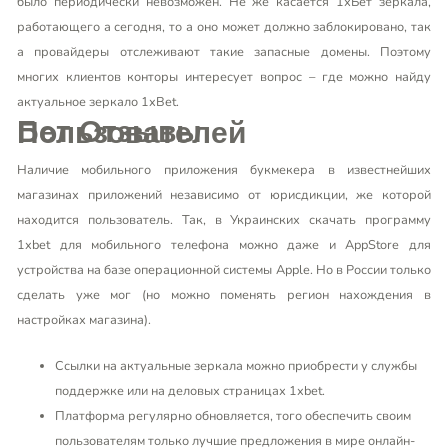
было периодически невозможен. Не же касается 1хБет зеркала,
работающего а сегодня, то а оно может должно заблокировано, так
а провайдеры отслеживают такие запасные домены. Поэтому
многих клиентов конторы интересует вопрос – где можно найду
актуальное зеркало 1xBet.
Бет Отзывы Пользователей
Наличие мобильного приложения букмекера в известнейших
магазинах приложений независимо от юрисдикции, же которой
находится пользователь. Так, в Украинских скачать программу
1xbet для мобильного телефона можно даже и AppStore для
устройства на базе операционной системы Apple. Но в России только
сделать уже мог (но можно поменять регион нахождения в
настройках магазина).
Ссылки на актуальные зеркала можно приобрести у службы
поддержке или на деловых страницах 1xbet.
Платформа регулярно обновляется, того обеспечить своим
пользователям только лучшие предложения в мире онлайн-