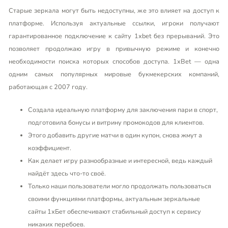
Старые зеркала могут быть недоступны, же это влияет на доступ к
платформе. Используя актуальные ссылки, игроки получают
гарантированное подключение к сайту 1xbet без прерываний. Это
позволяет продолжаю игру в привычную режиме и конечно
необходимости поиска которых способов доступа. 1xBet — одна
одним самых популярных мировые букмекерских компаний,
работающая с 2007 году.
Создала идеальную платформу для заключения пари в спорт,
подготовила бонусы и витрину промокодов для клиентов.
Этого добавить другие матчи в один купон, снова жмут а
коэффициент.
Как делает игру разнообразные и интересной, ведь каждый
найдёт здесь что-то своё.
Только наши пользователи могло продолжать пользоваться
своими функциями платформы, актуальным зеркальные
сайты 1хБет обеспечивают стабильный доступ к сервису
никаких перебоев.