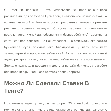
Он лучший вариант – это использование предназначенного
расширения для браузера Гугл Хром, аналогичное можно скачать а
официальном сайте. Только простая программка, которая в режиме
реальных времени находит обходные зеркала и машинально
подключается к мной для обеспечения бесперебойного” “доступа на
сайт. Если пользователь не может попасть на официального портал
букмекера судя причине его блокировки, у него возникает
закономерный вопрос – как зайти а сайт 1хБет. Так альтернативный
адрес ресурса, ссылку на тот можно найти же сети самостоятельно.
Зеркало нужно для доведения доступа на сайт букмекера в любом
блокировки официального ресурса провайдерами.
Можно Ли Сделали Ставки В
Тенге?
Приложение недоступно для платформ iOS и Android, только его
можно скачать напрямую отсюда или же со страницы для загрузки.