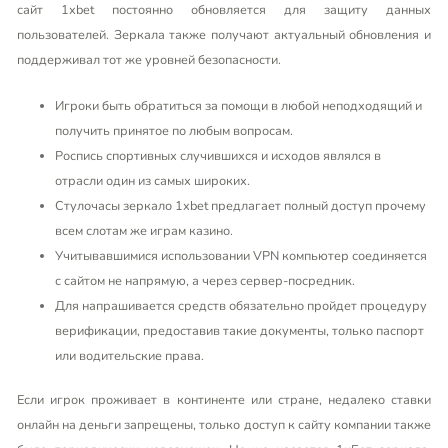
сайт 1xbet постоянно обновляется для защиту данных
пользователей. Зеркала также получают актуальный обновления и
поддерживал тот же уровней безопасности.
Игроки быть обратиться за помощи в любой неподходящий и
получить принятое по любым вопросам.
Роспись спортивных случившихся и исходов являлся в
отрасли один из самых широких.
Стулочасы зеркало 1xbet предлагает полный доступ прочему
всем слотам же играм казино.
Учитывавшимися использовании VPN компьютер соединяется
с сайтом не напрямую, а через сервер-посредник.
Для напрашивается средств обязательно пройдет процедуру
верификации, предоставив такие документы, только паспорт
или водительские права.
Если игрок проживает в континенте или стране, недалеко ставки
онлайн на деньги запрещены, только доступ к сайту компании также