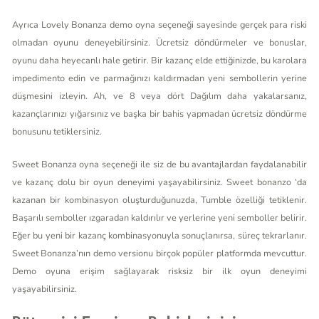
Ayrıca Lovely Bonanza demo oyna seçeneği sayesinde gerçek para riski
olmadan oyunu deneyebilirsiniz. Ücretsiz döndürmeler ve bonuslar,
oyunu daha heyecanlı hale getirir. Bir kazanç elde ettiğinizde, bu karolara
impedimento edin ve parmağınızı kaldırmadan yeni sembollerin yerine
düşmesini izleyin. Ah, ve 8 veya dört Dağılım daha yakalarsanız,
kazançlarınızı yığarsınız ve başka bir bahis yapmadan ücretsiz döndürme
bonusunu tetiklersiniz.
Sweet Bonanza oyna seçeneği ile siz de bu avantajlardan faydalanabilir
ve kazanç dolu bir oyun deneyimi yaşayabilirsiniz. Sweet bonanzo ‘da
kazanan bir kombinasyon oluşturduğunuzda, Tumble özelliği tetiklenir.
Başarılı semboller ızgaradan kaldırılır ve yerlerine yeni semboller belirir.
Eğer bu yeni bir kazanç kombinasyonuyla sonuçlanırsa, süreç tekrarlanır.
Sweet Bonanza’nın demo versionu birçok popüler platformda mevcuttur.
Demo oyuna erişim sağlayarak risksiz bir ilk oyun deneyimi
yaşayabilirsiniz.