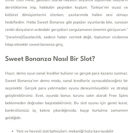
Ömer Lütfi Mete, gazeteci olarak hayatım boyunca toplumsal olayların
derinliklerine inip, hakikatin peşinden koştum. Türkiye’nin siyasi ve
kültürel dönüşümlerini izlerken, yazılarımda halkın sesi olmayı
hedefledim. Hatta Sweet Bonanza gibi popüler oyunlarda bile, sunulan
renkli dünyaların ardındaki gerçekleri sorgulamanın önemini görüyorum.”
“[newline]Gazetecilik, sadece haber vermek değil, toplumun vicdanına
hitap etmektir
sweet bonanza giriş
.
Sweet Bonanza Nasıl Bir Slot?
Hayır, demo oyun sanal krediler kullanır ve gerçek para kazancı sunmaz.
Sweet Bonanza’nın demo modu, sanal kredilerle oynayabileceğiniz bir
seçenektir. Gerçek para yatırmadan oyunu deneyimleyebilir ve strateji
geliştirebilirsiniz. Evet, oyunda bonus turunu satın alarak Free Spins
beklemeden doğrudan başlatabilirsiniz. Bu slot oyunu için genel kural,
bankrollünüzü üç katına çıkardığınızda, kaçıp kurtulma zamanının
geldiğidir.
Yeni ve hevesli slot bahisçileri, mekaniği hızla kavrayabilir