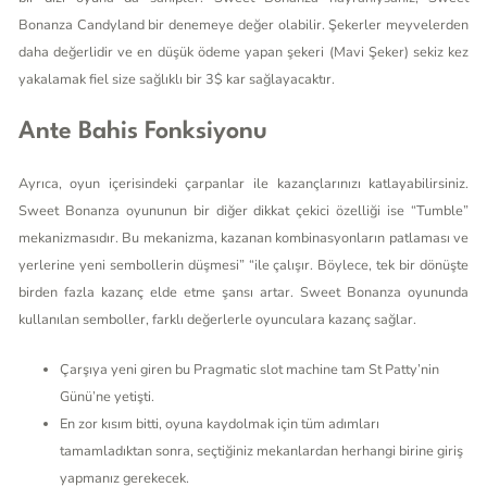
Bonanza Candyland bir denemeye değer olabilir. Şekerler meyvelerden
daha değerlidir ve en düşük ödeme yapan şekeri (Mavi Şeker) sekiz kez
yakalamak fiel size sağlıklı bir 3$ kar sağlayacaktır.
Ante Bahis Fonksiyonu
Ayrıca, oyun içerisindeki çarpanlar ile kazançlarınızı katlayabilirsiniz.
Sweet Bonanza oyununun bir diğer dikkat çekici özelliği ise “Tumble”
mekanizmasıdır. Bu mekanizma, kazanan kombinasyonların patlaması ve
yerlerine yeni sembollerin düşmesi” “ile çalışır. Böylece, tek bir dönüşte
birden fazla kazanç elde etme şansı artar. Sweet Bonanza oyununda
kullanılan semboller, farklı değerlerle oyunculara kazanç sağlar.
Çarşıya yeni giren bu Pragmatic slot machine tam St Patty’nin
Günü’ne yetişti.
En zor kısım bitti, oyuna kaydolmak için tüm adımları
tamamladıktan sonra, seçtiğiniz mekanlardan herhangi birine giriş
yapmanız gerekecek.