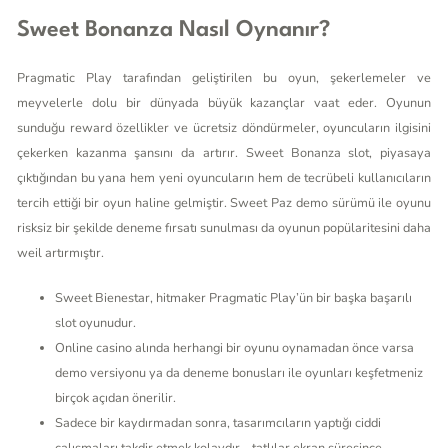
Sweet Bonanza Nasıl Oynanır?
Pragmatic Play tarafından geliştirilen bu oyun, şekerlemeler ve
meyvelerle dolu bir dünyada büyük kazançlar vaat eder. Oyunun
sunduğu reward özellikler ve ücretsiz döndürmeler, oyuncuların ilgisini
çekerken kazanma şansını da artırır. Sweet Bonanza slot, piyasaya
çıktığından bu yana hem yeni oyuncuların hem de tecrübeli kullanıcıların
tercih ettiği bir oyun haline gelmiştir. Sweet Paz demo sürümü ile oyunu
risksiz bir şekilde deneme fırsatı sunulması da oyunun popülaritesini daha
weil artırmıştır.
Sweet Bienestar, hitmaker Pragmatic Play’ün bir başka başarılı
slot oyunudur.
Online casino alında herhangi bir oyunu oynamadan önce varsa
demo versiyonu ya da deneme bonusları ile oyunları keşfetmeniz
birçok açıdan önerilir.
Sadece bir kaydırmadan sonra, tasarımcıların yaptığı ciddi
çalışmaları takdir etmek kolaydır – tatlılar ekran süresince