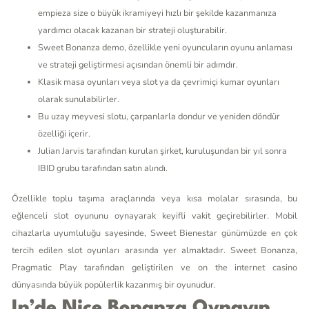
empieza size o büyük ikramiyeyi hızlı bir şekilde kazanmanıza
yardımcı olacak kazanan bir strateji oluşturabilir.
Sweet Bonanza demo, özellikle yeni oyuncuların oyunu anlaması
ve strateji geliştirmesi açısından önemli bir adımdır.
Klasik masa oyunları veya slot ya da çevrimiçi kumar oyunları
olarak sunulabilirler.
Bu uzay meyvesi slotu, çarpanlarla dondur ve yeniden döndür
özelliği içerir.
Julian Jarvis tarafından kurulan şirket, kuruluşundan bir yıl sonra
IBID grubu tarafından satın alındı.
Özellikle toplu taşıma araçlarında veya kısa molalar sırasında, bu
eğlenceli slot oyununu oynayarak keyifli vakit geçirebilirler. Mobil
cihazlarla uyumluluğu sayesinde, Sweet Bienestar günümüzde en çok
tercih edilen slot oyunları arasında yer almaktadır. Sweet Bonanza,
Pragmatic Play tarafından geliştirilen ve on the internet casino
dünyasında büyük popülerlik kazanmış bir oyunudur.
In’de Nice Bonanza Oynayın