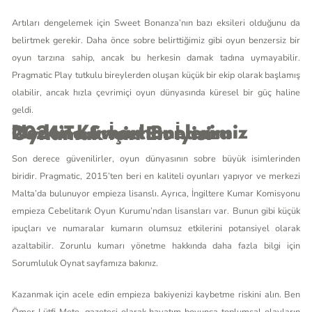
Artıları dengelemek için Sweet Bonanza’nın bazı eksileri olduğunu da
belirtmek gerekir. Daha önce sobre belirttiğimiz gibi oyun benzersiz bir
oyun tarzına sahip, ancak bu herkesin damak tadına uymayabilir.
Pragmatic Play tutkulu bireylerden oluşan küçük bir ekip olarak başlamış
olabilir, ancak hızla çevrimiçi oyun dünyasında küresel bir güç haline
geldi.
Neden Kumarhanelerimiz 2024’te Sweet Bonanza Oynamak İçin En İyisi
Son derece güvenilirler, oyun dünyasının sobre büyük isimlerinden
biridir. Pragmatic, 2015’ten beri en kaliteli oyunları yapıyor ve merkezi
Malta’da bulunuyor empieza lisanslı. Ayrıca, İngiltere Kumar Komisyonu
empieza Cebelitarık Oyun Kurumu’ndan lisansları var. Bunun gibi küçük
ipuçları ve numaralar kumarın olumsuz etkilerini potansiyel olarak
azaltabilir. Zorunlu kumarı yönetme hakkında daha fazla bilgi için
Sorumluluk Oynat sayfamıza bakınız.
Kazanmak için acele edin empieza bakiyenizi kaybetme riskini alın. Ben