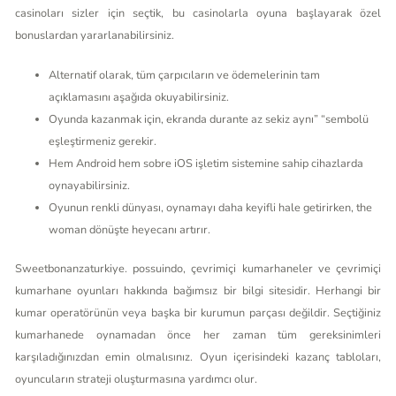
casinoları sizler için seçtik, bu casinolarla oyuna başlayarak özel
bonuslardan yararlanabilirsiniz.
Alternatif olarak, tüm çarpıcıların ve ödemelerinin tam
açıklamasını aşağıda okuyabilirsiniz.
Oyunda kazanmak için, ekranda durante az sekiz aynı” “sembolü
eşleştirmeniz gerekir.
Hem Android hem sobre iOS işletim sistemine sahip cihazlarda
oynayabilirsiniz.
Oyunun renkli dünyası, oynamayı daha keyifli hale getirirken, the
woman dönüşte heyecanı artırır.
Sweetbonanzaturkiye. possuindo, çevrimiçi kumarhaneler ve çevrimiçi
kumarhane oyunları hakkında bağımsız bir bilgi sitesidir. Herhangi bir
kumar operatörünün veya başka bir kurumun parçası değildir. Seçtiğiniz
kumarhanede oynamadan önce her zaman tüm gereksinimleri
karşıladığınızdan emin olmalısınız. Oyun içerisindeki kazanç tabloları,
oyuncuların strateji oluşturmasına yardımcı olur.