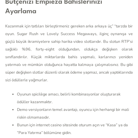
Bütçenizi Empieza Bahislerinizi
Ayarlama
Kazanmak için tatlıları birleştirmeniz gereken arka arkaya üç” “tarzda bir
oyun. Sugar Rush ve Lovely Success Megaways, ilginç oynanışa ve
güçlü büyük ikramiyelere sahip harika video slotlarıdır. Bu slotun RTP’si
sağlıklı %96, forty-eight olduğundan, oldukça değişken olarak
sınıflandırılır. Küçük miktarlarda bahis yapmalı, karlarınızı yeniden
yatırmalı ve mümkün olduğunca hayatta kalmaya çalışmalısınız. Bu gibi
süper değişken slotlar düzenli olarak ödeme yapmaz, ancak yaptıklarında
sizi ödüllerle yağmurlar.
Oyunun spicilège amacı, belirli kombinasyonlar oluşturarak
ödüller kazanmaktır.
Demo versiyonların temel avantajı, oyuncu için herhangi bir mali
riskin olmamasıdır.
Bunun için internet casino sitesinde oturum açın ve “Kasa” ya da
“Para Yatırma” bölümüne gidin.