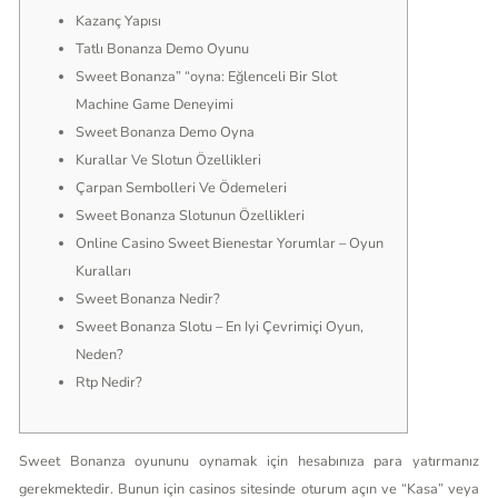
Kazanç Yapısı
Tatlı Bonanza Demo Oyunu
Sweet Bonanza” “oyna: Eğlenceli Bir Slot
Machine Game Deneyimi
Sweet Bonanza Demo Oyna
Kurallar Ve Slotun Özellikleri
Çarpan Sembolleri Ve Ödemeleri
Sweet Bonanza Slotunun Özellikleri
Online Casino Sweet Bienestar Yorumlar – Oyun
Kuralları
Sweet Bonanza Nedir?
Sweet Bonanza Slotu – En Iyi Çevrimiçi Oyun,
Neden?
Rtp Nedir?
Sweet Bonanza oyununu oynamak için hesabınıza para yatırmanız
gerekmektedir. Bunun için casinos sitesinde oturum açın ve “Kasa” veya