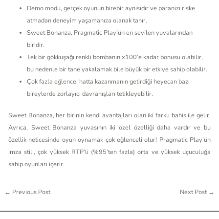
Demo modu, gerçek oyunun birebir aynısıdır ve paranızı riske
atmadan deneyim yaşamanıza olanak tanır.
Sweet Bonanza, Pragmatic Play’ün en sevilen yuvalarından
biridir.
Tek bir gökkuşağı renkli bombanın x100’e kadar bonusu olabilir,
bu nedenle bir tane yakalamak bile büyük bir etkiye sahip olabilir.
Çok fazla eğlence, hatta kazanmanın getirdiği heyecan bazı
bireylerde zorlayıcı davranışları tetikleyebilir.
Sweet Bonanza, her birinin kendi avantajları olan iki farklı bahis ile gelir.
Ayrıca, Sweet Bonanza yuvasının iki özel özelliği daha vardır ve bu
özellik neticesinde oyun oynamak çok eğlenceli olur! Pragmatic Play’ün
imza stili, çok yüksek RTP’li (%95’ten fazla) orta ve yüksek uçuculuğa
sahip oyunları içerir.
←
Previous Post
Next Post
→