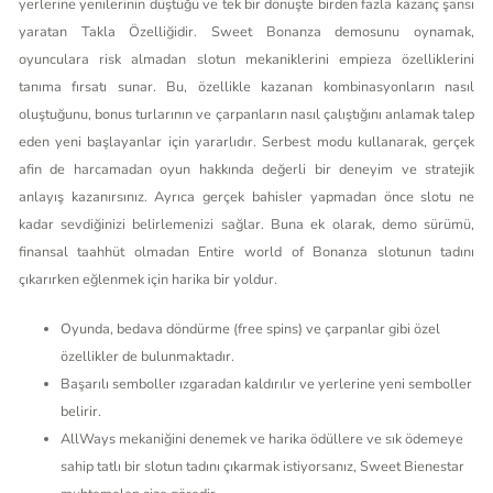
yerlerine yenilerinin düştüğü ve tek bir dönüşte birden fazla kazanç şansı
yaratan Takla Özelliğidir. Sweet Bonanza demosunu oynamak,
oyunculara risk almadan slotun mekaniklerini empieza özelliklerini
tanıma fırsatı sunar. Bu, özellikle kazanan kombinasyonların nasıl
oluştuğunu, bonus turlarının ve çarpanların nasıl çalıştığını anlamak talep
eden yeni başlayanlar için yararlıdır. Serbest modu kullanarak, gerçek
afin de harcamadan oyun hakkında değerli bir deneyim ve stratejik
anlayış kazanırsınız. Ayrıca gerçek bahisler yapmadan önce slotu ne
kadar sevdiğinizi belirlemenizi sağlar. Buna ek olarak, demo sürümü,
finansal taahhüt olmadan Entire world of Bonanza slotunun tadını
çıkarırken eğlenmek için harika bir yoldur.
Oyunda, bedava döndürme (free spins) ve çarpanlar gibi özel
özellikler de bulunmaktadır.
Başarılı semboller ızgaradan kaldırılır ve yerlerine yeni semboller
belirir.
AllWays mekaniğini denemek ve harika ödüllere ve sık ödemeye
sahip tatlı bir slotun tadını çıkarmak istiyorsanız, Sweet Bienestar