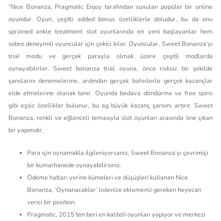
“Nice Bonanza, Pragmatic Enjoy tarafından sunulan popüler bir online
oyundur. Oyun, çeşitli added bonus özelliklerle doludur, bu da onu
sprained ankle treatment slot oyunlarında en yeni başlayanlar hem
sobre deneyimli oyuncular için çekici kılar. Oyuncular, Sweet Bonanza’yı
trial modu ve gerçek parayla olmak üzere çeşitli modlarda
oynayabilirler. Sweet bonanza trial oyuna, önce risksiz bir şekilde
şanslarını denemelerine, ardından gerçek bahislerle gerçek kazançlar
elde etmelerine olanak tanır. Oyunda bedava döndürme ve free spins
gibi eşsiz özellikler bulunur, bu ag büyük kazanç şansını artırır. Sweet
Bonanza, renkli ve eğlenceli temasıyla slot oyunları arasında öne çıkan
bir yapımdır.
Para için oynamakla ilgileniyorsanız, Sweet Bonanza’yı çevrimiçi
bir kumarhanede oynayabilirsiniz.
Ödeme hatları yerine kümeleri ve düşüşleri kullanan Nice
Bonanza, ‘Oynanacaklar’ listenize eklemeniz gereken heyecan
verici bir position.
Pragmatic, 2015’ten beri en kaliteli oyunları yapıyor ve merkezi