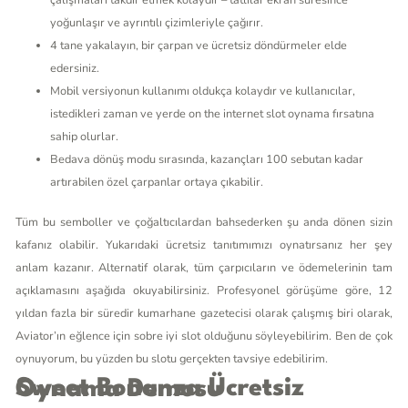
yoğunlaşır ve ayrıntılı çizimleriyle çağırır.
4 tane yakalayın, bir çarpan ve ücretsiz döndürmeler elde
edersiniz.
Mobil versiyonun kullanımı oldukça kolaydır ve kullanıcılar,
istedikleri zaman ve yerde on the internet slot oynama fırsatına
sahip olurlar.
Bedava dönüş modu sırasında, kazançları 100 sebutan kadar
artırabilen özel çarpanlar ortaya çıkabilir.
Tüm bu semboller ve çoğaltıcılardan bahsederken şu anda dönen sizin
kafanız olabilir. Yukarıdaki ücretsiz tanıtımımızı oynatırsanız her şey
anlam kazanır. Alternatif olarak, tüm çarpıcıların ve ödemelerinin tam
açıklamasını aşağıda okuyabilirsiniz. Profesyonel görüşüme göre, 12
yıldan fazla bir süredir kumarhane gazetecisi olarak çalışmış biri olarak,
Aviator’ın eğlence için sobre iyi slot olduğunu söyleyebilirim. Ben de çok
oynuyorum, bu yüzden bu slotu gerçekten tavsiye edebilirim.
Sweet Bonanza Ücretsiz Oynama Demosu