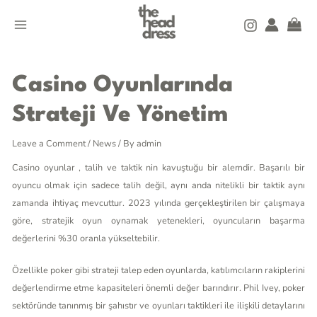
Skip
MAIN
to
MENU
content
Post
navigation
Casino Oyunlarında
Strateji Ve Yönetim
Leave a Comment
/
News
/ By
admin
Casino oyunlar , talih ve taktik nin kavuştuğu bir alemdir. Başarılı bir
oyuncu olmak için sadece talih değil, aynı anda nitelikli bir taktik aynı
zamanda ihtiyaç mevcuttur. 2023 yılında gerçekleştirilen bir çalışmaya
göre, stratejik oyun oynamak yetenekleri, oyuncuların başarma
değerlerini %30 oranla yükseltebilir.
Özellikle poker gibi strateji talep eden oyunlarda, katılımcıların rakiplerini
değerlendirme etme kapasiteleri önemli değer barındırır. Phil Ivey, poker
sektöründe tanınmış bir şahıstır ve oyunları taktikleri ile ilişkili detaylarını