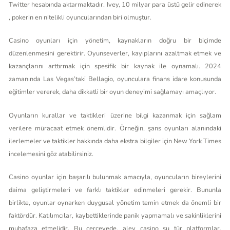
Twitter hesabında
aktarmaktadır. Ivey, 10 milyar para üstü gelir edinerek
, pokerin en nitelikli oyuncularından biri olmuştur.
Casino oyunları için yönetim, kaynakların doğru bir biçimde
düzenlenmesini gerektirir. Oyunseverler, kayıplarını azaltmak etmek ve
kazançlarını arttırmak için spesifik bir kaynak ile oynamalı. 2024
zamanında Las Vegas’taki Bellagio, oyunculara finans idare konusunda
eğitimler vererek, daha dikkatli bir oyun deneyimi sağlamayı amaçlıyor.
Oyunların kurallar ve taktikleri üzerine bilgi kazanmak için sağlam
verilere müracaat etmek önemlidir. Örneğin, şans oyunları alanındaki
ilerlemeler ve taktikler hakkında daha ekstra bilgiler için
New York Times
incelemesini göz atabilirsiniz.
Casino oyunlar için başarılı bulunmak amacıyla, oyuncuların bireylerini
daima geliştirmeleri ve farklı taktikler edinmeleri gerekir. Bununla
birlikte, oyunlar oynarken duygusal yönetim temin etmek da önemli bir
faktördür. Katılımcılar, kaybettiklerinde panik yapmamalı ve sakinliklerini
muhafaza etmelidir. Bu çerçevede,
alev casino
şu tür platformlar,