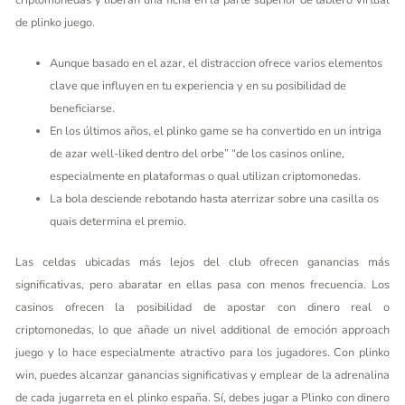
de plinko juego.
Aunque basado en el azar, el distraccion ofrece varios elementos
clave que influyen en tu experiencia y en su posibilidad de
beneficiarse.
En los últimos años, el plinko game se ha convertido en un intriga
de azar well-liked dentro del orbe” “de los casinos online,
especialmente en plataformas o qual utilizan criptomonedas.
La bola desciende rebotando hasta aterrizar sobre una casilla os
quais determina el premio.
Las celdas ubicadas más lejos del club ofrecen ganancias más
significativas, pero abaratar en ellas pasa con menos frecuencia. Los
casinos ofrecen la posibilidad de apostar con dinero real o
criptomonedas, lo que añade un nivel additional de emoción approach
juego y lo hace especialmente atractivo para los jugadores. Con plinko
win, puedes alcanzar ganancias significativas y emplear de la adrenalina
de cada jugarreta en el plinko españa. Sí, debes jugar a Plinko con dinero