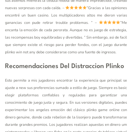
sus asientos mientras la cedula rebota de manera impredecible, creando
nuevas sorpresas con cada caída. –
”Gracias a las opiniones
encontré un buen casino. Los multiplicadores altos me dieron varias
ganancias con pude retirar trouble problemas. ” –
”Me
encanta la emoción de cada perorata. Aunque no es juego de estrategia,
las recompensas boy equilibradas y divertidas. ” Sin embargo, asi de facil
que siempre existe el riesgo para perder fondos, con el juego durante
plinko win not any debe considerarse como una fuente de ingresos.
Recomendaciones Del Distraccion Plinko
Esto permite a mis jugadores encontrar la experiencia que principal se
ajuste a new sus preferencias sumado a estilo de juego. Siempre es basic
elegir plataformas confiables y reguladas para garantizar una
conocimiento de juego justa y segura. En sus versiones digitales, puedes
experimentar los angeles emoción del clásico plinko game online con
dinero genuine, donde cada rebelion de la lisonjero puede transformarse
durante grandes premios. Los jugadores realizan apuestas en dinero um
criptomonedas y liberan una ficha en la parte superior de tablero virtual