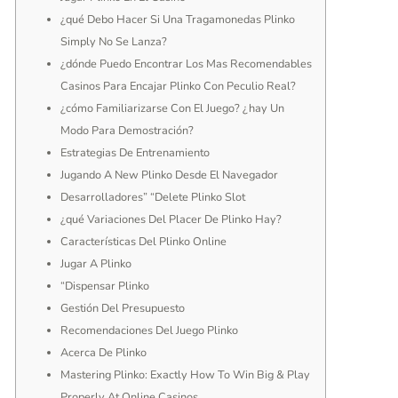
¿qué Debo Hacer Si Una Tragamonedas Plinko
Simply No Se Lanza?
¿dónde Puedo Encontrar Los Mas Recomendables
Casinos Para Encajar Plinko Con Peculio Real?
¿cómo Familiarizarse Con El Juego? ¿hay Un
Modo Para Demostración?
Estrategias De Entrenamiento
Jugando A New Plinko Desde El Navegador
Desarrolladores” “Delete Plinko Slot
¿qué Variaciones Del Placer De Plinko Hay?
Características Del Plinko Online
Jugar A Plinko
“Dispensar Plinko
Gestión Del Presupuesto
Recomendaciones Del Juego Plinko
Acerca De Plinko
Mastering Plinko: Exactly How To Win Big & Play
Properly At Online Casinos