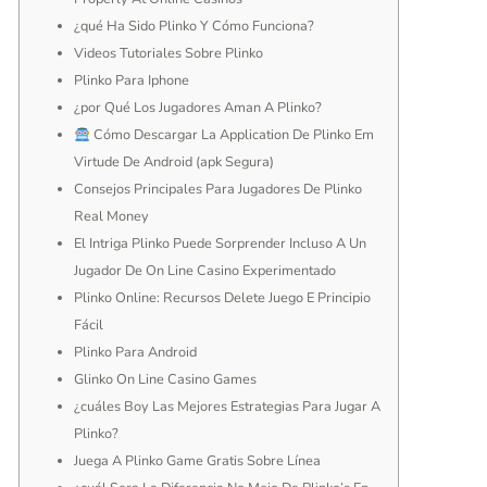
¿qué Ha Sido Plinko Y Cómo Funciona?
Videos Tutoriales Sobre Plinko
Plinko Para Iphone
¿por Qué Los Jugadores Aman A Plinko?
Cómo Descargar La Application De Plinko Em
Virtude De Android (apk Segura)
Consejos Principales Para Jugadores De Plinko
Real Money
El Intriga Plinko Puede Sorprender Incluso A Un
Jugador De On Line Casino Experimentado
Plinko Online: Recursos Delete Juego E Principio
Fácil
Plinko Para Android
Glinko On Line Casino Games
¿cuáles Boy Las Mejores Estrategias Para Jugar A
Plinko?
Juega A Plinko Game Gratis Sobre Línea