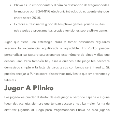
Plinko es un emocionante y dinámico distraccion de tragamonedas
formulado por BGAMING electronic introducido el twenty eight de
enero sobre 2019.
Explora el fascinante globo de los plinko games, prueba muitas
estrategias y programa tus propias revisiones sobre plinko game.
Jugar que tiene una estrategia clara y tomar descansos regulares
asegura la experiencia equilibrada y agradable. En Plinko, puedes
personalizar su tablero seleccionando este número de pines y filas que
deseas usar. Pero también hay ésas a quienes este juego les parecerá
demasiado simple o la falta de giros gratis con bonos será inaudito. Sí,
puedes encajar a Plinko sobre dispositivos móviles lo que smartphones y
tabletas.
Jugar A Plinko
Los jugadores pueden disfrutar de este juego a partir de España o alguna
lugar del planeta, siempre que tengan acceso a net. La mejor forma de
disfrutar jugando al juego para tragamonedas Plinko ha sido jugarlo