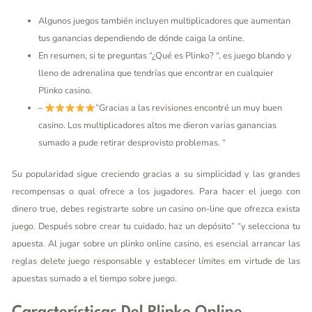
Algunos juegos también incluyen multiplicadores que aumentan
tus ganancias dependiendo de dónde caiga la online.
En resumen, si te preguntas “¿Qué es Plinko? “, es juego blando y
lleno de adrenalina que tendrías que encontrar en cualquier
Plinko casino.
–
”Gracias a las revisiones encontré un muy buen
casino. Los multiplicadores altos me dieron varias ganancias
sumado a pude retirar desprovisto problemas. “
Su popularidad sigue creciendo gracias a su simplicidad y las grandes
recompensas o qual ofrece a los jugadores. Para hacer el juego con
dinero true, debes registrarte sobre un casino on-line que ofrezca exista
juego. Después sobre crear tu cuidado, haz un depósito” “y selecciona tu
apuesta. Al jugar sobre un plinko online casino, es esencial arrancar las
reglas delete juego responsable y establecer límites em virtude de las
apuestas sumado a el tiempo sobre juego.