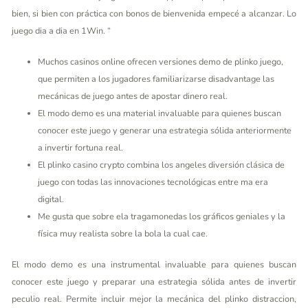
bien, si bien con práctica con bonos de bienvenida empecé a alcanzar. Lo
juego dia a dia en 1Win. “
Muchos casinos online ofrecen versiones demo de plinko juego,
que permiten a los jugadores familiarizarse disadvantage las
mecánicas de juego antes de apostar dinero real.
El modo demo es una material invaluable para quienes buscan
conocer este juego y generar una estrategia sólida anteriormente
a invertir fortuna real.
El plinko casino crypto combina los angeles diversión clásica de
juego con todas las innovaciones tecnológicas entre ma era
digital.
Me gusta que sobre ela tragamonedas los gráficos geniales y la
física muy realista sobre la bola la cual cae.
El modo demo es una instrumental invaluable para quienes buscan
conocer este juego y preparar una estrategia sólida antes de invertir
peculio real. Permite incluir mejor la mecánica del plinko distraccion,