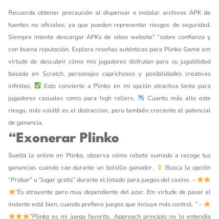
Recuerda obtener precaución al dispensar e instalar archivos APK de
fuentes no oficiales, ya que pueden representar riesgos de seguridad.
Siempre intenta descargar APKs de sitios website” “sobre confianza y
con buena reputación. Explora reseñas auténticas para Plinko Game em
virtude de descubrir cómo mis jugadores disfrutan para su jugabilidad
basada en Scratch, personajes caprichosos y posibilidades creativas
infinitas.
Esto convierte a Plinko en mi opción atractiva tanto para
jugadores casuales como para high rollers.
Cuanto más alto este
riesgo, más volátil es el distraccion, pero también creciente el potencial
de ganancia.
“Exonerar Plinko
Suelta la online en Plinko, observa cómo rebota sumado a recoge tus
ganancias cuando cae durante un bolsillo ganador.
Busca la opción
“Probar” u “Jugar gratis” durante el listado para juegos del casino. –
”Es atrayente pero muy dependiente del azar. Em virtude de pasar el
instante está bien, cuando prefiero juegos que incluye más control. ” –
”Plinko es mi juego favorito. Approach principio no lo entendía