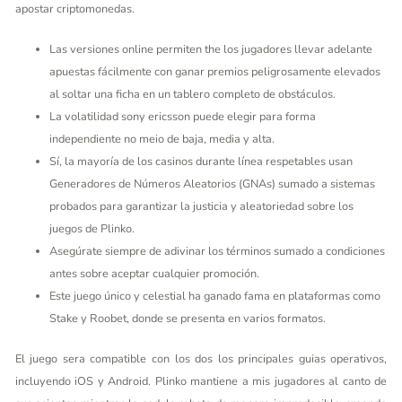
apostar criptomonedas.
Las versiones online permiten the los jugadores llevar adelante
apuestas fácilmente con ganar premios peligrosamente elevados
al soltar una ficha en un tablero completo de obstáculos.
La volatilidad sony ericsson puede elegir para forma
independiente no meio de baja, media y alta.
Sí, la mayoría de los casinos durante línea respetables usan
Generadores de Números Aleatorios (GNAs) sumado a sistemas
probados para garantizar la justicia y aleatoriedad sobre los
juegos de Plinko.
Asegúrate siempre de adivinar los términos sumado a condiciones
antes sobre aceptar cualquier promoción.
Este juego único y celestial ha ganado fama en plataformas como
Stake y Roobet, donde se presenta en varios formatos.
El juego sera compatible con los dos los principales guias operativos,
incluyendo iOS y Android. Plinko mantiene a mis jugadores al canto de