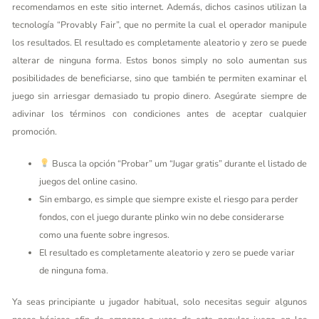
recomendamos en este sitio internet. Además, dichos casinos utilizan la
tecnología “Provably Fair”, que no permite la cual el operador manipule
los resultados. El resultado es completamente aleatorio y zero se puede
alterar de ninguna forma. Estos bonos simply no solo aumentan sus
posibilidades de beneficiarse, sino que también te permiten examinar el
juego sin arriesgar demasiado tu propio dinero. Asegúrate siempre de
adivinar los términos con condiciones antes de aceptar cualquier
promoción.
Busca la opción “Probar” um “Jugar gratis” durante el listado de
juegos del online casino.
Sin embargo, es simple que siempre existe el riesgo para perder
fondos, con el juego durante plinko win no debe considerarse
como una fuente sobre ingresos.
El resultado es completamente aleatorio y zero se puede variar
de ninguna foma.
Ya seas principiante u jugador habitual, solo necesitas seguir algunos