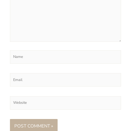
Name
Email
Website