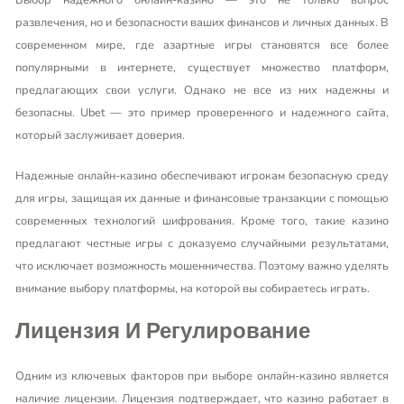
развлечения, но и безопасности ваших финансов и личных данных. В
современном мире, где азартные игры становятся все более
популярными в интернете, существует множество платформ,
предлагающих свои услуги. Однако не все из них надежны и
безопасны.
Ubet
— это пример проверенного и надежного сайта,
который заслуживает доверия.
Надежные онлайн-казино обеспечивают игрокам безопасную среду
для игры, защищая их данные и финансовые транзакции с помощью
современных технологий шифрования. Кроме того, такие казино
предлагают честные игры с доказуемо случайными результатами,
что исключает возможность мошенничества. Поэтому важно уделять
внимание выбору платформы, на которой вы собираетесь играть.
Лицензия И Регулирование
Одним из ключевых факторов при выборе онлайн-казино является
наличие лицензии. Лицензия подтверждает, что казино работает в