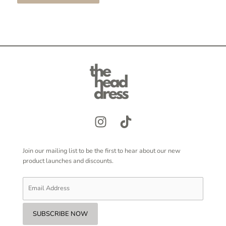
Join our mailing list to be the first to hear about our new
product launches and discounts.