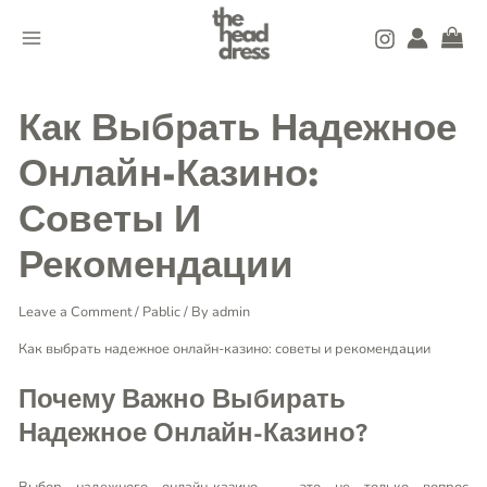
Skip
MAIN
to
MENU
content
Post
navigation
Как Выбрать Надежное
Онлайн-Казино:
Советы И
Рекомендации
Leave a Comment
/
Pablic
/ By
admin
Как выбрать надежное онлайн-казино: советы и рекомендации
Почему Важно Выбирать
Надежное Онлайн-Казино?
Выбор надежного онлайн-казино — это не только вопрос