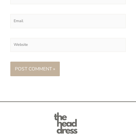
Email
Website