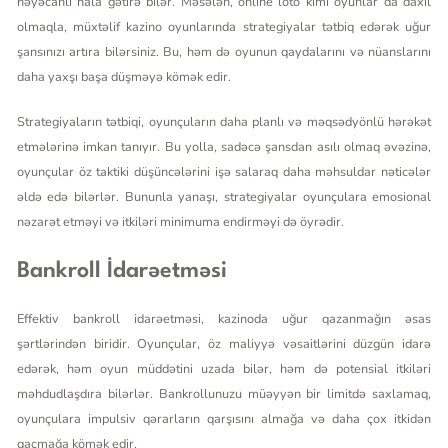
həyəcanlı hala gətirə bilər. Məsələn,
online loto
kimi oyunlar da daxil
olmaqla, müxtəlif kazino oyunlarında strategiyalar tətbiq edərək uğur
şansınızı artıra bilərsiniz. Bu, həm də oyunun qaydalarını və nüanslarını
daha yaxşı başa düşməyə kömək edir.
Strategiyaların tətbiqi, oyunçuların daha planlı və məqsədyönlü hərəkət
etmələrinə imkan tanıyır. Bu yolla, sadəcə şansdan asılı olmaq əvəzinə,
oyunçular öz taktiki düşüncələrini işə salaraq daha məhsuldar nəticələr
əldə edə bilərlər. Bununla yanaşı, strategiyalar oyunçulara emosional
nəzarət etməyi və itkiləri minimuma endirməyi də öyrədir.
Bankroll İdarəetməsi
Effektiv bankroll idarəetməsi, kazinoda uğur qazanmağın əsas
şərtlərindən biridir. Oyunçular, öz maliyyə vəsaitlərini düzgün idarə
edərək, həm oyun müddətini uzada bilər, həm də potensial itkiləri
məhdudlaşdıra bilərlər. Bankrollunuzu müəyyən bir limitdə saxlamaq,
oyunçulara impulsiv qərarların qarşısını almağa və daha çox itkidən
qaçmağa kömək edir.