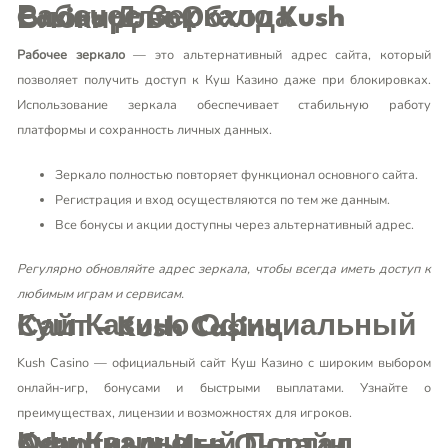
Рабочее Зеркало Kush Casino Для Обхода Блокировок
Рабочее зеркало
— это альтернативный адрес сайта, который
позволяет получить доступ к Куш Казино даже при блокировках.
Использование зеркала обеспечивает стабильную работу
платформы и сохранность личных данных.
Зеркало полностью повторяет функционал основного сайта.
Регистрация и вход осуществляются по тем же данным.
Все бонусы и акции доступны через альтернативный адрес.
Регулярно обновляйте адрес зеркала, чтобы всегда иметь доступ к
любимым играм и сервисам.
Куш Казино Официальный Сайт – Kush Casino
Kush Casino — официальный сайт Куш Казино с широким выбором
онлайн-игр, бонусами и быстрыми выплатами. Узнайте о
преимуществах, лицензии и возможностях для игроков.