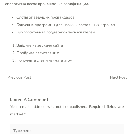
оперативно после прохождения верификации.
Слоты от ведущих провайдеров
Бонусные программы для новых и постоянных игроков
Круглосуточная поддержка пользователей
Зайдите на зеркало сайта
Пройдите регистрацию
Пополните счет и начните игру
←
Previous Post
Next Post
→
Leave A Comment
Your email address will not be published.
Required fields are
marked
*
Type