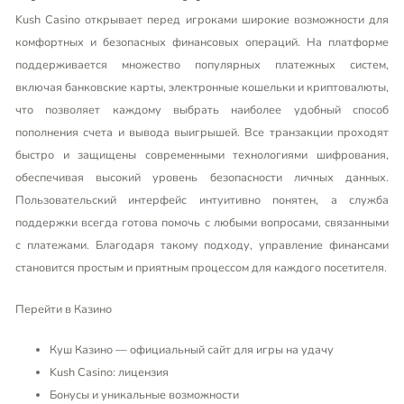
Kush Casino открывает перед игроками широкие возможности для
комфортных и безопасных финансовых операций. На платформе
поддерживается множество популярных платежных систем,
включая банковские карты, электронные кошельки и криптовалюты,
что позволяет каждому выбрать наиболее удобный способ
пополнения счета и вывода выигрышей. Все транзакции проходят
быстро и защищены современными технологиями шифрования,
обеспечивая высокий уровень безопасности личных данных.
Пользовательский интерфейс интуитивно понятен, а служба
поддержки всегда готова помочь с любыми вопросами, связанными
с платежами. Благодаря такому подходу, управление финансами
становится простым и приятным процессом для каждого посетителя.
Перейти в Казино
Куш Казино — официальный сайт для игры на удачу
Kush Casino: лицензия
Бонусы и уникальные возможности