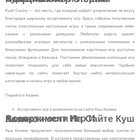
Куш Казино — Официальный Портал Азартных Игр Онлайн
Kush Casino — это место, где каждый найдет развлечение по вкусу
благодаря широкому ассортименту игр. Здесь собраны популярные
слоты, классические настольные игры, а также современные лайв-
казино с реальными дилерами. Любители азарта оценят
разнообразие игровых автоматов с уникальными тематиками и
бонусными функциями. Для поклонников карточных игр доступны
покер, блэкджек и баккара. Постоянно обновляемая коллекция игр
позволяет открывать для себя новые впечатления. Удобная
навигация по сайту помогает быстро найти интересующую
категорию и начать игру в любое время.
Перейти в Казино
Ассортимент игр и возможности на сайте Куш Казино
Ассортимент Игр И Возможности На Сайте Куш Казино
Куш Казино предлагает пользователям большой выбор слотов от
ведущих провайдеров. В каталоге представлены как классические