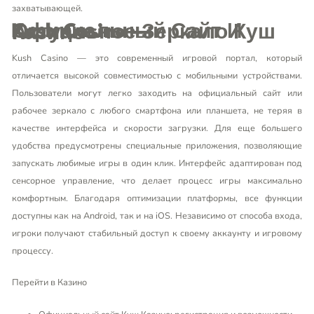
захватывающей.
Kush Casino — Официальный Сайт И Актуальное Зеркало Куш Казино
Kush Casino — это современный игровой портал, который
отличается высокой совместимостью с мобильными устройствами.
Пользователи могут легко заходить на официальный сайт или
рабочее зеркало с любого смартфона или планшета, не теряя в
качестве интерфейса и скорости загрузки. Для еще большего
удобства предусмотрены специальные приложения, позволяющие
запускать любимые игры в один клик. Интерфейс адаптирован под
сенсорное управление, что делает процесс игры максимально
комфортным. Благодаря оптимизации платформы, все функции
доступны как на Android, так и на iOS. Независимо от способа входа,
игроки получают стабильный доступ к своему аккаунту и игровому
процессу.
Перейти в Казино