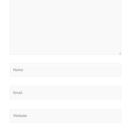
here..
Name
Email
Website