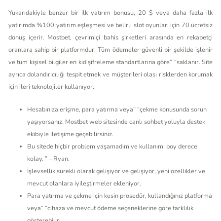
Yukarıdakiyle benzer bir ilk yatırım bonusu, 20 $ veya daha fazla ilk
yatırımda %100 yatırım eşleşmesi ve belirli slot oyunları için 70 ücretsiz
dönüş içerir. Mostbet, çevrimiçi bahis şirketleri arasında en rekabetçi
oranlara sahip bir platformdur. Tüm ödemeler güvenli bir şekilde işlenir
ve tüm kişisel bilgiler en kid şifreleme standartlarına göre” “saklanır. Site
ayrıca dolandırıcılığı tespit etmek ve müşterileri olası risklerden korumak
için ileri teknolojiler kullanıyor.
Hesabınıza erişme, para yatırma veya” “çekme konusunda sorun
yaşıyorsanız, Mostbet web sitesinde canlı sohbet yoluyla destek
ekibiyle iletişime geçebilirsiniz.
Bu sitede hiçbir problem yaşamadım ve kullanımı boy derece
kolay. ” – Ryan.
İşlevsellik sürekli olarak gelişiyor ve gelişiyor, yeni özellikler ve
mevcut olanlara iyileştirmeler ekleniyor.
Para yatırma ve çekme için kesin prosedür, kullandığınız platforma
veya” “cihaza ve mevcut ödeme seçeneklerine göre farklılık
gösterebilir.