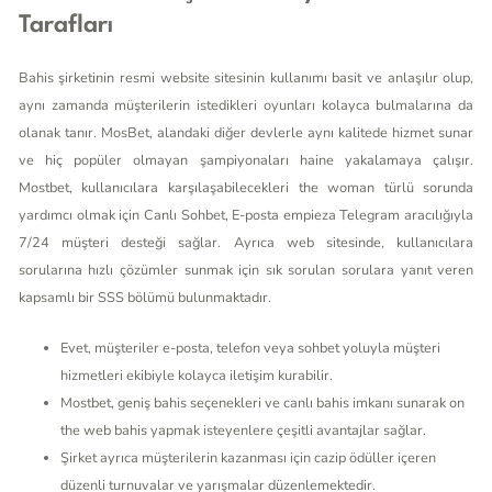
Tarafları
Bahis şirketinin resmi website sitesinin kullanımı basit ve anlaşılır olup,
aynı zamanda müşterilerin istedikleri oyunları kolayca bulmalarına da
olanak tanır. MosBet, alandaki diğer devlerle aynı kalitede hizmet sunar
ve hiç popüler olmayan şampiyonaları haine yakalamaya çalışır.
Mostbet, kullanıcılara karşılaşabilecekleri the woman türlü sorunda
yardımcı olmak için Canlı Sohbet, E-posta empieza Telegram aracılığıyla
7/24 müşteri desteği sağlar. Ayrıca web sitesinde, kullanıcılara
sorularına hızlı çözümler sunmak için sık sorulan sorulara yanıt veren
kapsamlı bir SSS bölümü bulunmaktadır.
Evet, müşteriler e-posta, telefon veya sohbet yoluyla müşteri
hizmetleri ekibiyle kolayca iletişim kurabilir.
Mostbet, geniş bahis seçenekleri ve canlı bahis imkanı sunarak on
the web bahis yapmak isteyenlere çeşitli avantajlar sağlar.
Şirket ayrıca müşterilerin kazanması için cazip ödüller içeren
düzenli turnuvalar ve yarışmalar düzenlemektedir.