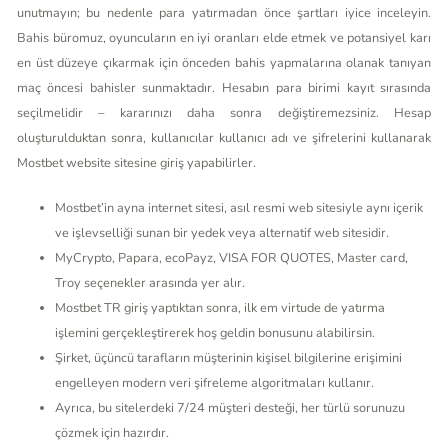
unutmayın; bu nedenle para yatırmadan önce şartları iyice inceleyin.
Bahis büromuz, oyuncuların en iyi oranları elde etmek ve potansiyel karı
en üst düzeye çıkarmak için önceden bahis yapmalarına olanak tanıyan
maç öncesi bahisler sunmaktadır. Hesabın para birimi kayıt sırasında
seçilmelidir – kararınızı daha sonra değiştiremezsiniz. Hesap
oluşturulduktan sonra, kullanıcılar kullanıcı adı ve şifrelerini kullanarak
Mostbet website sitesine giriş yapabilirler.
Mostbet’in ayna internet sitesi, asıl resmi web sitesiyle aynı içerik
ve işlevselliği sunan bir yedek veya alternatif web sitesidir.
MyCrypto, Papara, ecoPayz, VISA FOR QUOTES, Master card,
Troy seçenekler arasında yer alır.
Mostbet TR giriş yaptıktan sonra, ilk em virtude de yatırma
işlemini gerçekleştirerek hoş geldin bonusunu alabilirsin.
Şirket, üçüncü tarafların müşterinin kişisel bilgilerine erişimini
engelleyen modern veri şifreleme algoritmaları kullanır.
Ayrıca, bu sitelerdeki 7/24 müşteri desteği, her türlü sorunuzu
çözmek için hazırdır.