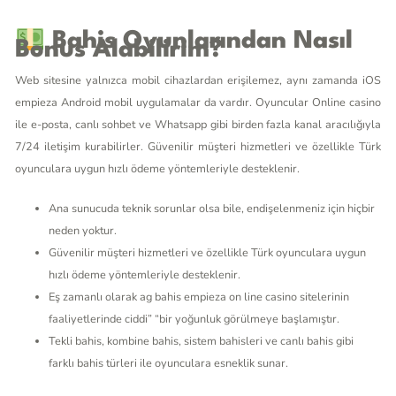
Bahis Oyunlarından Nasıl
Bonus Alabilirim?
Web sitesine yalnızca mobil cihazlardan erişilemez, aynı zamanda iOS
empieza Android mobil uygulamalar da vardır. Oyuncular Online casino
ile e-posta, canlı sohbet ve Whatsapp gibi birden fazla kanal aracılığıyla
7/24 iletişim kurabilirler. Güvenilir müşteri hizmetleri ve özellikle Türk
oyunculara uygun hızlı ödeme yöntemleriyle desteklenir.
Ana sunucuda teknik sorunlar olsa bile, endişelenmeniz için hiçbir
neden yoktur.
Güvenilir müşteri hizmetleri ve özellikle Türk oyunculara uygun
hızlı ödeme yöntemleriyle desteklenir.
Eş zamanlı olarak ag bahis empieza on line casino sitelerinin
faaliyetlerinde ciddi” “bir yoğunluk görülmeye başlamıştır.
Tekli bahis, kombine bahis, sistem bahisleri ve canlı bahis gibi
farklı bahis türleri ile oyunculara esneklik sunar.