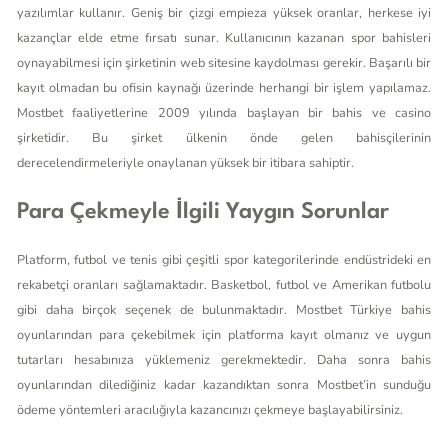
yazılımlar kullanır. Geniş bir çizgi empieza yüksek oranlar, herkese iyi
kazançlar elde etme fırsatı sunar. Kullanıcının kazanan spor bahisleri
oynayabilmesi için şirketinin web sitesine kaydolması gerekir. Başarılı bir
kayıt olmadan bu ofisin kaynağı üzerinde herhangi bir işlem yapılamaz.
Mostbet faaliyetlerine 2009 yılında başlayan bir bahis ve casino
şirketidir. Bu şirket ülkenin önde gelen bahisçilerinin
derecelendirmeleriyle onaylanan yüksek bir itibara sahiptir.
Para Çekmeyle İlgili Yaygın Sorunlar
Platform, futbol ve tenis gibi çeşitli spor kategorilerinde endüstrideki en
rekabetçi oranları sağlamaktadır. Basketbol, futbol ve Amerikan futbolu
gibi daha birçok seçenek de bulunmaktadır. Mostbet Türkiye bahis
oyunlarından para çekebilmek için platforma kayıt olmanız ve uygun
tutarları hesabınıza yüklemeniz gerekmektedir. Daha sonra bahis
oyunlarından dilediğiniz kadar kazandıktan sonra Mostbet’in sunduğu
ödeme yöntemleri aracılığıyla kazancınızı çekmeye başlayabilirsiniz.