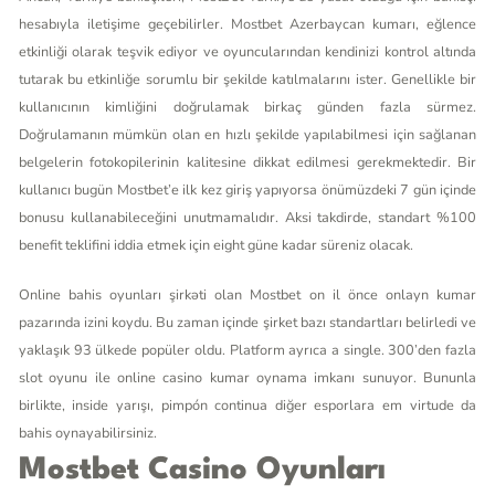
hesabıyla iletişime geçebilirler. Mostbet Azerbaycan kumarı, eğlence
etkinliği olarak teşvik ediyor ve oyuncularından kendinizi kontrol altında
tutarak bu etkinliğe sorumlu bir şekilde katılmalarını ister. Genellikle bir
kullanıcının kimliğini doğrulamak birkaç günden fazla sürmez.
Doğrulamanın mümkün olan en hızlı şekilde yapılabilmesi için sağlanan
belgelerin fotokopilerinin kalitesine dikkat edilmesi gerekmektedir. Bir
kullanıcı bugün Mostbet’e ilk kez giriş yapıyorsa önümüzdeki 7 gün içinde
bonusu kullanabileceğini unutmamalıdır. Aksi takdirde, standart %100
benefit teklifini iddia etmek için eight güne kadar süreniz olacak.
Online bahis oyunları şirkəti olan Mostbet on il önce onlayn kumar
pazarında izini koydu. Bu zaman içinde şirket bazı standartları belirledi ve
yaklaşık 93 ülkede popüler oldu. Platform ayrıca a single. 300’den fazla
slot oyunu ile online casino kumar oynama imkanı sunuyor. Bununla
birlikte, inside yarışı, pimpón continua diğer esporlara em virtude da
bahis oynayabilirsiniz.
Mostbet Casino Oyunları