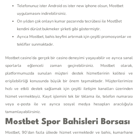
Telefonunuz ister Android os ister new iphone olsun, Mostbet
uygulamasını indirebilirsiniz.
On yıldan çok onlayn kumar pazarında tecrübesi ile MostBet
kendini dürüst bukmeker şirketi gibi göstermiştir.
Ayrıca Mostbet, bahis keyfini artırmak için çeşitli promosyonlar ve
teklifler sunmaktadır.
Mostbet casino’da gerçek bir casino deneyimi yaşayabilir ve ayrıca sanal
sporlarla eğlenceli zaman geçirebilirsiniz. Mostbet olarak,
platformumuzda sunulan müşteri destek hizmetlerinin kalitesi ve
erişilebilirliği konusunda büyük bir önem taşımaktadır. Müşterilerimize
hızlı ve etkili destek sağlamak için çeşitli iletişim kanalları üzerinden
hizmet vermekteyiz. Kayıt işlemini tek bir tıklama ile, telefon numarası
veya e-posta ile ve ayrıca sosyal medya hesapları aracılığıyla
tamamlayabilirsiniz.
Mostbet Spor Bahisleri Borsası
Mostbet, 90’dan fazla ülkede hizmet vermektedir ve bahis, kumarhane