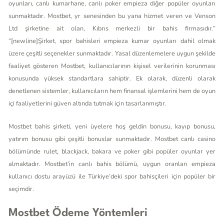
oyunları, canlı kumarhane, canlı poker empieza diğer popüler oyunları
sunmaktadır. Mostbet, yr senesinden bu yana hizmet veren ve Venson
Ltd şirketine ait olan, Kıbrıs merkezli bir bahis firmasıdır.”
“[newline]Şirket, spor bahisleri empieza kumar oyunları dahil olmak
üzere çeşitli seçenekler sunmaktadır. Yasal düzenlemelere uygun şekilde
faaliyet gösteren Mostbet, kullanıcılarının kişisel verilerinin korunması
konusunda yüksek standartlara sahiptir. Ek olarak, düzenli olarak
denetlenen sistemler, kullanıcıların hem finansal işlemlerini hem de oyun
içi faaliyetlerini güven altında tutmak için tasarlanmıştır.
Mostbet bahis şirketi, yeni üyelere hoş geldin bonusu, kayıp bonusu,
yatırım bonusu gibi çeşitli bonuslar sunmaktadır. Mostbet canlı casino
bölümünde rulet, blackjack, bakara ve poker gibi popüler oyunlar yer
almaktadır. Mostbet’in canlı bahis bölümü, uygun oranları empieza
kullanıcı dostu arayüzü ile Türkiye’deki spor bahisçileri için popüler bir
seçimdir.
Mostbet Ödeme Yöntemleri