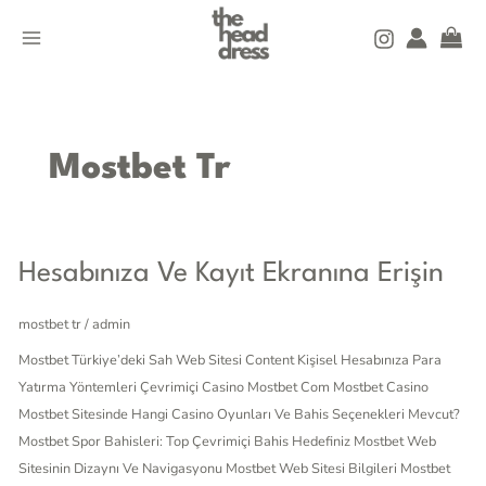
Skip
MAIN
to
MENU
content
Mostbet Tr
Hesabınıza
Hesabınıza Ve Kayıt Ekranına Erişin
Ve
Kayıt
mostbet tr
/
admin
Ekranına
Mostbet Türkiye’deki Sah Web Sitesi Content Kişisel Hesabınıza Para
Erişin
Yatırma Yöntemleri Çevrimiçi Casino Mostbet Com Mostbet Casino
Mostbet Sitesinde Hangi Casino Oyunları Ve Bahis Seçenekleri Mevcut?
Mostbet Spor Bahisleri: Top Çevrimiçi Bahis Hedefiniz Mostbet Web
Sitesinin Dizaynı Ve Navigasyonu Mostbet Web Sitesi Bilgileri Mostbet