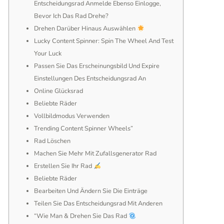
Entscheidungsrad Anmelde Ebenso Einlogge,
Bevor Ich Das Rad Drehe?
Drehen Darüber Hinaus Auswählen
Lucky Content Spinner: Spin The Wheel And Test
Your Luck
Passen Sie Das Erscheinungsbild Und Expire
Einstellungen Des Entscheidungsrad An
Online Glücksrad
Beliebte Räder
Vollbildmodus Verwenden
Trending Content Spinner Wheels”
Rad Löschen
Machen Sie Mehr Mit Zufallsgenerator Rad
Erstellen Sie Ihr Rad
Beliebte Räder
Bearbeiten Und Ändern Sie Die Einträge
Teilen Sie Das Entscheidungsrad Mit Anderen
“Wie Man & Drehen Sie Das Rad