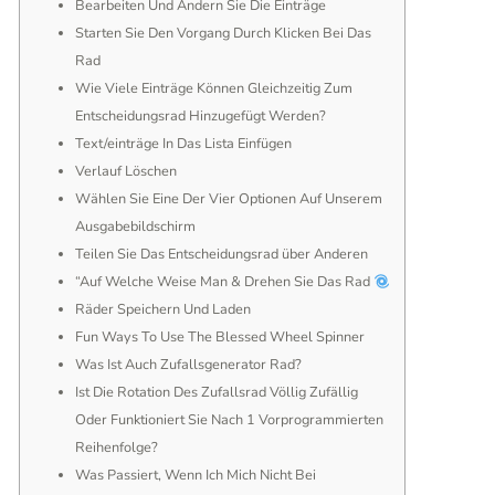
Bearbeiten Und Ändern Sie Die Einträge
Starten Sie Den Vorgang Durch Klicken Bei Das
Rad
Wie Viele Einträge Können Gleichzeitig Zum
Entscheidungsrad Hinzugefügt Werden?
Text/einträge In Das Lista Einfügen
Verlauf Löschen
Wählen Sie Eine Der Vier Optionen Auf Unserem
Ausgabebildschirm
Teilen Sie Das Entscheidungsrad über Anderen
“Auf Welche Weise Man & Drehen Sie Das Rad
Räder Speichern Und Laden
Fun Ways To Use The Blessed Wheel Spinner
Was Ist Auch Zufallsgenerator Rad?
Ist Die Rotation Des Zufallsrad Völlig Zufällig
Oder Funktioniert Sie Nach 1 Vorprogrammierten
Reihenfolge?
Was Passiert, Wenn Ich Mich Nicht Bei