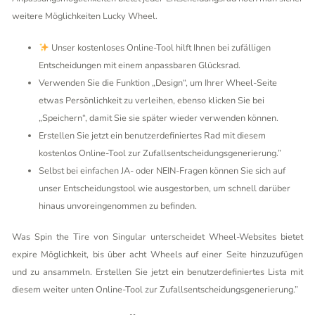
weitere Möglichkeiten
Lucky Wheel
.
Unser kostenloses Online-Tool hilft Ihnen bei zufälligen
Entscheidungen mit einem anpassbaren Glücksrad.
Verwenden Sie die Funktion „Design“, um Ihrer Wheel-Seite
etwas Persönlichkeit zu verleihen, ebenso klicken Sie bei
„Speichern“, damit Sie sie später wieder verwenden können.
Erstellen Sie jetzt ein benutzerdefiniertes Rad mit diesem
kostenlos Online-Tool zur Zufallsentscheidungsgenerierung.”
Selbst bei einfachen JA- oder NEIN-Fragen können Sie sich auf
unser Entscheidungstool wie ausgestorben, um schnell darüber
hinaus unvoreingenommen zu befinden.
Was Spin the Tire von Singular unterscheidet Wheel-Websites bietet
expire Möglichkeit, bis über acht Wheels auf einer Seite hinzuzufügen
und zu ansammeln. Erstellen Sie jetzt ein benutzerdefiniertes Lista mit
diesem weiter unten Online-Tool zur Zufallsentscheidungsgenerierung.”