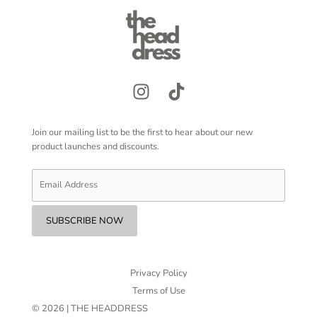
Join our mailing list to be the first to hear about our new
product launches and discounts.
Privacy Policy
Terms of Use
© 2026 | THE HEADDRESS