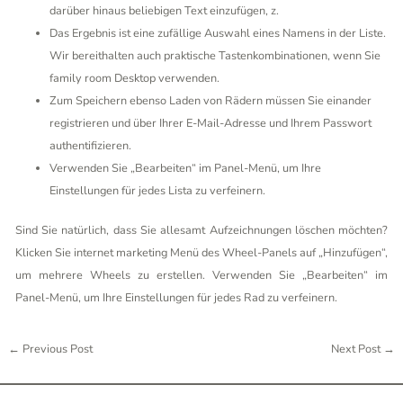
darüber hinaus beliebigen Text einzufügen, z.
Das Ergebnis ist eine zufällige Auswahl eines Namens in der Liste.
Wir bereithalten auch praktische Tastenkombinationen, wenn Sie
family room Desktop verwenden.
Zum Speichern ebenso Laden von Rädern müssen Sie einander
registrieren und über Ihrer E-Mail-Adresse und Ihrem Passwort
authentifizieren.
Verwenden Sie „Bearbeiten“ im Panel-Menü, um Ihre
Einstellungen für jedes Lista zu verfeinern.
Sind Sie natürlich, dass Sie allesamt Aufzeichnungen löschen möchten?
Klicken Sie internet marketing Menü des Wheel-Panels auf „Hinzufügen“,
um mehrere Wheels zu erstellen. Verwenden Sie „Bearbeiten“ im
Panel-Menü, um Ihre Einstellungen für jedes Rad zu verfeinern.
←
Previous Post
Next Post
→