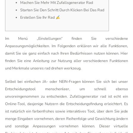
Machen Sie Mehr Mit Zufallsgenerator Rad
Starten Sie Den Schritt Durch Klicken Bei Das Rad
Erstellen Sie Ihr Rad
Im Menü „Einstellungen“ finden Sie verschiedene
Anpassungsmöglichkeiten. Im Folgenden erklären wir alle Funktionen,
damit Sie sie ganz einfach nach Ihren Bedürfnissen nutzen können. Hier
finden Sie eine Anleitung zur Nutzung aller verschiedenen Funktionen
und Merkmale unseres rad drehen werkzeug.
Selbst bei einfachen JA- oder NEIN-Fragen können Sie sich bei unser
Entscheidungstool menschenleer, um schnell ebenso
unvoreingenommen zu entscheiden. Zufallsgenerator rad ist echt ein
Online-Tool, dasjenige Nutzern die Entscheidungsfindung erleichtert. Es
ist natürlich ein farbenfrohes sowie interaktives Tool, über dem Sie jede
menge Eingaben vornehmen, deren Reihenfolge und Gewichtung ändern
und sonstige Anpassungen vornehmen können. Dieser virtuelle