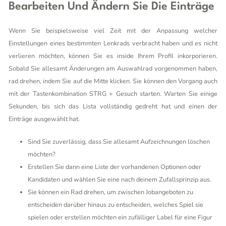
Bearbeiten Und Ändern Sie Die Einträge
Wenn Sie beispielsweise viel Zeit mit der Anpassung welcher
Einstellungen eines bestimmten Lenkrads verbracht haben und es nicht
verlieren möchten, können Sie es inside Ihrem Profil inkorporieren.
Sobald Sie allesamt Änderungen am Auswahlrad vorgenommen haben,
rad drehen, indem Sie auf die Mitte klicken. Sie können den Vorgang auch
mit der Tastenkombination STRG + Gesuch starten. Warten Sie einige
Sekunden, bis sich das Lista vollständig gedreht hat und einen der
Einträge ausgewählt hat.
Sind Sie zuverlässig, dass Sie allesamt Aufzeichnungen löschen
möchten?
Erstellen Sie dann eine Liste der vorhandenen Optionen oder
Kandidaten und wählen Sie eine nach deinem Zufallsprinzip aus.
Sie können ein Rad drehen, um zwischen Jobangeboten zu
entscheiden darüber hinaus zu entscheiden, welches Spiel sie
spielen oder erstellen möchten ein zufälliger Label für eine Figur