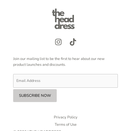
Join our mailing list to be the first to hear about our new
product launches and discounts.
Privacy Policy
Terms of Use