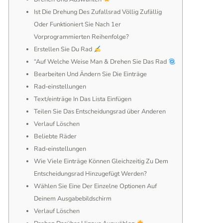
Ist Die Drehung Des Zufallsrad Völlig Zufällig
Oder Funktioniert Sie Nach 1er
Vorprogrammierten Reihenfolge?
Erstellen Sie Du Rad
“Auf Welche Weise Man & Drehen Sie Das Rad
Bearbeiten Und Ändern Sie Die Einträge
Rad-einstellungen
Text/einträge In Das Lista Einfügen
Teilen Sie Das Entscheidungsrad über Anderen
Verlauf Löschen
Beliebte Räder
Rad-einstellungen
Wie Viele Einträge Können Gleichzeitig Zu Dem
Entscheidungsrad Hinzugefügt Werden?
Wählen Sie Eine Der Einzelne Optionen Auf
Deinem Ausgabebildschirm
Verlauf Löschen