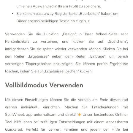
um einen Auswahlrad in Ihrem Profil zu speichern.
Sie können pass away Registerkarte „Bearbeiten“ haben, um
Bilder ebenso beliebigen Text einzufügen, z.
Verwenden Sie die Funktion „Design“, o Ihrer Wheel-Seite sehr
Persönlichkeit zu verleihen, und klicken Sie auf „Speichern“,
infolgedessen Sie sie später wieder verwenden können. Klicken Sie bei
den Reiter „Ergebnisse“ neben dem Reiter „Einträge“, um perish
vorherigen Tippergebnisse anzuzeigen. Sie können perish Ergebnisse
löschen, indem Sie auf „Ergebnisse löschen“ klicken.
Vollbildmodus Verwenden
Mit diesen Einstellungen können Sie die Version am Ende dieses rad
drehen individuell einrichten. Machen Sie Entscheidungen mit
SpinWheel. app unterhaltsam und direkt!
Unser kostenloses Online-
Tool hilft Ihnen bei zufälligen Entscheidungen mit einem anpassbaren
Glücksrad. Perfekt für Lehrer, Familien und jeden, der Hilfe bei