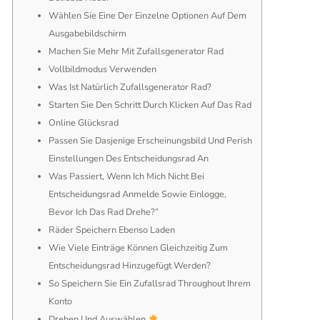
Wählen Sie Eine Der Einzelne Optionen Auf Dem
Ausgabebildschirm
Machen Sie Mehr Mit Zufallsgenerator Rad
Vollbildmodus Verwenden
Was Ist Natürlich Zufallsgenerator Rad?
Starten Sie Den Schritt Durch Klicken Auf Das Rad
Online Glücksrad
Passen Sie Dasjenige Erscheinungsbild Und Perish
Einstellungen Des Entscheidungsrad An
Was Passiert, Wenn Ich Mich Nicht Bei
Entscheidungsrad Anmelde Sowie Einlogge,
Bevor Ich Das Rad Drehe?”
Räder Speichern Ebenso Laden
Wie Viele Einträge Können Gleichzeitig Zum
Entscheidungsrad Hinzugefügt Werden?
So Speichern Sie Ein Zufallsrad Throughout Ihrem
Konto
Drehen Und Auswählen