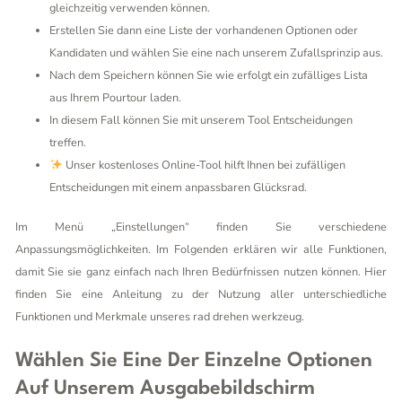
gleichzeitig verwenden können.
Erstellen Sie dann eine Liste der vorhandenen Optionen oder
Kandidaten und wählen Sie eine nach unserem Zufallsprinzip aus.
Nach dem Speichern können Sie wie erfolgt ein zufälliges Lista
aus Ihrem Pourtour laden.
In diesem Fall können Sie mit unserem Tool Entscheidungen
treffen.
Unser kostenloses Online-Tool hilft Ihnen bei zufälligen
Entscheidungen mit einem anpassbaren Glücksrad.
Im Menü „Einstellungen“ finden Sie verschiedene
Anpassungsmöglichkeiten. Im Folgenden erklären wir alle Funktionen,
damit Sie sie ganz einfach nach Ihren Bedürfnissen nutzen können. Hier
finden Sie eine Anleitung zu der Nutzung aller unterschiedliche
Funktionen und Merkmale unseres rad drehen werkzeug.
Wählen Sie Eine Der Einzelne Optionen
Auf Unserem Ausgabebildschirm