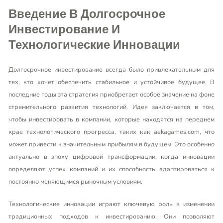
Введение В Долгосрочное
Инвестирование И
Технологические Инновации
Долгосрочное инвестирование всегда было привлекательным для
тех, кто хочет обеспечить стабильное и устойчивое будущее. В
последние годы эта стратегия приобретает особое значение на фоне
стремительного развития технологий. Идея заключается в том,
чтобы инвестировать в компании, которые находятся на переднем
крае технологического прогресса, таких как
aekagames.com
, что
может привести к значительным прибылям в будущем. Это особенно
актуально в эпоху цифровой трансформации, когда инновации
определяют успех компаний и их способность адаптироваться к
постоянно меняющимся рыночным условиям.
Технологические инновации играют ключевую роль в изменении
традиционных подходов к инвестированию. Они позволяют