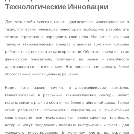
Технологические Инновации
Для того чтобы успешно начать долгосрочное инвестирование в
технологические инновации, инвесторам необходимо разработать
четкую стратегию и определить свои цели. Начните с изучения
текущих технологических трендов и анализа компаний, которые
работают над перспективными проектами. Обратите внимание на их
финансовые показатели, репутацию на рынке и способность
адаптироваться к изменениям. Это поможет вам сделать более
обоснованные инвестиционные решения.
Кроме того, важно помнить о диверсификации портфеля.
Инвестирование в различные технологические секторы может
помочь снизить риски и обеспечить более стабильный доход. Также
стоит рассмотреть возможность консультации с финансовыми
специалистами или использование инвестиционных платформ,
которые могут предложить полезные инструменты и советы для
успешного инвестирования. В конечном счете, долгосрочное