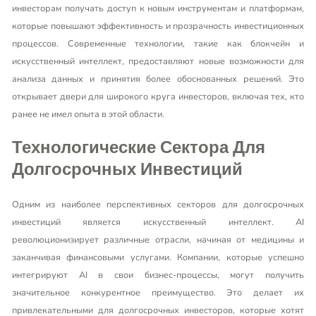
инвесторам получать доступ к новым инструментам и платформам,
которые повышают эффективность и прозрачность инвестиционных
процессов. Современные технологии, такие как блокчейн и
искусственный интеллект, предоставляют новые возможности для
анализа данных и принятия более обоснованных решений. Это
открывает двери для широкого круга инвесторов, включая тех, кто
ранее не имел опыта в этой области.
Технологические Сектора Для
Долгосрочных Инвестиций
Одним из наиболее перспективных секторов для долгосрочных
инвестиций является искусственный интеллект. AI
революционизирует различные отрасли, начиная от медицины и
заканчивая финансовыми услугами. Компании, которые успешно
интегрируют AI в свои бизнес-процессы, могут получить
значительное конкурентное преимущество. Это делает их
привлекательными для долгосрочных инвесторов, которые хотят