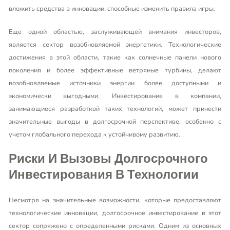
вложить средства в инновации, способные изменить правила игры.
Еще одной областью, заслуживающей внимания инвесторов,
является сектор возобновляемой энергетики. Технологические
достижения в этой области, такие как солнечные панели нового
поколения и более эффективные ветряные турбины, делают
возобновляемые источники энергии более доступными и
экономически выгодными. Инвестирование в компании,
занимающиеся разработкой таких технологий, может принести
значительные выгоды в долгосрочной перспективе, особенно с
учетом глобального перехода к устойчивому развитию.
Риски И Вызовы Долгосрочного
Инвестирования В Технологии
Несмотря на значительные возможности, которые предоставляют
технологические инновации, долгосрочное инвестирование в этот
сектор сопряжено с определенными рисками. Одним из основных