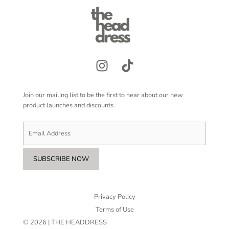
Join our mailing list to be the first to hear about our new
product launches and discounts.
Privacy Policy
Terms of Use
© 2026 | THE HEADDRESS