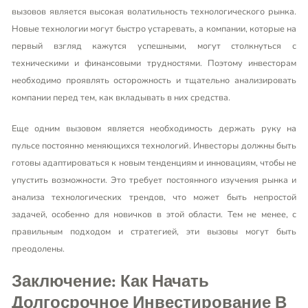
вызовов является высокая волатильность технологического рынка.
Новые технологии могут быстро устаревать, а компании, которые на
первый взгляд кажутся успешными, могут столкнуться с
техническими и финансовыми трудностями. Поэтому инвесторам
необходимо проявлять осторожность и тщательно анализировать
компании перед тем, как вкладывать в них средства.
Еще одним вызовом является необходимость держать руку на
пульсе постоянно меняющихся технологий. Инвесторы должны быть
готовы адаптироваться к новым тенденциям и инновациям, чтобы не
упустить возможности. Это требует постоянного изучения рынка и
анализа технологических трендов, что может быть непростой
задачей, особенно для новичков в этой области. Тем не менее, с
правильным подходом и стратегией, эти вызовы могут быть
преодолены.
Заключение: Как Начать
Долгосрочное Инвестирование В