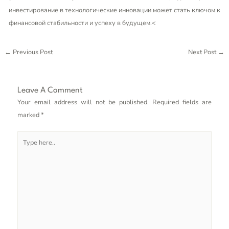
инвестирование в технологические инновации может стать ключом к
финансовой стабильности и успеху в будущем.<
←
Previous Post
Next Post
→
Leave A Comment
Your email address will not be published.
Required fields are
marked
*
Type
here..