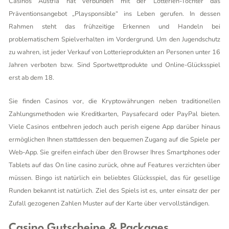
Casinos Austria hat verbunden mit der Lotterien-Tochter das
Präventionsangebot „Playsponsible“ ins Leben gerufen. In dessen
Rahmen steht das frühzeitige Erkennen und Handeln bei
problematischem Spielverhalten im Vordergrund. Um den Jugendschutz
zu wahren, ist jeder Verkauf von Lotterieprodukten an Personen unter 16
Jahren verboten bzw. Sind Sportwettprodukte und Online-Glücksspiel
erst ab dem 18.
Sie finden Casinos vor, die Kryptowährungen neben traditionellen
Zahlungsmethoden wie Kreditkarten, Paysafecard oder PayPal bieten.
Viele Casinos entbehren jedoch auch perish eigene App darüber hinaus
ermöglichen Ihnen stattdessen den bequemen Zugang auf die Spiele per
Web-App. Sie greifen einfach über den Browser Ihres Smartphones oder
Tablets auf das On line casino zurück, ohne auf Features verzichten über
müssen. Bingo ist natürlich ein beliebtes Glücksspiel, das für gesellige
Runden bekannt ist natürlich. Ziel des Spiels ist es, unter einsatz der per
Zufall gezogenen Zahlen Muster auf der Karte über vervollständigen.
Casino Gutscheine & Packages