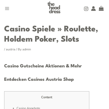
Skip
MAIN
to
MENU
content
Post
navigation
Casino Spiele » Roulette,
Holdem Poker, Slots
/
austria
/ By
admin
Casino Gutscheine Aktionen & Mehr
Entdecken Casinos Austria Shop
Content
Casino Angebote