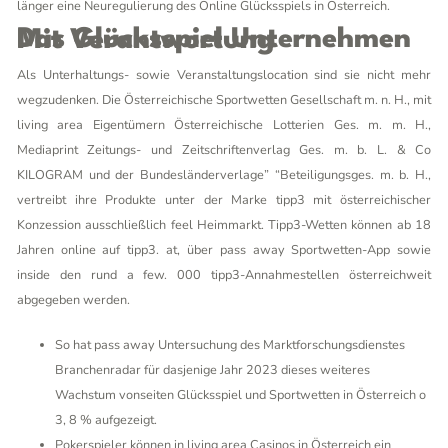
länger eine Neuregulierung des Online Glücksspiels in Österreich.
Das Glücksspiel Unternehmen Mit Verantwortung
Als Unterhaltungs- sowie Veranstaltungslocation sind sie nicht mehr
wegzudenken. Die Österreichische Sportwetten Gesellschaft m. n. H., mit
living area Eigentümern Österreichische Lotterien Ges. m. m. H.,
Mediaprint Zeitungs- und Zeitschriftenverlag Ges. m. b. L. & Co
KILOGRAM und der Bundesländerverlage” “Beteiligungsges. m. b. H.,
vertreibt ihre Produkte unter der Marke tipp3 mit österreichischer
Konzession ausschließlich feel Heimmarkt. Tipp3-Wetten können ab 18
Jahren online auf tipp3. at, über pass away Sportwetten-App sowie
inside den rund a few. 000 tipp3-Annahmestellen österreichweit
abgegeben werden.
So hat pass away Untersuchung des Marktforschungsdienstes
Branchenradar für dasjenige Jahr 2023 dieses weiteres
Wachstum vonseiten Glücksspiel und Sportwetten in Österreich o
3, 8 % aufgezeigt.
Pokerspieler können in living area Casinos in Österreich ein