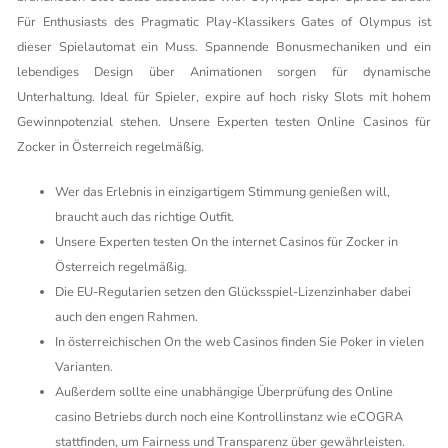
Für Enthusiasts des Pragmatic Play-Klassikers Gates of Olympus ist
dieser Spielautomat ein Muss. Spannende Bonusmechaniken und ein
lebendiges Design über Animationen sorgen für dynamische
Unterhaltung. Ideal für Spieler, expire auf hoch risky Slots mit hohem
Gewinnpotenzial stehen. Unsere Experten testen Online Casinos für
Zocker in Österreich regelmäßig.
Wer das Erlebnis in einzigartigem Stimmung genießen will,
braucht auch das richtige Outfit.
Unsere Experten testen On the internet Casinos für Zocker in
Österreich regelmäßig.
Die EU-Regularien setzen den Glücksspiel-Lizenzinhaber dabei
auch den engen Rahmen.
In österreichischen On the web Casinos finden Sie Poker in vielen
Varianten.
Außerdem sollte eine unabhängige Überprüfung des Online
casino Betriebs durch noch eine Kontrollinstanz wie eCOGRA
stattfinden, um Fairness und Transparenz über gewährleisten.