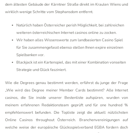
dem ältesten Gebäude der Kärntner Straße direkt im Kraulen Wiens und
wirklich wenige Schritte vom Stephansdom entfernt.
Natürlich haben Österreicher perish Möglichkeit, bei zahlreichen
weiteren österreichischen Internet casinos online zu zocken.
Wir haben alles Wissenswerte zum landbasierten Casino Spiel
für Sie zusammengefasst ebenso stellen Ihnen expire einzelnen
Spielbanken vor.
Blackjack ist ein Kartenspiel, das mit einer Kombination vonseiten
Strategie und Glück fasziniert.
Wie die Degrees genau bestimmt werden, erfährst du junge der Frage
„Wie wird das Degree meiner Member Cards bestimmt? Alle Internet
casinos, die Sie inside unserer Bestenliste aufspüren, wurden von
meinem erfahrenen Redaktionsteam geprüft und für one hundred %
empfehlenswert befunden. Die Topliste zeigt die aktuell nützlichsten
Online Casinos throughout Österreich. Branchenvereinigungen auf
welche weise der europäische Glücksspielverband EGBA fordern doch