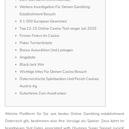
Weitere Investigation Für Deinen Gambling
Establishment Besuch
X 1 000 European Gewinnen
Top 12-15 Online Casino Test-sieger Juli 2025
Firmen Feiern Im Casino
Poker Turniertickets
Bonus Auswählen Und Loslegen
Angebote
Black Jack Wm
Wichtige Infos Für Deinen Casino Besuch
Österreichische Spielbanken Und Perish Casinos
Austria Ag
Gutscheine Zum Ausdrucken
Welche Plattform für Sie wie bestes Online Gambling establishment
Österreich gilt, bestimmen also Ihre Vorzüge als Spieler. Zeus kehrt im
brandneuen Slot Gates associated with Olympus Super Spread zurück!