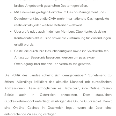
breites Angebot mit geschulten Dealern genießen.
Mit einem einzigartigen Portfolio im Casino-Management und -
Development loath die CAIH mehr internationale Casinoprojekte
realisiert als jeder weitere Betreiber weltweit.
Überprüfe udyb auch in deinem Members Club Konto, ob deine
Kontaktdaten aktuell sind sowie die Zustimmung für Zusendungen
erteilt wurde.
Gäste, die durch ihre Besuchshäufigkeit sowie ihr Spielverhalten
Anlass zur Besorgnis besorgen, werden um pass away
Offenlegung ihrer finanziellen Verhältnisse gebeten.
Die Politik des Landes scheint sich demgegenüber” “zunehmend zu
öffnen. Allerdings kollidiert das aktuelle Monopol mit europäischen
Konzessionen. Diese ermöglichen es Betreibern, ihre Online Casino
Spiele auch in Österreich anzubieten. Dem staatlichen
Glücksspielmonopol unterliegt im übrigen das Online Glücksspiel. Damit
sind On-line Casinos in Österreich legal, wenn sie über eine
entsprechende Zulassung verfügen.