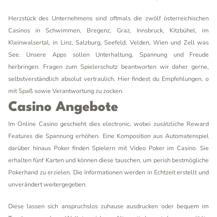
Herzstück des Unternehmens sind oftmals die zwölf österreichischen
Casinos in Schwimmen, Bregenz, Graz, Innsbruck, Kitzbühel, im
Kleinwalsertal, in Linz, Salzburg, Seefeld, Velden, Wien und Zell was
See. Unsere Apps sollen Unterhaltung, Spannung und Freude
herbringen. Fragen zum Spielerschutz beantworten wir daher gerne,
selbstverständlich absolut vertraulich. Hier findest du Empfehlungen, o
mit Spaß sowie Verantwortung zu zocken.
Casino Angebote
Im Online Casino geschieht dies electronic, wobei zusätzliche Reward
Features die Spannung erhöhen. Eine Komposition aus Automatenspiel
darüber hinaus Poker finden Spielern mit Video Poker im Casino. Sie
erhalten fünf Karten und können diese tauschen, um perish bestmögliche
Pokerhand zu erzielen. Die Informationen werden in Echtzeit erstellt und
unverändert weitergegeben.
Diese lassen sich anspruchslos zuhause ausdrucken oder bequem im