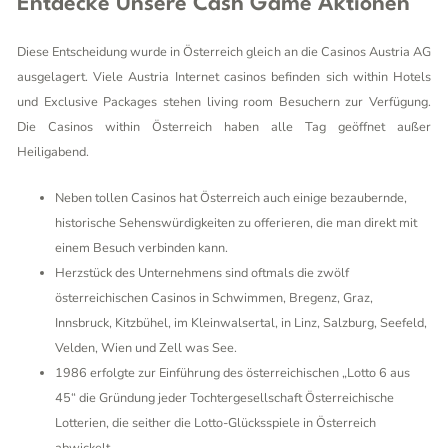
Entdecke Unsere Cash Game Aktionen
Diese Entscheidung wurde in Österreich gleich an die Casinos Austria AG
ausgelagert. Viele Austria Internet casinos befinden sich within Hotels
und Exclusive Packages stehen living room Besuchern zur Verfügung.
Die Casinos within Österreich haben alle Tag geöffnet außer
Heiligabend.
Neben tollen Casinos hat Österreich auch einige bezaubernde,
historische Sehenswürdigkeiten zu offerieren, die man direkt mit
einem Besuch verbinden kann.
Herzstück des Unternehmens sind oftmals die zwölf
österreichischen Casinos in Schwimmen, Bregenz, Graz,
Innsbruck, Kitzbühel, im Kleinwalsertal, in Linz, Salzburg, Seefeld,
Velden, Wien und Zell was See.
1986 erfolgte zur Einführung des österreichischen „Lotto 6 aus
45“ die Gründung jeder Tochtergesellschaft Österreichische
Lotterien, die seither die Lotto-Glücksspiele in Österreich
abwickelt.