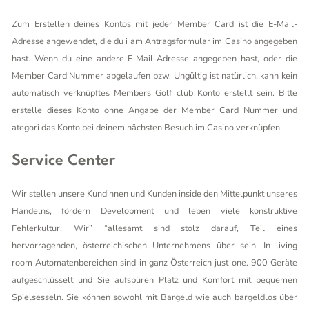
Zum Erstellen deines Kontos mit jeder Member Card ist die E-Mail-
Adresse angewendet, die du i am Antragsformular im Casino angegeben
hast. Wenn du eine andere E-Mail-Adresse angegeben hast, oder die
Member Card Nummer abgelaufen bzw. Ungültig ist natürlich, kann kein
automatisch verknüpftes Members Golf club Konto erstellt sein. Bitte
erstelle dieses Konto ohne Angabe der Member Card Nummer und
ategori das Konto bei deinem nächsten Besuch im Casino verknüpfen.
Service Center
Wir stellen unsere Kundinnen und Kunden inside den Mittelpunkt unseres
Handelns, fördern Development und leben viele konstruktive
Fehlerkultur. Wir” “allesamt sind stolz darauf, Teil eines
hervorragenden, österreichischen Unternehmens über sein. In living
room Automatenbereichen sind in ganz Österreich just one. 900 Geräte
aufgeschlüsselt und Sie aufspüren Platz und Komfort mit bequemen
Spielsesseln. Sie können sowohl mit Bargeld wie auch bargeldlos über