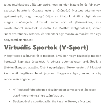
teljes felelősséget vállalunk azért, hogy minden biztonsági és fair play-
szabályt betartunk. Olvassa este a különböző Mostbet vélemények
gyűjteményét, hogy meggyőződjön az általunk kínált szolgáltatások
magas minőségéről. Azoknak some sort of játékosoknak, akik
okostelefonról szeretnék használni the Mostbet szolgáltatásait, sobre”
“nem szeretnének letölteni és telepíteni egy mobilalkalmazást, van egy
nagyszerű ajánlatunk!
Virtuális Sportok (v-Sport)
A legfrissebb ajánlatokról e-mailben, SMS-ben vagy közösségi médián
keresztül kaphatsz értesítést. A bónusz automatikusan aktiválódik a
játéktevékenység alapján, főként nyerőgépes játékok esetén. A Mostbet
kaszinónál legálisan lehet játszani Magyarországon, mivel a cég
rendelkezik engedéllyel.
A” “kedvező feltételeknek köszönhetően some sort of játékosok
stabil nyereményszintre számíthatnak.
Segítségével a sportfogadás, the kaszinójátékok, a Mostbet