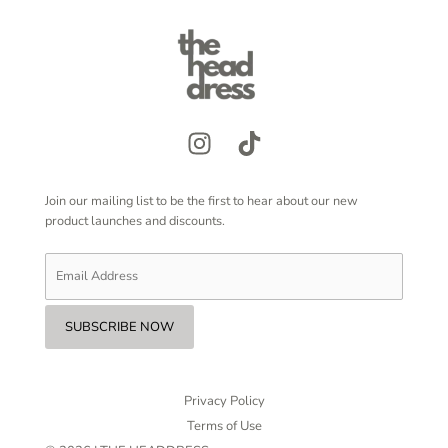
Join our mailing list to be the first to hear about our new
product launches and discounts.
Privacy Policy
Terms of Use