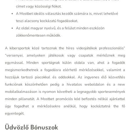
címet vagy közösségi fiókot.
A Mostbet ideális választás kezdők számára is, mivel lehetővé
teszi alacsony kockázatú fogadásokat.
Az oldal magyar nyelvű, és a felület minden eszközön
zökkenőmentesen működik.
A kibersportok közé tartoznak the híres videojátékok professzionális”
“versenyei, amelyeken játékosok vagy csapatok mérkőznek meg
egymással. Minden sportágnak külön oldala van, ahol a fogadók
megismerkedhetnek a fogadásra elérhető mérkőzésekkel, valamint a
hozzájuk tartozó piacokkal és oddsokkal. Az ingyenes élő közvetítés
funkciónak köszönhetően pedig a hivatalos weboldalon és a new
mobilalkalmazáson is nyomon követheti a legnagyobb sportesemények
minden pillanatát. A Mostbet promóciós kód befizetés nélkül ajánlattal
úgy fogadhat a mérkőzésekre anélkül, hogy kockáztatná the fő
egyenlegét.
Üdvözlő Bónuszok