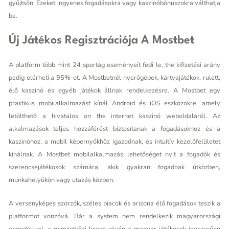
gyűjtsön. Ezeket ingyenes fogadásokra vagy kaszinóbónuszokra válthatja
be.
Új Játékos Regisztrációja A Mostbet
A platform több mint 24 sportág eseményeit fedi le, the kifizetési arány
pedig elérheti a 95%-ot. A Mostbetnél nyerőgépek, kártyajátékok, rulett,
élő kaszinó és egyéb játékok állnak rendelkezésre. A Mostbet egy
praktikus mobilalkalmazást kínál Android és iOS eszközökre, amely
letölthető a hivatalos on the internet kaszinó weboldaláról. Az
alkalmazások teljes hozzáférést biztosítanak a fogadásokhoz és a
kaszinóhoz, a mobil képernyőkhöz igazodnak, és intuitív kezelőfelületet
kínálnak. A Mostbet mobilalkalmazás lehetőséget nyit a fogadók és
szerencsejátékosok számára, akik gyakran fogadnak útközben,
munkahelyükön vagy utazás közben.
A versenyképes szorzók, széles piacok és arizona élő fogadások teszik a
platformot vonzóvá. Bár a system nem rendelkezik magyarországi
engedéllyel, a nemzetközi licenc révén a magyar játékosok jogszerűen