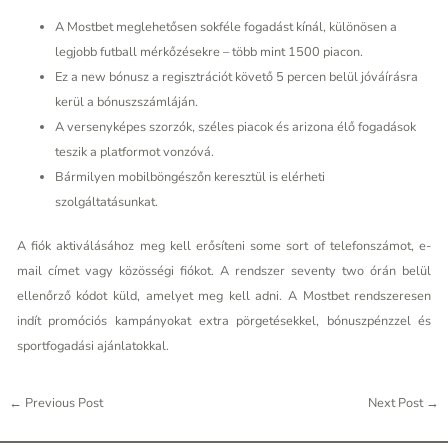
A Mostbet meglehetősen sokféle fogadást kínál, különösen a
legjobb futball mérkőzésekre – több mint 1500 piacon.
Ez a new bónusz a regisztrációt követő 5 percen belül jóváírásra
kerül a bónuszszámláján.
A versenyképes szorzók, széles piacok és arizona élő fogadások
teszik a platformot vonzóvá.
Bármilyen mobilböngészőn keresztül is elérheti
szolgáltatásunkat.
A fiók aktiválásához meg kell erősíteni some sort of telefonszámot, e-
mail címet vagy közösségi fiókot. A rendszer seventy two órán belül
ellenőrző kódot küld, amelyet meg kell adni. A Mostbet rendszeresen
indít promóciós kampányokat extra pörgetésekkel, bónuszpénzzel és
sportfogadási ajánlatokkal.
←
Previous Post
Next Post
→