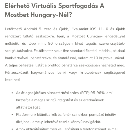
Elérhető Virtuális Sportfogadás A
Mostbet Hungary-Nél?
Letölthető Android 5. zero és újabb,” “valamint iOS 11. 0 és újabb
rendszert futtató eszközökre. Igen, a Mostbet Curaçao-i engedéllyel
működik, és több mint 80 országban kínál legális szerencsejáték-
szolgáltatásokat. Feltölthetsz your five standard fizetési móddal, például
bankkártyával, pénztárcával és átutalással, valamint 10 kriptovalutával.
A teljes befizetési listát a profilod pénztárca szekciójában nézheted meg.
Pénzeszközeit hagyományos banki vagy kriptopénzek segítségével
kezelheti.
Az átlagos játékos-visszatérítési arány (RTP) 95-96%, ami
biztosítja a magas szintű integritást és az eredmények
átláthatóságát.
Platformunk kitűnik a kék és fehér színekben pompázó intuitív
dizájnnal, amely lehetővé teszi a könnyű navigációt.
A fiók aktiválásához meg kell erősíteni a telefonszámot, e-mail