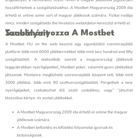
hozzáférhetnek a szolgáltatásokhoz. A Mostbet Magyarország 2009 óta
érhető el online some sort of magyar játékosok számára. Fizikai irodája
nincs, minden szolgáltatás the hivatalos weboldalon keresztül érhető el.
Tanulmányozza A Mostbet Szabályait
A Mostbet HU on the web kaszinó egy egyedülálló szerencsejáték
platform több mint 6000 játéktermékkel több mint two hundred and fifty
szolgáltatótól. A statisztikák szerint a magyarországi játékosok
leggyakrabban nyerőgépekkel, Mostbet poker, valamint gyors játékokkal
játszanak. Mostanra megbízható szerencsejáték központ lett, több mint
3000 játékkal, több mint 90 szoftverszolgáltatótól. Pörgetheti a new
nyerőgépeket, csatlakozhat élő osztó szobákhoz, vagy” “játszhat
klasszikus kártya- és asztali játékokkal.
A Mostbet Magyarország 2009 óta érhető el online the magyar
játékosok számára.
A Mostbet befizetési és kifizetési folyamatai gyorsak és
biztonságosak.