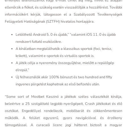
érvényes telefonszámot vagy e-mail címet adj meg, mivel ez alapján
ellenőrzik a fiókot, és szükség esetén visszaállítják a hozzáférést. További
információkért kérjük, látogasson el a Szabályozott Tevékenységek
Felügyeleti Hatóságának (SZTFH) hivatalos honlapjára.
Letölthető Android 5. 0 és újabb,” “valamint iOS 11. 0 és újabb
rendszert futtató eszközökre.
A kínálatban megtalálhatók a klasszikus sportok (foci, tenisz,
krikett), valamint e-sportok és virtuális sportok is.
A játék célja a nyeremény összegyűjtése, mielőtt a repülőgép
elrepül.”
Új felhasználók akár 100% bónuszt és two hundred and fifty
ingyenes pörgetést kaphatnak az első befizetés után.
“Some sort of Mostbet Kaszinó a játékok széles választékát kínálja,
beleértve a 25 szolgáltató legjobb nyerőgépeit, Crash játékokat és élő
osztókat. Engedéllyel rendelkezik, mobilbarát és zökkenőmentesen
működik. A felület egyszerű, gyors navigációval és érzékeny
támogatással. A curacaói licenc jogi hátteret biztosít a magyar