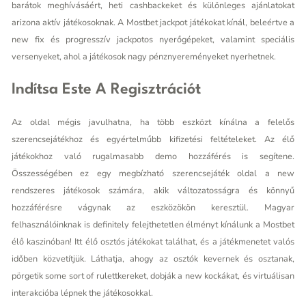
barátok meghívásáért, heti cashbackeket és különleges ajánlatokat
arizona aktív játékosoknak. A Mostbet jackpot játékokat kínál, beleértve a
new fix és progresszív jackpotos nyerőgépeket, valamint speciális
versenyeket, ahol a játékosok nagy pénznyereményeket nyerhetnek.
Indítsa Este A Regisztrációt
Az oldal mégis javulhatna, ha több eszközt kínálna a felelős
szerencsejátékhoz és egyértelműbb kifizetési feltételeket. Az élő
játékokhoz való rugalmasabb demo hozzáférés is segítene.
Összességében ez egy megbízható szerencsejáték oldal a new
rendszeres játékosok számára, akik változatosságra és könnyű
hozzáférésre vágynak az eszközökön keresztül. Magyar
felhasználóinknak is definitely felejthetetlen élményt kínálunk a Mostbet
élő kaszinóban! Itt élő osztós játékokat találhat, és a játékmenetet valós
időben közvetítjük. Láthatja, ahogy az osztók kevernek és osztanak,
pörgetik some sort of rulettkereket, dobják a new kockákat, és virtuálisan
interakcióba lépnek the játékosokkal.