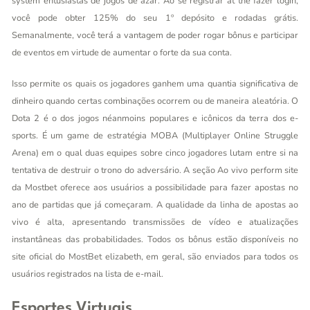
system entusiastas de jogos de azar. Ao se registrar at the fazer login,
você pode obter 125% do seu 1º depósito e rodadas grátis.
Semanalmente, você terá a vantagem de poder rogar bônus e participar
de eventos em virtude de aumentar o forte da sua conta.
Isso permite os quais os jogadores ganhem uma quantia significativa de
dinheiro quando certas combinações ocorrem ou de maneira aleatória. O
Dota 2 é o dos jogos néanmoins populares e icônicos da terra dos e-
sports. É um game de estratégia MOBA (Multiplayer Online Struggle
Arena) em o qual duas equipes sobre cinco jogadores lutam entre si na
tentativa de destruir o trono do adversário. A seção Ao vivo perform site
da Mostbet oferece aos usuários a possibilidade para fazer apostas no
ano de partidas que já começaram. A qualidade da linha de apostas ao
vivo é alta, apresentando transmissões de vídeo e atualizações
instantâneas das probabilidades. Todos os bônus estão disponíveis no
site oficial do MostBet elizabeth, em geral, são enviados para todos os
usuários registrados na lista de e-mail.
Esportes Virtuais