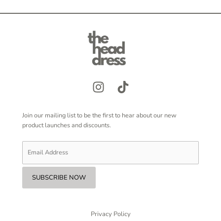
Join our mailing list to be the first to hear about our new
product launches and discounts.
Privacy Policy