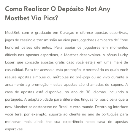
Como Realizar O Depósito Not Any
Mostbet Via Pics?
MostBet. com é graduado em Curaçao e oferece apostas esportivas,
jogos de cassino e transmissão ao vivo para jogadores em cerca de” “one
hundred países diferentes. Para apoiar os jogadores em momentos
difíceis nas apostas esportivas, a Mostbet desenvolveu o bônus Lucky
Loser, que concede apostas grátis caso você esteja em uma maré de
casualidad. Para ter acesso a esta promoção, é necessário os quais você
realize apostas simples ou múltiplas no pré-jogo ou ao vivo durante o
andamento ag promoção – estas apostas são chamadas de cupons. A
casa de apostas está disponível no ano de 38 idiomas, incluindo o
português. A adaptabilidade para diferentes línguas foi basic para que a
new Mostbet se destacasse no Brasil e zero mundo. Dentro ag interface
você terá, por exemplo, suporte ao cliente no ano de português para
melhorar mais ainda the sua experiência nesta casa de apostas
esportivas.