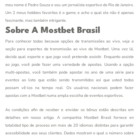
meu nome é Pedro Souza e sou um jornalista esportivo do Rio de Janeiro.
Um 2 meus hobbies favoritos é o game, e acho o qual ele não é apenas
fascinante, mas também intrigante.
Sobre A Mostbet Brasil
Para conhecer todas because opções de transmissões ao vivo, veja a
seção para esportes de transmissão ao vivo da Mostbet. Uma vez lá,
decida qual esporte e que jogo você pretende assistir. Enquanto assiste
ao jogo, você pode fazer uma variedade de apostas. Usando a opção
multi-apostas, você também pode apostar no ano de uma série para
eventos ao listo que estão sendo transmitidos así que usted todos
possam vê-los na tempo real. Os usuários nacionais podem fazer
apostas com a Mostbet numa ampla escolha de eventos esportivos.
As condições afin de receber e envidar os bônus estão descritas em
detalhes em nosso artigo. A companhia Mostbet Brasil fornece en
totalidad tipo de proceso em mais de 20 idiomas distintas para garantir
acessibilidade aos seus clientes. Dados mostram o qual o número sobre