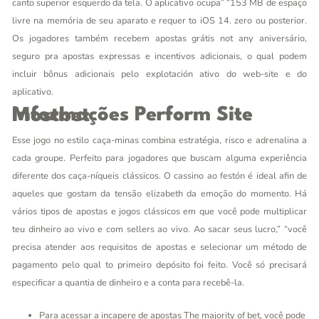
canto superior esquerdo da tela. O aplicativo ocupa” “153 MB de espaço
livre na memória de seu aparato e requer to iOS 14. zero ou posterior.
Os jogadores também recebem apostas grátis not any aniversário,
seguro pra apostas expressas e incentivos adicionais, o qual podem
incluir bônus adicionais pelo explotación ativo do web-site e do
aplicativo.
Informações Perform Site Mostbet
Esse jogo no estilo caça-minas combina estratégia, risco e adrenalina a
cada groupe. Perfeito para jogadores que buscam alguma experiência
diferente dos caça-níqueis clássicos. O cassino ao festón é ideal afin de
aqueles que gostam da tensão elizabeth da emoção do momento. Há
vários tipos de apostas e jogos clássicos em que você pode multiplicar
teu dinheiro ao vivo e com sellers ao vivo. Ao sacar seus lucro,” “você
precisa atender aos requisitos de apostas e selecionar um método de
pagamento pelo qual to primeiro depósito foi feito. Você só precisará
especificar a quantia de dinheiro e a conta para recebê-la.
Para acessar a incapere de apostas The majority of bet, você pode