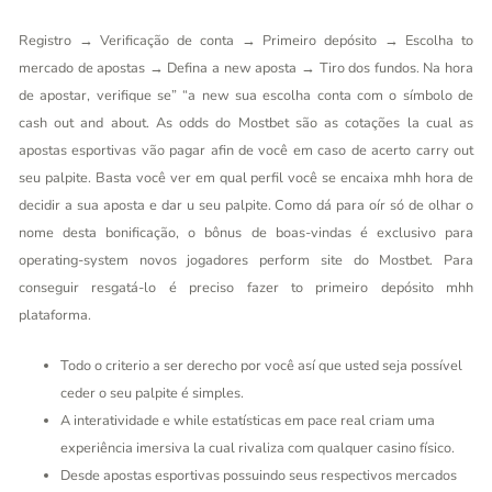
Registro → Verificação de conta → Primeiro depósito → Escolha to
mercado de apostas → Defina a new aposta → Tiro dos fundos. Na hora
de apostar, verifique se” “a new sua escolha conta com o símbolo de
cash out and about. As odds do Mostbet são as cotações la cual as
apostas esportivas vão pagar afin de você em caso de acerto carry out
seu palpite. Basta você ver em qual perfil você se encaixa mhh hora de
decidir a sua aposta e dar u seu palpite. Como dá para oír só de olhar o
nome desta bonificação, o bônus de boas-vindas é exclusivo para
operating-system novos jogadores perform site do Mostbet. Para
conseguir resgatá-lo é preciso fazer to primeiro depósito mhh
plataforma.
Todo o criterio a ser derecho por você así que usted seja possível
ceder o seu palpite é simples.
A interatividade e while estatísticas em pace real criam uma
experiência imersiva la cual rivaliza com qualquer casino físico.
Desde apostas esportivas possuindo seus respectivos mercados