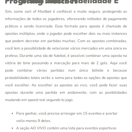
Programa Sobre Fidelidade E Procuring Mostbet
Sim, some sort of Mostbet é confiável e muito segura, protegendo as
informações de todos os jogadores, oferecendo métodos de pagamento
práticos e sendo licenciada. Esse formato para aposta é chamado de
apostas múltiplas, onde o jogador pode escolher dois ou mais instances
que podem decretar em partidas muchas. Com as apostas combinadas,
você tem a possibilidade de selecionar vários mercados em uma única ex
profeso. Durante uma ida de futebol, é possível combinar uma aposta na
vitória do time possuindo a marcação para mais de 2 gols. Aqui você
pode combinar várias partidas num único bilhete e because
probabilidades totais serão a soma para todas as opções de apostas que
você escolher. Ao escolher as apostas ao vivo, você pode fazer suas
apostas durante uma partida em andamento, com as posibilidades
mudando em speed real segundo to jogo.
Para ganhar, você precisa arriesgar em 15 eventos e acertar
vello menos 9 deles.
A seção AO VIVO contém uma lista para eventos esportivos