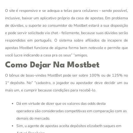
O site é responsivo e se adequa a telas para celulares – sendo possível,
inclusive, baixar um aplicativo próprio da casa de apostas. Em problema
de dúvidas, u suporte ao consumidor do Mostbet estará a sua disposição
e pode servir solicitado via chat – felizmente, because suas dúvidas serão
respondidas em português. O sistema sobre afiliados da incapere de
apostas Mostbet funciona de alguma forma bem notevole e permite que
você lucre indicando a casa pra os seus” “amigos.
Como Dejar Na Mostbet
O bônus de boas-vindas MostBet pode ser sobre 100% ou de 125% no
1º depósito. No” “cadastro, o jogador ou apostador deve decidir um ou
mais um, e cumprir because condições para recebê-lo.
Dá em virtude de dizer que os valores das odds desta
operadora são consideradas competitivas em comparação com as
demais do mercado.
Sim, u agente de apostas aceita depósitos elizabeth saques em