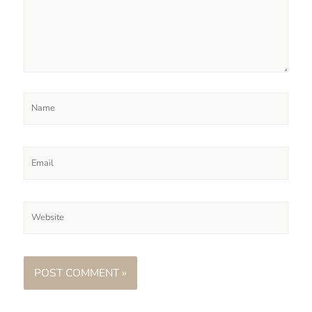
Name
Email
Website