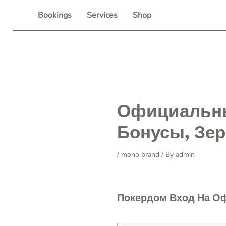
Skip
Bookings
Services
Shop
to
content
Post
Официальны
navigation
Бонусы, Зе
/
mono brand
/ By
admin
Покердом Вход На О