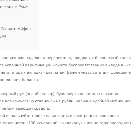
 и Нашем Руме
 Скачать Айфон
ума
ляющаяся как надежная перспектива, предлагая безопасный тольк
сле успешной верификации можете беспрепятственно выведя выиг
инета, вторых вкладке «Выплаты». Важен указывать для доведения
ополнения баланса.
керный рум (онлайн покер), букмекерская контора и казино.
ся возможностью ставились на рубли, наличие удобной мобильной
тивным выводом средств.
ий используйте только ваши карты и электронные кошельки.
е лояльности «100 мгновений к миллиону» в конце года проводитс