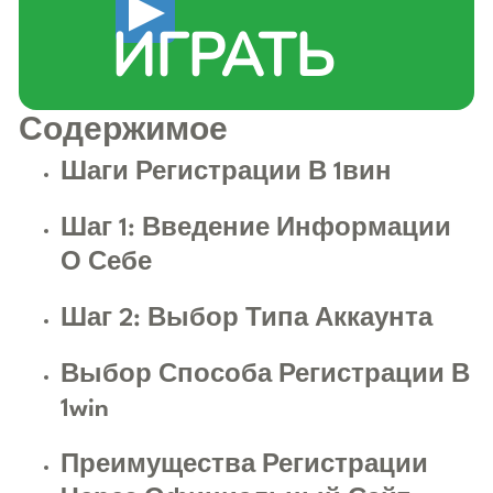
ИГРАТЬ
Содержимое
Шаги Регистрации В 1вин
Шаг 1: Введение Информации
О Себе
Шаг 2: Выбор Типа Аккаунта
Выбор Способа Регистрации В
1win
Преимущества Регистрации