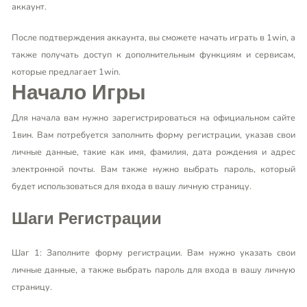
аккаунт.
После подтверждения аккаунта, вы сможете начать играть в 1win, а
также получать доступ к дополнительным функциям и сервисам,
которые предлагает 1win.
Начало Игры
Для начала вам нужно зарегистрироваться на официальном сайте
1вин. Вам потребуется заполнить форму регистрации, указав свои
личные данные, такие как имя, фамилия, дата рождения и адрес
электронной почты. Вам также нужно выбрать пароль, который
будет использоваться для входа в вашу личную страницу.
Шаги Регистрации
Шаг 1: Заполните форму регистрации. Вам нужно указать свои
личные данные, а также выбрать пароль для входа в вашу личную
страницу.