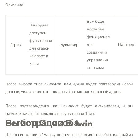
Описание
Вам будет
Вам будет
доступен
доступен
функционал
функционал
Игрок
Букмекер
для
Партнер
для ставок
создания и
на спорт и
управления
игры.
ставками.
После выбора типа аккаунта, вам нужно будет подтвердить свои
данные, указав код, отправленный на ваш электронный адрес.
После подтверждения, ваш аккаунт будет активирован, и вы
сможете начать использовать функционал 1вин.
Выбор Способа Регистрации В 1win
Для регистрации в 1win существует несколько способов, каждый из