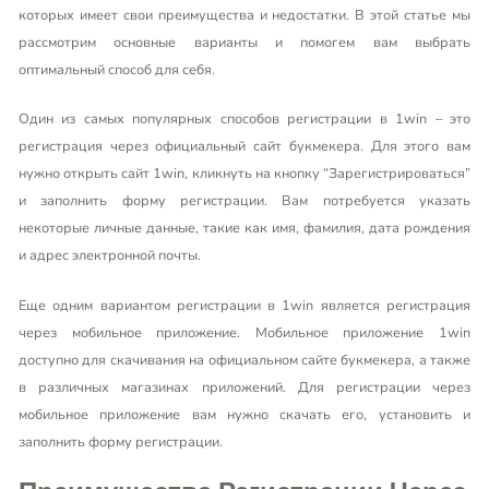
которых имеет свои преимущества и недостатки. В этой статье мы
рассмотрим основные варианты и помогем вам выбрать
оптимальный способ для себя.
Один из самых популярных способов регистрации в 1win – это
регистрация через официальный сайт букмекера. Для этого вам
нужно открыть сайт 1win, кликнуть на кнопку “Зарегистрироваться”
и заполнить форму регистрации. Вам потребуется указать
некоторые личные данные, такие как имя, фамилия, дата рождения
и адрес электронной почты.
Еще одним вариантом регистрации в 1win является регистрация
через мобильное приложение. Мобильное приложение 1win
доступно для скачивания на официальном сайте букмекера, а также
в различных магазинах приложений. Для регистрации через
мобильное приложение вам нужно скачать его, установить и
заполнить форму регистрации.