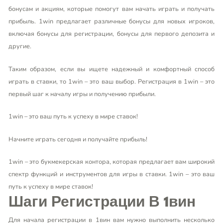
бонусам и акциям, которые помогут вам начать играть и получать
прибыль. 1win предлагает различные бонусы для новых игроков,
включая бонусы для регистрации, бонусы для первого депозита и
другие.
Таким образом, если вы ищете надежный и комфортный способ
играть в ставки, то 1win – это ваш выбор. Регистрация в 1win – это
первый шаг к началу игры и получению прибыли.
1win – это ваш путь к успеху в мире ставок!
Начните играть сегодня и получайте прибыль!
1win – это букмекерская контора, которая предлагает вам широкий
спектр функций и инструментов для игры в ставки. 1win – это ваш
путь к успеху в мире ставок!
Шаги Регистрации В 1вин
Для начала регистрации в
1вин
вам нужно выполнить несколько