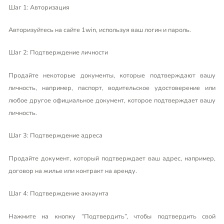
Шаг 1: Авторизация
Авторизуйтесь на сайте 1win, используя ваш логин и пароль.
Шаг 2: Подтверждение личности
Продайте некоторые документы, которые подтверждают вашу
личность, например, паспорт, водительское удостоверение или
любое другое официальное документ, которое подтверждает вашу
личность.
Шаг 3: Подтверждение адреса
Продайте документ, который подтверждает ваш адрес, например,
договор на жилье или контракт на аренду.
Шаг 4: Подтверждение аккаунта
Нажмите на кнопку “Подтвердить”, чтобы подтвердить свой