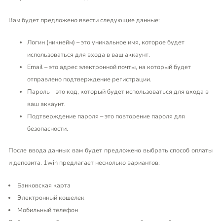
Вам будет предложено ввести следующие данные:
Логин (никнейм) – это уникальное имя, которое будет
использоваться для входа в ваш аккаунт.
Email – это адрес электронной почты, на который будет
отправлено подтверждение регистрации.
Пароль – это код, который будет использоваться для входа в
ваш аккаунт.
Подтверждение пароля – это повторение пароля для
безопасности.
После ввода данных вам будет предложено выбрать способ оплаты
и депозита. 1win предлагает несколько вариантов:
Банковская карта
Электронный кошелек
Мобильный телефон