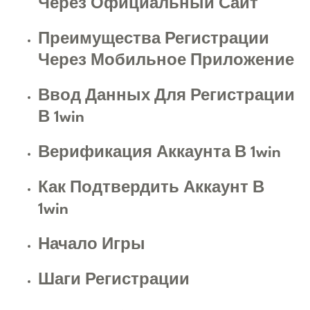
Через Официальный Сайт
Преимущества Регистрации
Через Мобильное Приложение
Ввод Данных Для Регистрации
В 1win
Верификация Аккаунта В 1win
Как Подтвердить Аккаунт В
1win
Начало Игры
Шаги Регистрации