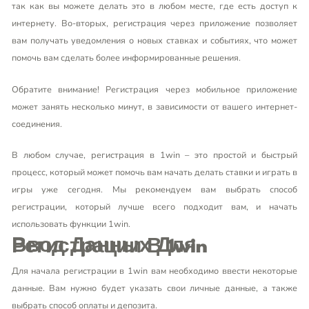
так как вы можете делать это в любом месте, где есть доступ к
интернету. Во-вторых, регистрация через приложение позволяет
вам получать уведомления о новых ставках и событиях, что может
помочь вам сделать более информированные решения.
Обратите внимание! Регистрация через мобильное приложение
может занять несколько минут, в зависимости от вашего интернет-
соединения.
В любом случае, регистрация в 1win – это простой и быстрый
процесс, который может помочь вам начать делать ставки и играть в
игры уже сегодня. Мы рекомендуем вам выбрать способ
регистрации, который лучше всего подходит вам, и начать
использовать функции 1win.
Ввод Данных Для Регистрации В 1win
Для начала регистрации в 1win вам необходимо ввести некоторые
данные. Вам нужно будет указать свои личные данные, а также
выбрать способ оплаты и депозита.